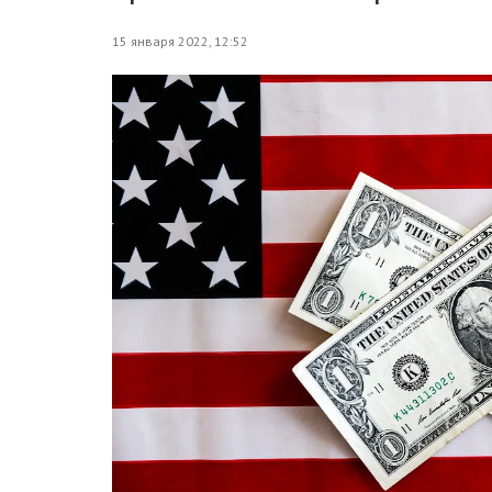
15 января 2022, 12:52