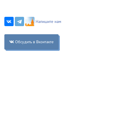
Напишите нам
Обсудить в Вконтакте