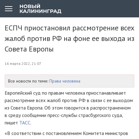
ЕСПЧ приостановил рассмотрение всех
жалоб против РФ на фоне ее выхода из
Совета Европы
16 марта 2022, 21:07
Все новости по теме:
Права человека
Европейский суд по правам человека приостанавливает
рассмотрение всех жалоб против РФ в связи с ее выходом
из Совета Европа. Об этом говорится в распространенном
в среду сообщении пресс-службы страсбургского суда,
пишет
ТАСС
.
«В соответствии с постановлением Комитета министров