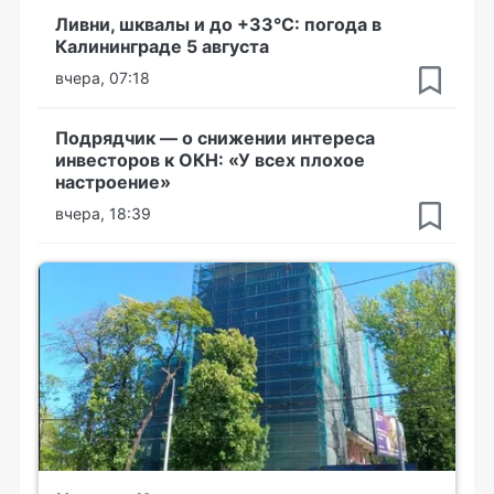
Ливни, шквалы и до +33°С: погода в
Калининграде 5 августа
вчера, 07:18
Подрядчик — о снижении интереса
инвесторов к ОКН: «У всех плохое
настроение»
вчера, 18:39