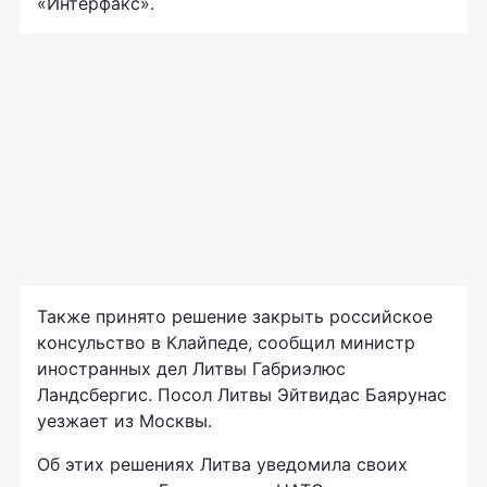
«Интерфакс».
Также принято решение закрыть российское
консульство в Клайпеде, сообщил министр
иностранных дел Литвы Габриэлюс
Ландсбергис. Посол Литвы Эйтвидас Баярунас
уезжает из Москвы.
Об этих решениях Литва уведомила своих