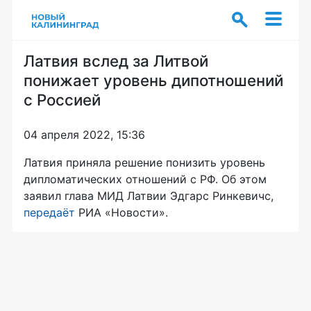
Латвия вслед за Литвой
понижает уровень дипотношений
с Россией
04 апреля 2022, 15:36
Латвия приняла решение понизить уровень
дипломатических отношений с РФ. Об этом
заявил глава МИД Латвии Эдгарс Ринкевичс,
передаёт
РИА «Новости».