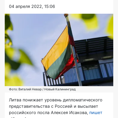
04 апреля 2022, 15:06
Фото: Виталий Невар / Новый Калининград
Литва понижает уровень дипломатического
представительства с Россией и высылает
российского посла Алексея Исакова,
пишет