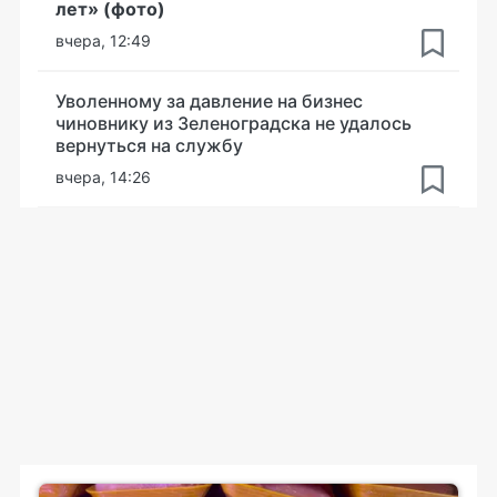
лет» (фото)
вчера, 12:49
Уволенному за давление на бизнес
чиновнику из Зеленоградска не удалось
вернуться на службу
вчера, 14:26