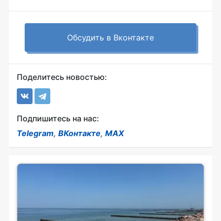
Обсудить в Вконтакте
Поделитесь новостью:
Подпишитесь на нас:
Telegram
,
ВКонтакте
,
MAX