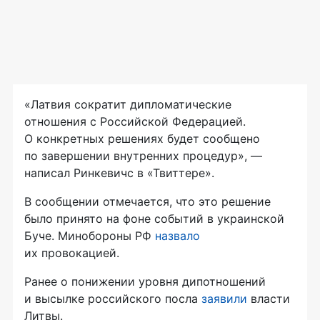
«Латвия сократит дипломатические
отношения с Российской Федерацией.
О конкретных решениях будет сообщено
по завершении внутренних процедур», —
написал Ринкевичс в «Твиттере».
В сообщении отмечается, что это решение
было принято на фоне событий в украинской
Буче. Минобороны РФ
назвало
их провокацией.
Ранее о понижении уровня дипотношений
и высылке российского посла
заявили
власти
Литвы.