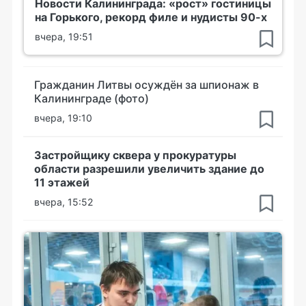
Новости Калининграда: «рост» гостиницы
на Горького, рекорд филе и нудисты 90-х
вчера, 19:51
Гражданин Литвы осуждён за шпионаж в
Калининграде (фото)
вчера, 19:10
Застройщику сквера у прокуратуры
области разрешили увеличить здание до
11 этажей
вчера, 15:52