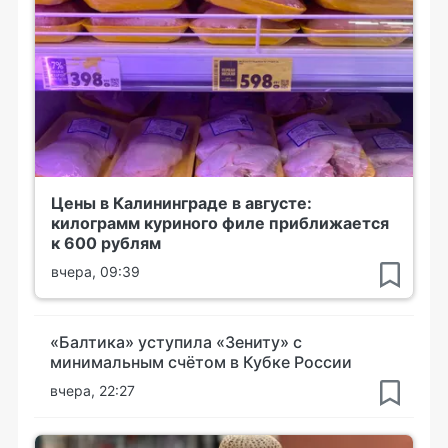
Цены в Калининграде в августе:
килограмм куриного филе приближается
к 600 рублям
вчера, 09:39
«Балтика» уступила «Зениту» с
минимальным счётом в Кубке России
вчера, 22:27