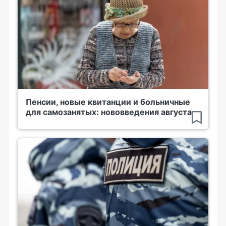
Пенсии, новые квитанции и больничные
для самозанятых: нововведения августа