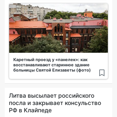
Каретный проезд у «панелек»: как
восстанавливают старинное здание
больницы Святой Елизаветы (фото)
Литва высылает российского
посла и закрывает консульство
РФ в Клайпеде