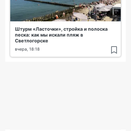
Штурм «Ласточки», стройка и полоска
песка: как мы искали пляж в
Светлогорске
вчера, 18:18