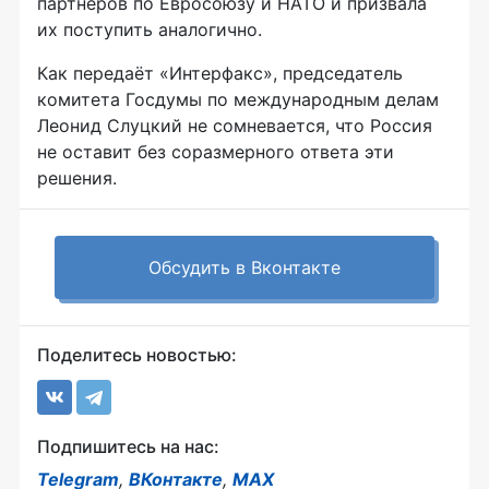
партнеров по Евросоюзу и НАТО и призвала
их поступить аналогично.
Как передаёт «Интерфакс», председатель
комитета Госдумы по международным делам
Леонид Слуцкий не сомневается, что Россия
не оставит без соразмерного ответа эти
решения.
Обсудить в Вконтакте
Поделитесь новостью:
Подпишитесь на нас:
Telegram
,
ВКонтакте
,
MAX