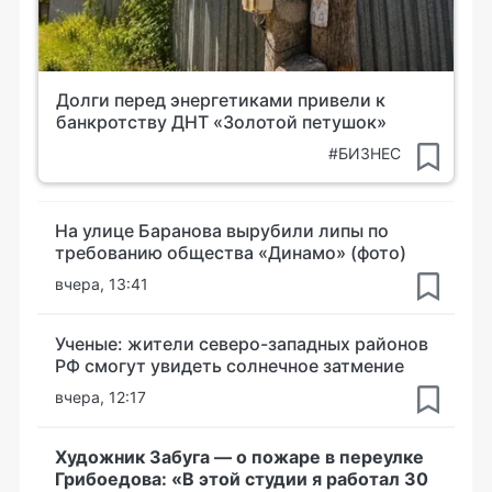
Долги перед энергетиками привели к
банкротству ДНТ «Золотой петушок»
#БИЗНЕС
На улице Баранова вырубили липы по
требованию общества «Динамо» (фото)
вчера, 13:41
Ученые: жители северо-западных районов
РФ смогут увидеть солнечное затмение
вчера, 12:17
Художник Забуга — о пожаре в переулке
Грибоедова: «В этой студии я работал 30