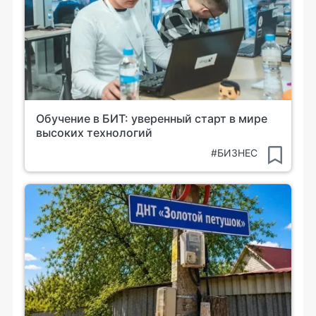
Обучение в БИТ: уверенный старт в мире
высоких технологий
#БИЗНЕС