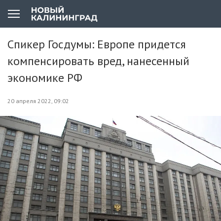
Спикер Госдумы: Европе придется
компенсировать вред, нанесенный
экономике РФ
20 апреля 2022, 09:02