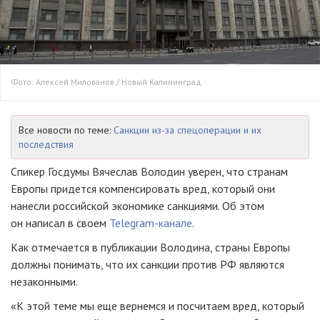
Фото: Алексей Милованов / Новый Калининград
Все новости по теме:
Санкции из-за спецоперации и их
последствия
Спикер Госдумы Вячеслав Володин уверен, что странам
Европы придется компенсировать вред, который они
нанесли российской экономике санкциями. Об этом
он написал в своем
Telegram-канале
.
Как отмечается в публикации Володина, страны Европы
должны понимать, что их санкции против РФ являются
незаконными.
«К этой теме мы еще вернемся и посчитаем вред, который