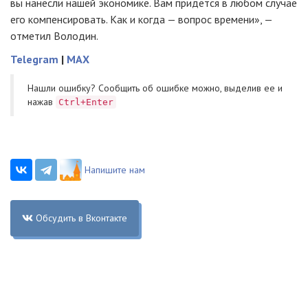
вы нанесли нашей экономике. Вам придется в любом случае
его компенсировать. Как и когда — вопрос времени», —
отметил Володин.
Telegram
|
MAX
Нашли ошибку? Cообщить об ошибке можно, выделив ее и
нажав
Ctrl+Enter
Напишите нам
Обсудить в Вконтакте