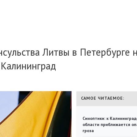
нсульства Литвы в Петербурге 
в Калининград
САМОЕ ЧИТАЕМОЕ:
Синоптики: к Калининград
области приближается оп
гроза