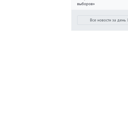
выборов»
Все новости за день