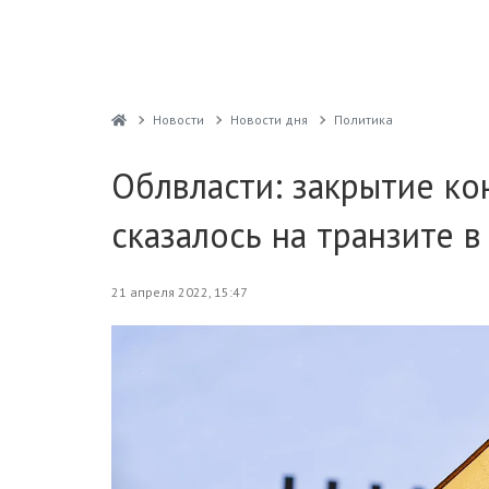
Новости
Новости дня
Политика
Облвласти: закрытие ко
сказалось на транзите 
21 апреля 2022, 15:47