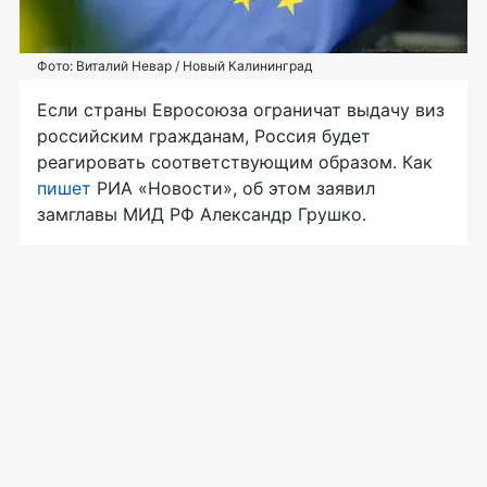
Фото: Виталий Невар / Новый Калининград
Если страны Евросоюза ограничат выдачу виз
российским гражданам, Россия будет
реагировать соответствующим образом. Как
пишет
РИА «Новости», об этом заявил
замглавы МИД РФ Александр Грушко.