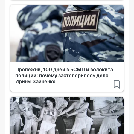
Пролежни, 100 дней в БСМП и волокита
полиции: почему застопорилось дело
Ирины Зайченко