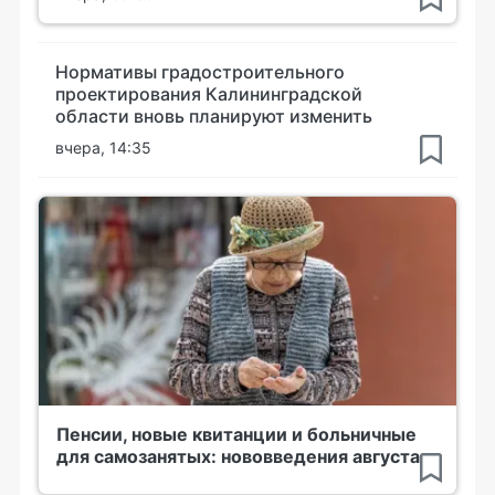
Нормативы градостроительного
проектирования Калининградской
области вновь планируют изменить
вчера, 14:35
Пенсии, новые квитанции и больничные
для самозанятых: нововведения августа