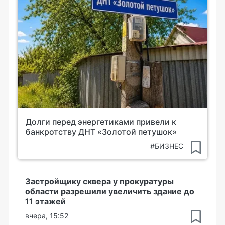
Долги перед энергетиками привели к
банкротству ДНТ «Золотой петушок»
#БИЗНЕС
Застройщику сквера у прокуратуры
области разрешили увеличить здание до
11 этажей
вчера, 15:52