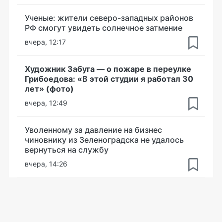
Ученые: жители северо-западных районов
РФ смогут увидеть солнечное затмение
вчера, 12:17
Художник Забуга — о пожаре в переулке
Грибоедова: «В этой студии я работал 30
лет» (фото)
вчера, 12:49
Уволенному за давление на бизнес
чиновнику из Зеленоградска не удалось
вернуться на службу
вчера, 14:26