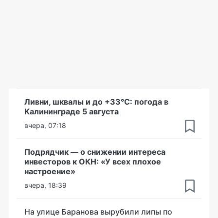
Ливни, шквалы и до +33°С: погода в
Калининграде 5 августа
вчера, 07:18
Подрядчик — о снижении интереса
инвесторов к ОКН: «У всех плохое
настроение»
вчера, 18:39
На улице Баранова вырубили липы по