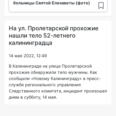
больницы Святой Елизаветы (фото)
На ул. Пролетарской прохожие
нашли тело 52-летнего
калининградца
14 мая 2022, 12:49
В Калининграде на улице Пролетарской
прохожие обнаружили тело мужчины. Как
сообщили «Новому Калининграду» в пресс-
службе регионального управления
Следственного комитета, инцидент произошел
днем в субботу, 14 мая.