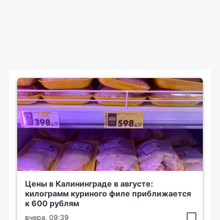
Цены в Калининграде в августе:
килограмм куриного филе приближается
к 600 рублям
вчера, 09:39