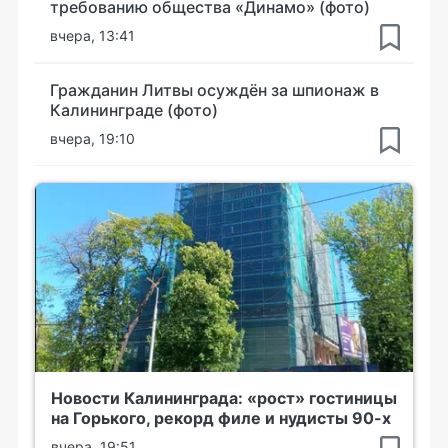
требованию общества «Динамо» (фото)
вчера, 13:41
Гражданин Литвы осуждён за шпионаж в
Калининграде (фото)
вчера, 19:10
Новости Калининграда: «рост» гостиницы
на Горького, рекорд филе и нудисты 90-х
вчера, 19:51