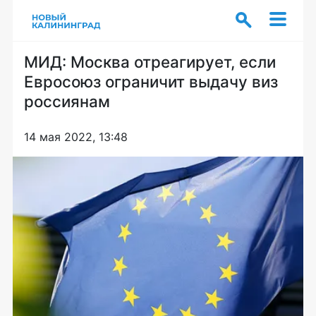
МИД: Москва отреагирует, если
Евросоюз ограничит выдачу виз
россиянам
14 мая 2022, 13:48