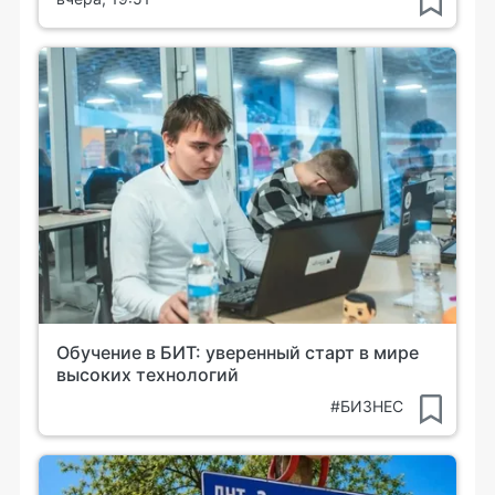
Обучение в БИТ: уверенный старт в мире
высоких технологий
#БИЗНЕС