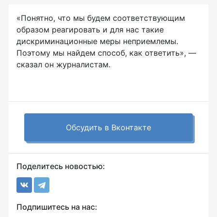
«Понятно, что мы будем соответствующим
образом реагировать и для нас такие
дискриминационные меры неприемлемы.
Поэтому мы найдем способ, как ответить», —
сказал он журналистам.
Обсудить в Вконтакте
Поделитесь новостью:
Подпишитесь на нас: