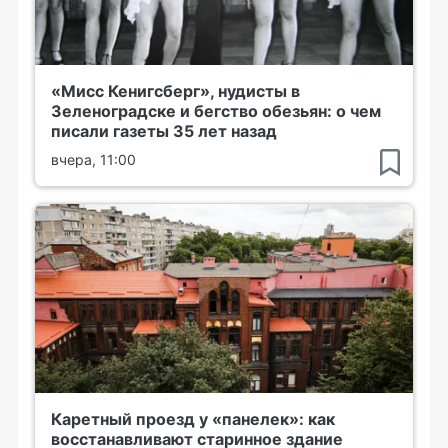
«Мисс Кенигсберг», нудисты в
Зеленоградске и бегство обезьян: о чем
писали газеты 35 лет назад
вчера, 11:00
Каретный проезд у «панелек»: как
восстанавливают старинное здание