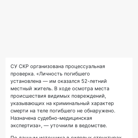
СУ СКР организована процессуальная
проверка. «Личность погибшего
установлена — им оказался 52-летний
местный житель. В ходе осмотра места
происшествия видимых повреждений,
указывающих на криминальный характер
смерти на теле погибшего не обнаружено.
Назначена судебно-медицинская
экспертиза», — уточнили в ведомстве.
По данным источника в силовых структурах