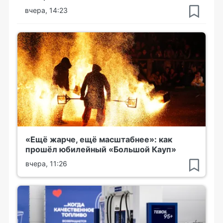
вчера, 14:23
«Ещё жарче, ещё масштабнее»: как
прошёл юбилейный «Большой Кауп»
вчера, 11:26