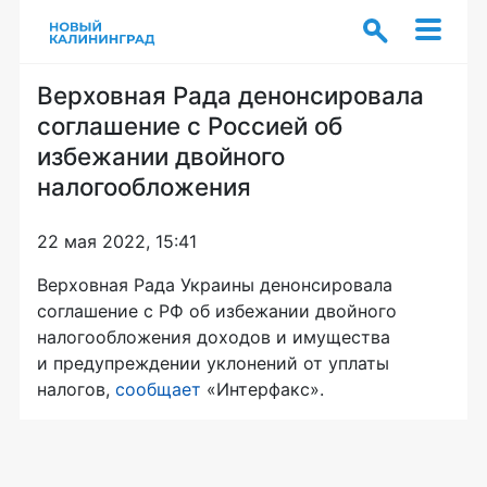
Верховная Рада денонсировала
соглашение с Россией об
избежании двойного
налогообложения
22 мая 2022, 15:41
Верховная Рада Украины денонсировала
соглашение с РФ об избежании двойного
налогообложения доходов и имущества
и предупреждении уклонений от уплаты
налогов,
сообщает
«Интерфакс».