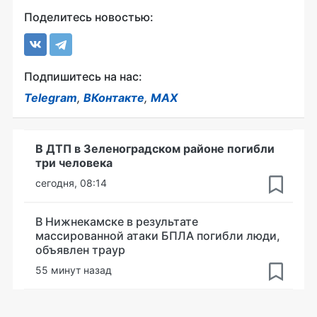
Поделитесь новостью:
Подпишитесь на нас:
Telegram
,
ВКонтакте
,
MAX
В ДТП в Зеленоградском районе погибли
три человека
сегодня, 08:14
В Нижнекамске в результате
массированной атаки БПЛА погибли люди,
объявлен траур
55 минут назад