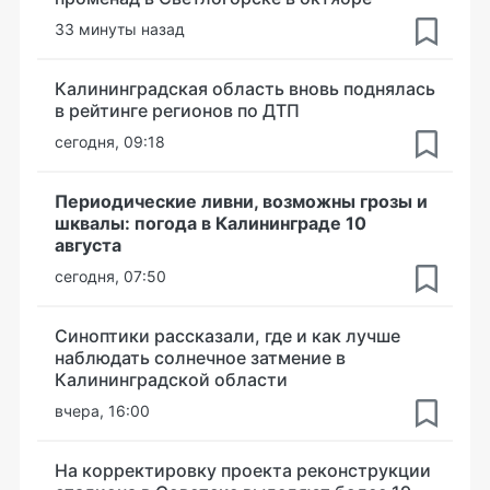
33 минуты назад
Калининградская область вновь поднялась
в рейтинге регионов по ДТП
сегодня, 09:18
Периодические ливни, возможны грозы и
шквалы: погода в Калининграде 10
августа
сегодня, 07:50
Синоптики рассказали, где и как лучше
наблюдать солнечное затмение в
Калининградской области
вчера, 16:00
На корректировку проекта реконструкции