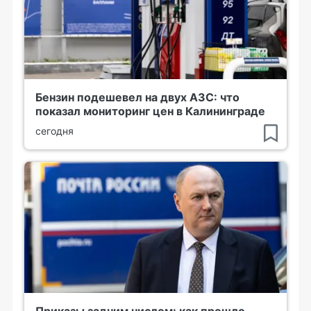
Бензин подешевел на двух АЗС: что
показал мониторинг цен в Калининграде
сегодня