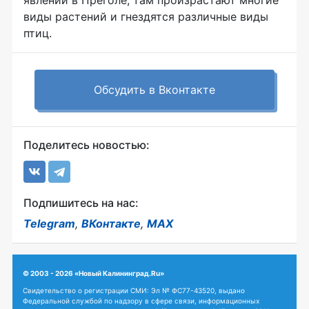
виды растений и гнездятся различные виды
птиц.
Обсудить в Вконтакте
Поделитесь новостью:
Подпишитесь на нас:
Telegram
,
ВКонтакте
,
MAX
© 2003 - 2026 «Новый Калининград.Ru»
Свидетельство о регистрации СМИ: Эл № ФС77-43520, выдано
Федеральной службой по надзору в сфере связи, информационных