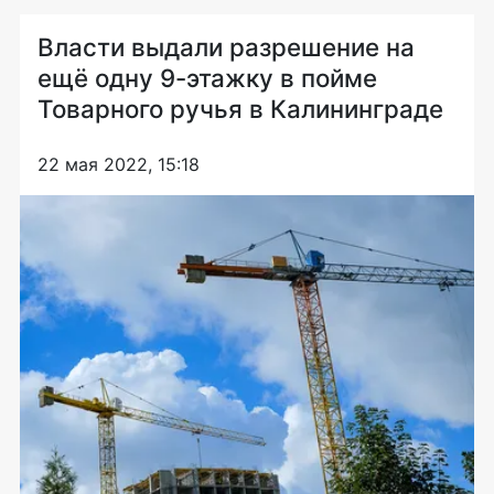
Власти выдали разрешение на
ещё одну 9-этажку в пойме
Товарного ручья в Калининграде
22 мая 2022, 15:18