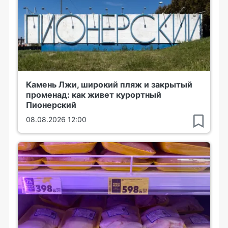
Камень Лжи, широкий пляж и закрытый
променад: как живет курортный
Пионерский
08.08.2026 12:00