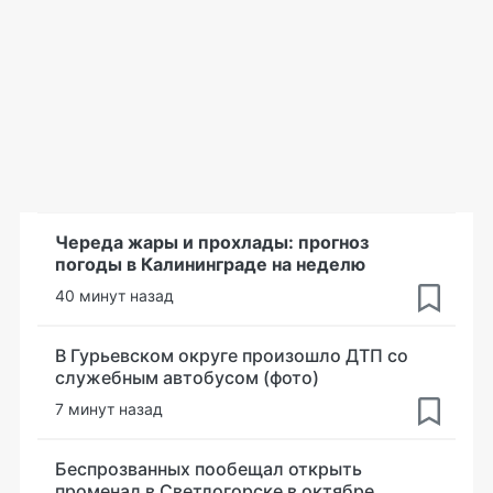
Череда жары и прохлады: прогноз
погоды в Калининграде на неделю
40 минут назад
В Гурьевском округе произошло ДТП со
служебным автобусом (фото)
7 минут назад
Беспрозванных пообещал открыть
променад в Светлогорске в октябре