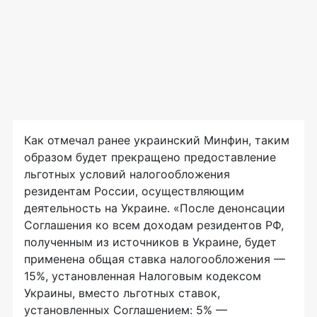
Как отмечал ранее украинский Минфин, таким
образом будет прекращено предоставление
льготных условий налогообложения
резидентам России, осуществляющим
деятельность на Украине. «После денонсации
Соглашения ко всем доходам резидентов РФ,
полученным из источников в Украине, будет
применена общая ставка налогообложения —
15%, установленная Налоговым кодексом
Украины, вместо льготных ставок,
установленных Соглашением: 5% —