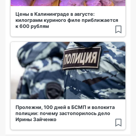
Цены в Калининграде в августе:
килограмм куриного филе приближается
к 600 рублям
Пролежни, 100 дней в БСМП и волокита
полиции: почему застопорилось дело
Ирины Зайченко