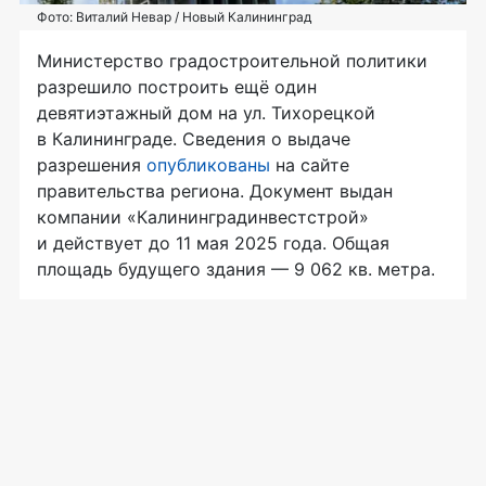
Фото: Виталий Невар / Новый Калининград
Министерство градостроительной политики
разрешило построить ещё один
девятиэтажный дом на ул. Тихорецкой
в Калининграде. Сведения о выдаче
разрешения
опубликованы
на сайте
правительства региона. Документ выдан
компании «Калининградинвестстрой»
и действует до 11 мая 2025 года. Общая
площадь будущего здания — 9 062 кв. метра.