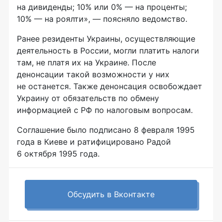
на дивиденды; 10% или 0% — на проценты;
10% — на роялти», — поясняло ведомство.
Ранее резиденты Украины, осуществляющие
деятельность в России, могли платить налоги
там, не платя их на Украине. После
денонсации такой возможности у них
не останется. Также денонсация освобождает
Украину от обязательств по обмену
информацией с РФ по налоговым вопросам.
Соглашение было подписано 8 февраля 1995
года в Киеве и ратифицировано Радой
6 октября 1995 года.
Обсудить в Вконтакте