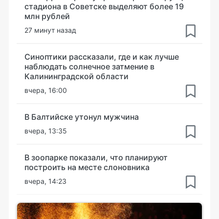
стадиона в Советске выделяют более 19
млн рублей
27 минут назад
Синоптики рассказали, где и как лучше
наблюдать солнечное затмение в
Калининградской области
вчера, 16:00
В Балтийске утонул мужчина
вчера, 13:35
В зоопарке показали, что планируют
построить на месте слоновника
вчера, 14:23