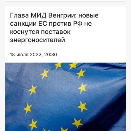
Глава МИД Венгрии: новые
санкции ЕС против РФ не
коснутся поставок
энергоносителей
18 июля 2022, 20:30