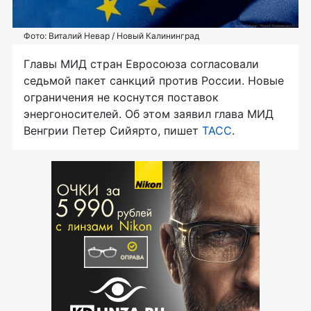
Фото: Виталий Невар / Новый Калининград
Главы МИД стран Евросоюза согласовали
седьмой пакет санкций против России. Новые
ограничения не коснутся поставок
энергоносителей. Об этом заявил глава МИД
Венгрии Петер Сийярто, пишет
ТАСС
.