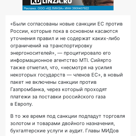
«Были согласованы новые санкции ЕС против
России, которые пока в основном касаются
уточнения правил и не содержат каких-либо
ограничений на транспортировку
энергоносителей», — процитировало его
информационное агентство MTI. Сийярто
также отметил, что, «несмотря на усилия
некоторых государств — членов ЕС», в новый
пакет не включены санкции против
Газпромбанка, через который проходят
платежи за поставки российского газа
в Европу.
В то же время под санкции подпадут торговля
золотом и товарами двойного назначения,
бухгалтерские услуги и аудит. Главы МИДов