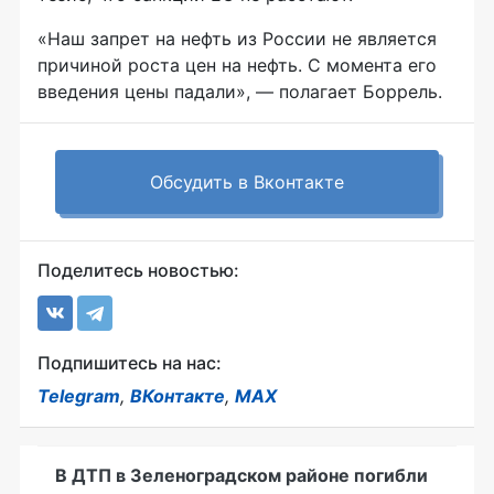
«Наш запрет на нефть из России не является
причиной роста цен на нефть. С момента его
введения цены падали», — полагает Боррель.
Обсудить в Вконтакте
Поделитесь новостью:
Подпишитесь на нас:
Telegram
,
ВКонтакте
,
MAX
В ДТП в Зеленоградском районе погибли