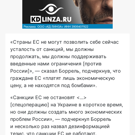
«Страны ЕС не могут позволить себе сейчас
усталость от санкций, мы должны
продолжать, мы должны поддерживать
введенные нами ограничения [против
России]», — сказал Боррель, подчеркнув, что
граждане ЕС «платят лишь экономическую
цену, а не находятся под бомбами».
«Санкции ЕС не остановят <...>
[спецоперацию] на Украине в короткое время,
но они должны создать много экономических
проблем России», — подчеркнул Боррель
и несколько раз назвал дезинформацией
тезис, что санкции ЕС не работают.