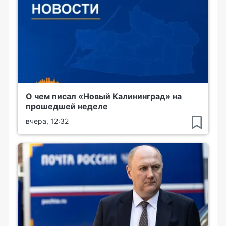
О чем писал «Новый Калининград» на
прошедшей неделе
вчера, 12:32