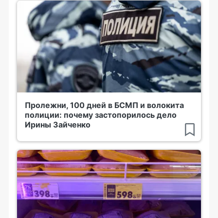
Пролежни, 100 дней в БСМП и волокита
полиции: почему застопорилось дело
Ирины Зайченко