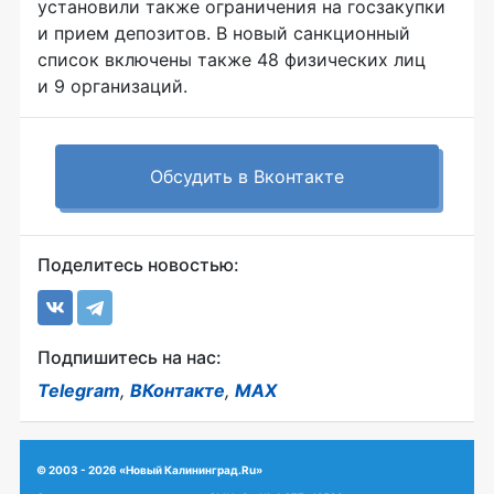
установили также ограничения на госзакупки
и прием депозитов. В новый санкционный
список включены также 48 физических лиц
и 9 организаций.
Обсудить в Вконтакте
Поделитесь новостью:
Подпишитесь на нас:
Telegram
,
ВКонтакте
,
MAX
© 2003 - 2026 «Новый Калининград.Ru»