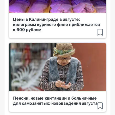
Цены в Калининграде в августе:
килограмм куриного филе приближается
к 600 рублям
Пенсии, новые квитанции и больничные
для самозанятых: нововведения августа