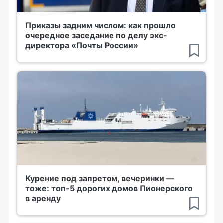
Приказы задним числом: как прошло
очередное заседание по делу экс-
директора «Почты России»
Курение под запретом, вечеринки —
тоже: топ-5 дорогих домов Пионерского
в аренду