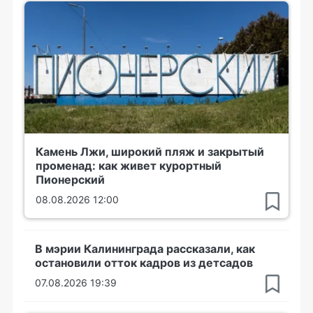
Камень Лжи, широкий пляж и закрытый
променад: как живет курортный
Пионерский
08.08.2026 12:00
В мэрии Калининграда рассказали, как
остановили отток кадров из детсадов
07.08.2026 19:39