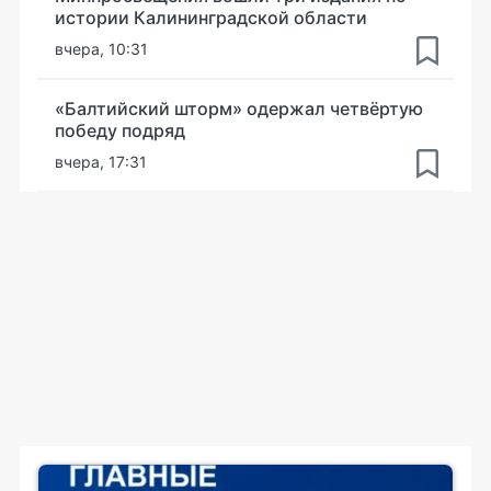
истории Калининградской области
вчера, 10:31
«Балтийский шторм» одержал четвёртую
победу подряд
вчера, 17:31