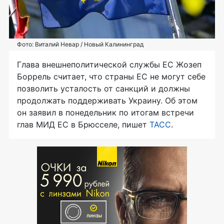
Фото: Виталий Невар / Новый Калининград
Глава внешнеполитической службы ЕС Жозеп
Боррель считает, что страны ЕС не могут себе
позволить усталость от санкций и должны
продолжать поддерживать Украину. Об этом
он заявил в понедельник по итогам встречи
глав МИД ЕС в Брюсселе, пишет
ТАСС
.