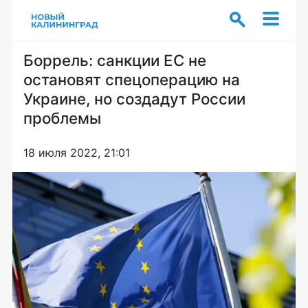
Боррель: санкции ЕС не
остановят спецоперацию на
Украине, но создадут России
проблемы
18 июля 2022, 21:01