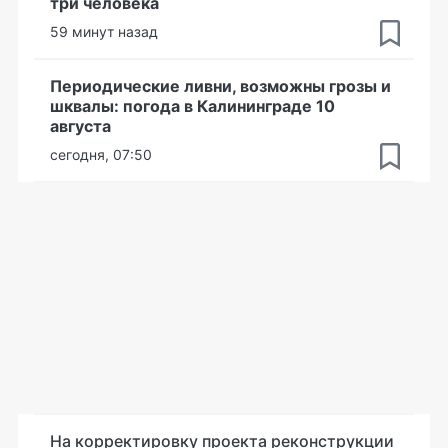
три человека
59 минут назад
Периодические ливни, возможны грозы и
шквалы: погода в Калининграде 10
августа
сегодня, 07:50
На корректировку проекта реконструкции