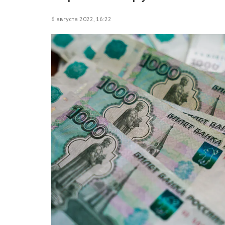
6 августа 2022, 16:22