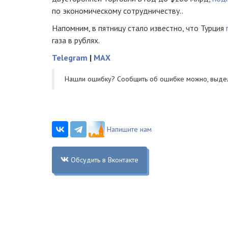
по экономическому сотрудничеству..
Напомним, в пятницу стало известно, что Турция
газа в рублях.
Telegram
|
MAX
Нашли ошибку? Cообщить об ошибке можно, выде
Напишите нам
Обсудить в Вконтакте