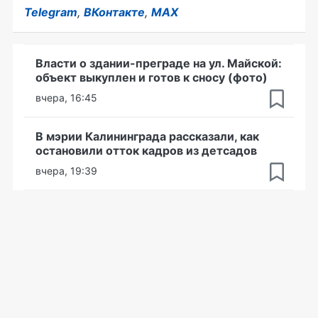
Telegram
,
ВКонтакте
,
MAX
Власти о здании-преграде на ул. Майской:
объект выкуплен и готов к сносу (фото)
вчера, 16:45
В мэрии Калининграда рассказали, как
остановили отток кадров из детсадов
вчера, 19:39