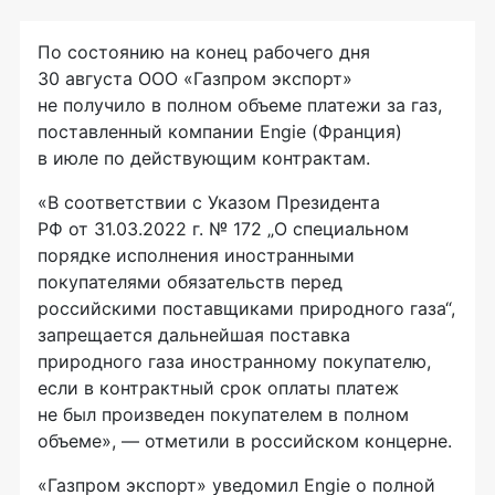
По состоянию на конец рабочего дня
30 августа ООО «Газпром экспорт»
не получило в полном объеме платежи за газ,
поставленный компании Engie (Франция)
в июле по действующим контрактам.
«В соответствии с Указом Президента
РФ от 31.03.2022 г. № 172 „О специальном
порядке исполнения иностранными
покупателями обязательств перед
российскими поставщиками природного газа“,
запрещается дальнейшая поставка
природного газа иностранному покупателю,
если в контрактный срок оплаты платеж
не был произведен покупателем в полном
объеме», — отметили в российском концерне.
«Газпром экспорт» уведомил Engie о полной