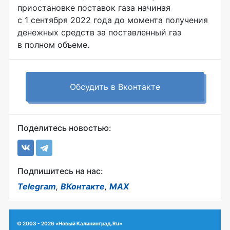
приостановке поставок газа начиная
с 1 сентября 2022 года до момента получения
денежных средств за поставленный газ
в полном объеме.
Обсудить в Вконтакте
Поделитесь новостью:
Подпишитесь на нас:
Telegram
,
ВКонтакте
,
MAX
© 2003 - 2026 «Новый Калининград.Ru»