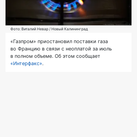
Фото: Виталий Невар / Новый Калининград
«Газпром» приостановил поставки газа
во Францию в связи с неоплатой за июль
в полном объеме. Об этом сообщает
«Интерфакс»
.