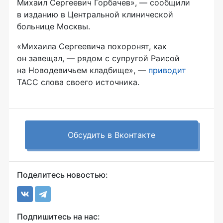
Михаил Сергеевич Горбачев», — сообщили
в изданию в Центральной клинической
больнице Москвы.
«Михаила Сергеевича похоронят, как
он завещал, — рядом с супругой Раисой
на Новодевичьем кладбище», —
приводит
ТАСС слова своего источника.
Обсудить в Вконтакте
Поделитесь новостью:
Подпишитесь на нас: