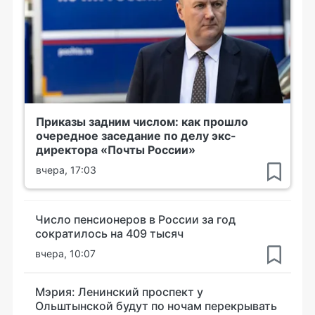
Приказы задним числом: как прошло
очередное заседание по делу экс-
директора «Почты России»
вчера, 17:03
Число пенсионеров в России за год
сократилось на 409 тысяч
вчера, 10:07
Мэрия: Ленинский проспект у
Ольштынской будут по ночам перекрывать