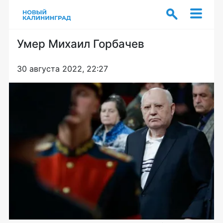
Умер Михаил Горбачев
30 августа 2022, 22:27