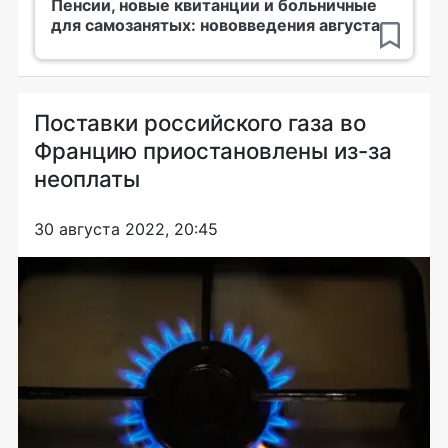
Пенсии, новые квитанции и больничные
для самозанятых: нововведения августа
Поставки российского газа во
Францию приостановлены из-за
неоплаты
30 августа 2022, 20:45