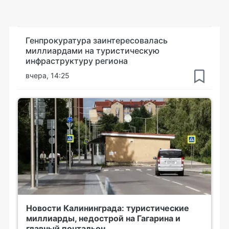
Генпрокуратура заинтересовалась
миллиардами на туристическую
инфраструктуру региона
вчера, 14:25
Новости Калининграда: туристические
миллиарды, недострой на Гагарина и
главный почтальон