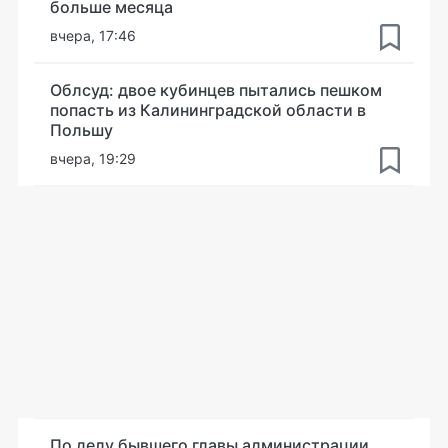
больше месяца
вчера, 17:46
Облсуд: двое кубинцев пытались пешком
попасть из Калининградской области в
Польшу
вчера, 19:29
По делу бывшего главы администрации