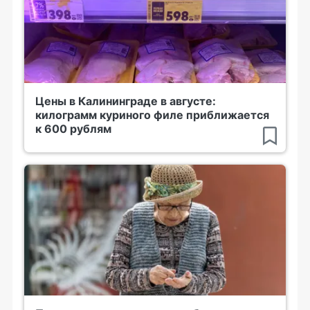
Цены в Калининграде в августе:
килограмм куриного филе приближается
к 600 рублям