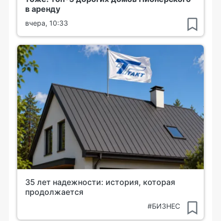
в аренду
вчера, 10:33
35 лет надежности: история, которая
продолжается
#БИЗНЕС