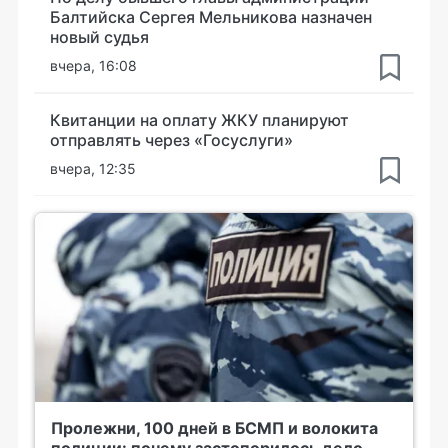
Балтийска Сергея Мельникова назначен
новый судья
вчера, 16:08
Квитанции на оплату ЖКУ планируют
отправлять через «Госуслуги»
вчера, 12:35
Пролежни, 100 дней в БСМП и волокита
полиции: почему застопорилось дело