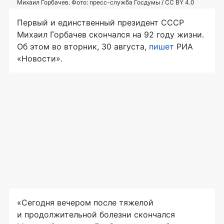
Михаил Горбачев. Фото: пресс-служба Госдумы / CC BY 4.0
Первый и единственный президент СССР
Михаил Горбачев скончался на 92 году жизни.
Об этом во вторник, 30 августа,
пишет
РИА
«Новости».
«Сегодня вечером после тяжелой
и продолжительной болезни скончался