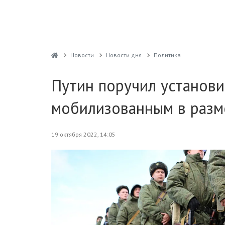
Новости
Новости дня
Политика
Путин поручил установ
мобилизованным в разм
19 октября 2022, 14:05