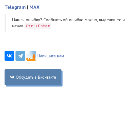
Telegram
|
MAX
Нашли ошибку? Cообщить об ошибке можно, выделив ее и
нажав
Ctrl+Enter
Напишите нам
Обсудить в Вконтакте