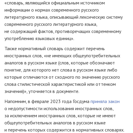
«словарь, являющийся официальным источником
информации о нормах современного русского
литературного языка, описывающий лексическую систему
современного русского литературного языка,
не содержащий фактов, противоречащих современному
употреблению языковых единиц».
Также нормативный словарь содержит перечень
иностранных слов, «не имеющих общеупотребительных
аналогов в русском языке (слов, которые обозначают
понятие, для которого нет слова в русском языке либо
которые отличаются от сходного по значению русского
слова стилистической характеристикой или оттенком
значения)», уточняется в документе.
Напомним, в феврале 2023 года Госдума
приняла закон
о недопустимости использования иностранных слов,
за исключением иностранных слов, которые не имеют
общеупотребительных аналогов в русском языке
и перечень которых содержится в нормативных словарях.