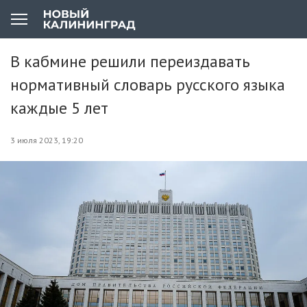
В кабмине решили переиздавать
нормативный словарь русского языка
каждые 5 лет
3 июля 2023, 19:20