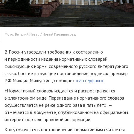
Фото: Виталий Невар / Новый Калининград
В России утвердили требования к составлению
и периодичности издания нормативных словарей,
фиксирующих нормы современного русского литературного
языка. Соответствующее постановление подписал премьер
РФ Михаил Мишустин , сообщает
«Интерфакс»
.
«Нормативный словарь издается и распространяется
в электронном виде. Переиздание нормативного словаря
осуществляется не реже одного раза в пять лет», —
отмечается в документе, опубликованном на официальном
интернет-портале правовой информации.
Как уточняется в постановлении, нормативным считается