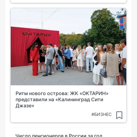
Ритм нового острова: ЖК «ОКТАРИН»
представили на «Калининград Сити
Джазе»
#БИЗНЕС
Число пенсионеров в России за год