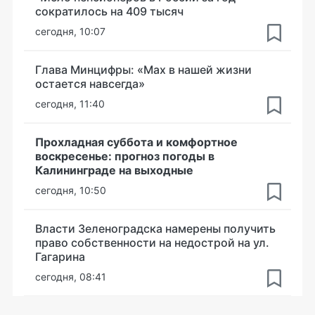
сократилось на 409 тысяч
сегодня, 10:07
Глава Минцифры: «Мах в нашей жизни
остается навсегда»
сегодня, 11:40
Прохладная суббота и комфортное
воскресенье: прогноз погоды в
Калининграде на выходные
сегодня, 10:50
Власти Зеленоградска намерены получить
право собственности на недострой на ул.
Гагарина
сегодня, 08:41