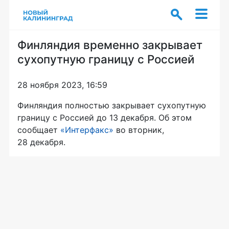
Финляндия временно закрывает
сухопутную границу с Россией
28 ноября 2023, 16:59
Финляндия полностью закрывает сухопутную
границу с Россией до 13 декабря. Об этом
сообщает
«Интерфакс»
во вторник,
28 декабря.