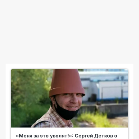
«Меня за это уволят!»: Сергей Детков о