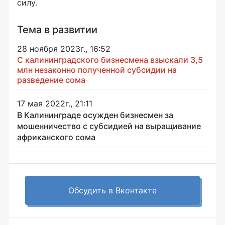
силу.
Тема в развитии
28 ноября 2023г., 16:52
С калининградского бизнесмена взыскали 3,5
млн незаконно полученной субсидии на
разведение сома
17 мая 2022г., 21:11
В Калининграде осужден бизнесмен за
мошенничество с субсидией на выращивание
африканского сома
Обсудить в Вконтакте