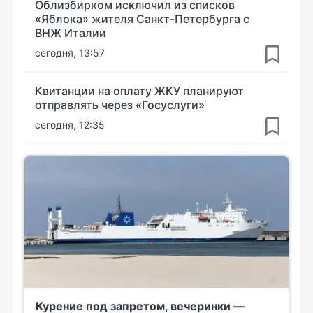
Облизбирком исключил из списков
«Яблока» жителя Санкт-Петербурга с
ВНЖ Италии
сегодня, 13:57
Квитанции на оплату ЖКУ планируют
отправлять через «Госуслуги»
сегодня, 12:35
Курение под запретом, вечеринки —