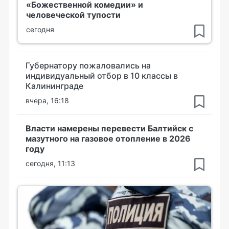
«Божественной комедии» и
человеческой тупости
сегодня
Губернатору пожаловались на
индивидуальный отбор в 10 классы в
Калининграде
вчера, 16:18
Власти намерены перевести Балтийск с
мазутного на газовое отопление в 2026
году
сегодня, 11:13