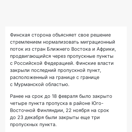
Финская сторона объясняет свое решение
стремлением нормализовать миграционный
поток из стран Ближнего Востока и Африки,
продвигающийся через пропускные пункты
с Российской Федерацией. Финские власти
закрыли последний пропускной пункт,
расположенный на границе с границе
с Мурманской областью.
Ранее на срок до 18 февраля было закрыто
четыре пункта пропуска в районе Юго-
Восточной Финляндии, 22 ноября на срок
до 23 декабря были закрыты еще три
пропускных пункта.