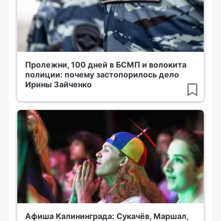
Пролежни, 100 дней в БСМП и волокита
полиции: почему застопорилось дело
Ирины Зайченко
Афиша Калининграда: Сукачёв, Маршал,