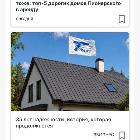
тоже: топ-5 дорогих домов Пионерского
в аренду
сегодня
35 лет надежности: история, которая
продолжается
#БИЗНЕС