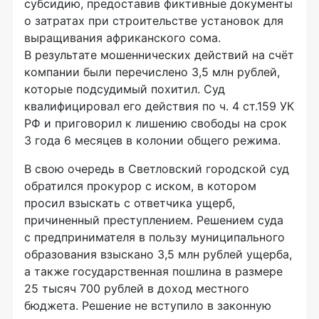
субсидию, предоставив фиктивные документы
о затратах при строительстве установок для
выращивания африканского сома.
В результате мошеннических действий на счёт
компании были перечислено 3,5 млн рублей,
которые подсудимый похитил. Суд
квалифицировал его действия по ч. 4 ст.159 УК
РФ и приговорил к лишению свободы на срок
3 года 6 месяцев в колонии общего режима.
В свою очередь в Светловский городской суд
обратился прокурор с иском, в котором
просил взыскать с ответчика ущерб,
причиненный преступлением. Решением суда
с предпринимателя в пользу муниципального
образования взыскано 3,5 млн рублей ущерба,
а также государственная пошлина в размере
25 тысяч 700 рублей в доход местного
бюджета. Решение не вступило в законную