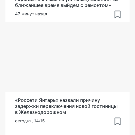
ближайшее время выйдем с ремонтом»
47 минут назад
«Россети Янтарь» назвали причину
задержки переключения новой гостиницы
в Железнодорожном
сегодня, 14:15