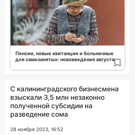
Пенсии, новые квитанции и больничные
для самозанятых: нововведения августа
С калининградского бизнесмена
взыскали 3,5 млн незаконно
полученной субсидии на
разведение сома
28 ноября 2023, 16:52