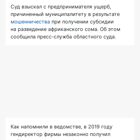
Суд взыскал с предпринимателя ущерб,
причиненный муниципалитету в результате
мошенничества
при получении субсидии
на разведение африканского сома. Об этом
сообщила пресс-служба областного суда.
Как напомнили в ведомстве, в 2019 году
гендиректор фирмы незаконно получил