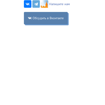
Напишите нам
Обсудить в Вконтакте