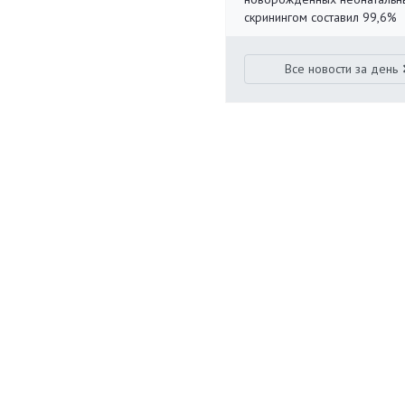
скринингом составил 99,6%
Все новости за день