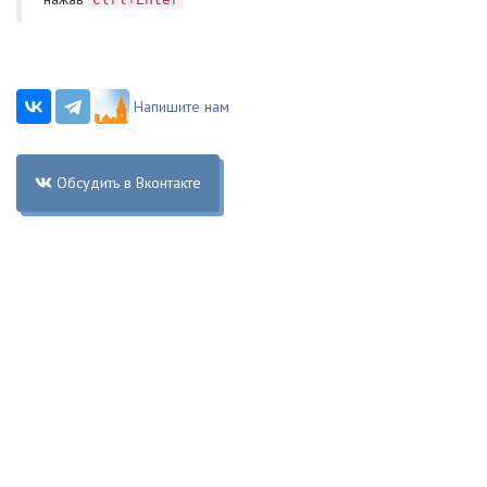
Напишите нам
Обсудить в Вконтакте