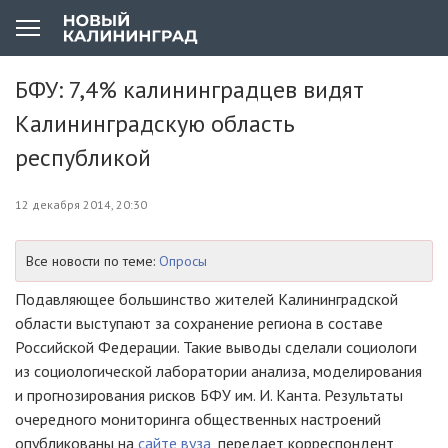
БФУ: 7,4% калининградцев видят
Калининградскую область
республикой
12 декабря 2014, 20:30
Все новости по теме:
Опросы
Подавляющее большинство жителей Калининградской
области выступают за сохранение региона в составе
Российской Федерации. Такие выводы сделали социологи
из социологической лаборатории анализа, моделирования
и прогнозирования рисков БФУ им. И. Канта. Результаты
очередного мониторинга общественных настроений
опубликованы на
сайте вуза
, передает корреспондент