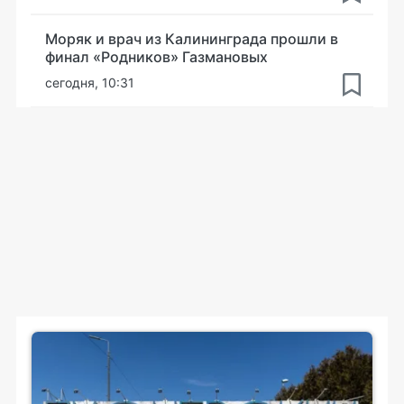
Моряк и врач из Калининграда прошли в
финал «Родников» Газмановых
сегодня, 10:31