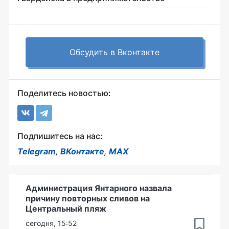
Обсудить в Вконтакте
Поделитесь новостью:
Подпишитесь на нас:
Telegram
,
ВКонтакте
,
MAX
Администрация Янтарного назвала
причину повторных сливов на
Центральный пляж
сегодня, 15:52