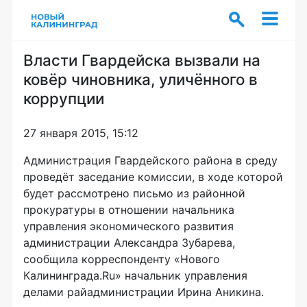
Власти Гвардейска вызвали на
ковёр чиновника, уличённого в
коррупции
27 января 2015, 15:12
Администрация Гвардейского района в среду
проведёт заседание комиссии, в ходе которой
будет рассмотрено письмо из районной
прокуратуры в отношении начальника
управления экономического развития
администрации Александра Зубарева,
сообщила корреспонденту «Нового
Калининграда.Ru» начальник управления
делами райадминистрации Ирина Аникина.