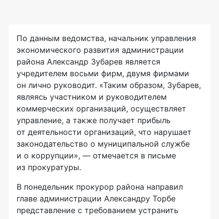
По данным ведомства, начальник управления
экономического развития администрации
района Александр Зубарев является
учредителем восьми фирм, двумя фирмами
он лично руководит. «Таким образом, Зубарев,
являясь участником и руководителем
коммерческих организаций, осуществляет
управление, а также получает прибыль
от деятельности организаций, что нарушает
законодательство о муниципальной службе
и о коррупции», — отмечается в письме
из прокуратуры.
В понедельник прокурор района направил
главе администрации Александру Торбе
представление с требованием устранить