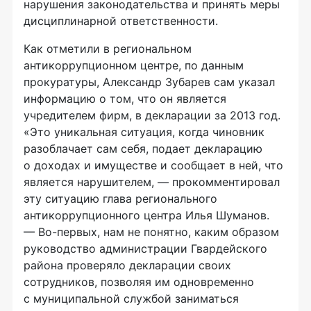
нарушения законодательства и принять меры
дисциплинарной ответственности.
Как отметили в региональном
антикоррупционном центре, по данным
прокуратуры, Александр Зубарев сам указал
информацию о том, что он является
учредителем фирм, в декларации за 2013 год.
«Это уникальная ситуация, когда чиновник
разоблачает сам себя, ­подает декларацию
о доходах и имуществе и сообщает в ней, что
является нарушителем, — прокомментировал
эту ситуацию глава регионального
антикоррупционного центра Илья Шуманов.
— Во­-первых, нам не понятно, каким образом
руководство администрации Гвардейского
района проверяло декларации своих
сотрудников, позволяя им одновременно
с муниципальной службой заниматься