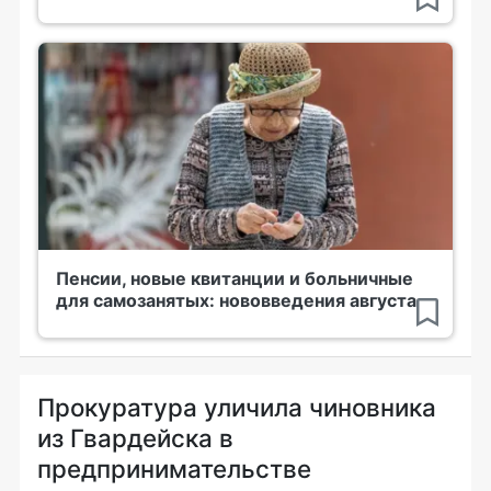
Пенсии, новые квитанции и больничные
для самозанятых: нововведения августа
Прокуратура уличила чиновника
из Гвардейска в
предпринимательстве