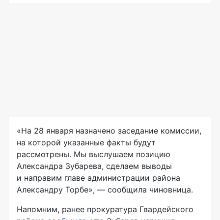
«На 28 января назначено заседание комиссии,
на которой указанные факты будут
рассмотрены. Мы выслушаем позицию
Александра Зубарева, сделаем выводы
и направим главе администрации района
Александру Торбе», — сообщила чиновница.
Напомним, ранее прокуратура Гвардейского