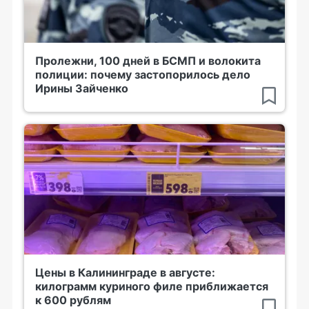
Пролежни, 100 дней в БСМП и волокита
полиции: почему застопорилось дело
Ирины Зайченко
Цены в Калининграде в августе:
килограмм куриного филе приближается
к 600 рублям