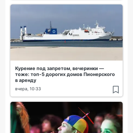
Курение под запретом, вечеринки —
тоже: топ-5 дорогих домов Пионерского
в аренду
вчера, 10:33