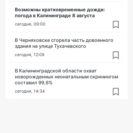
Возможны кратковременные дожди:
погода в Калининграде 8 августа
сегодня, 09:00
В Черняховске сгорела часть довоенного
здания на улице Тухачевского
сегодня, 12:09
В Калининградской области охват
новорожденных неонатальным скринингом
составил 99,6%
сегодня, 14:34