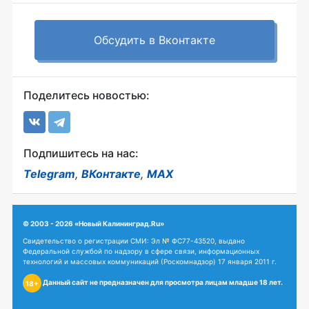
Обсудить в Вконтакте
Поделитесь новостью:
Подпишитесь на нас:
Telegram
,
ВКонтакте
,
MAX
© 2003 - 2026 «Новый Калининград.Ru»
Свидетельство о регистрации СМИ: Эл № ФС77-43520, выдано
Федеральной службой по надзору в сфере связи, информационных
технологий и массовых коммуникаций (Роскомнадзор) 17 января 2011 г.
Данный сайт не предназначен для просмотра лицам младше 18 лет.
18+