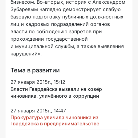
бизнесом. Во-­вторых, история с Александром
Зубаревым наглядно демонстрирует слабую
базовую подготовку публичных должностных
лиц и кадровых подразделений органов
власти по соблюдению запретов при
прохождении государственной
и муниципальной службы, а также выявления
нарушений».
Тема в развитии
27 января 2015г., 15:12
Власти Гвардейска вызвали на ковёр
чиновника, уличённого в коррупции
27 января 2015г., 14:47
Прокуратура уличила чиновника из
Гвардейска в предпринимательстве