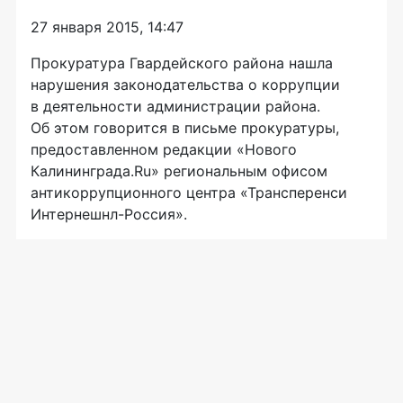
27 января 2015, 14:47
Прокуратура Гвардейского района нашла
нарушения законодательства о коррупции
в деятельности администрации района.
Об этом говорится в письме прокуратуры,
предоставленном редакции «Нового
Калининграда.Ru» региональным офисом
антикоррупционного центра «Трансперенси
Интернешнл-Россия
».