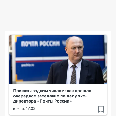
Приказы задним числом: как прошло
очередное заседание по делу экс-
директора «Почты России»
вчера, 17:03