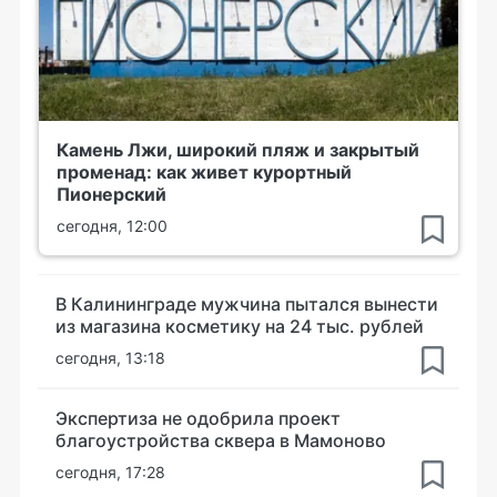
Камень Лжи, широкий пляж и закрытый
променад: как живет курортный
Пионерский
сегодня, 12:00
В Калининграде мужчина пытался вынести
из магазина косметику на 24 тыс. рублей
сегодня, 13:18
Экспертиза не одобрила проект
благоустройства сквера в Мамоново
сегодня, 17:28