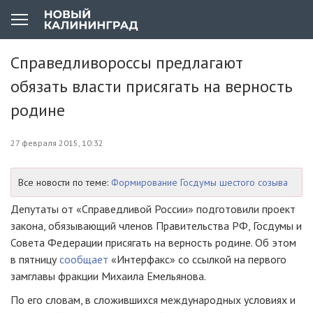
Справедливороссы предлагают
обязать власти присягать на верность
родине
27 февраля 2015, 10:32
Все новости по теме:
Формирование Госдумы шестого созыва
Депутаты от «Справедливой России» подготовили проект
закона, обязывающий членов Правительства РФ, Госдумы и
Совета Федерации присягать на верность родине. Об этом
в пятницу
сообщает
«Интерфакс» со ссылкой на первого
замглавы фракции Михаила Емельянова.
По его словам, в сложившихся международных условиях и