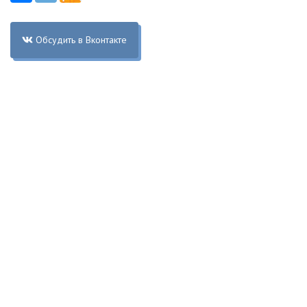
Обсудить в Вконтакте