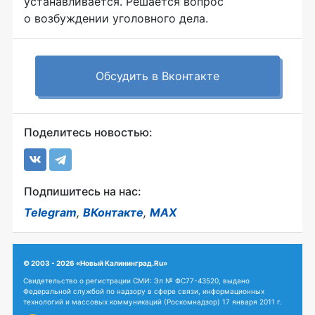
устанавливается. Решается вопрос
о возбуждении уголовного дела.
Обсудить в Вконтакте
Поделитесь новостью:
Подпишитесь на нас:
Telegram
,
ВКонтакте
,
MAX
© 2003 - 2026 «Новый Калининград.Ru»
Свидетельство о регистрации СМИ: Эл № ФС77-43520, выдано
Федеральной службой по надзору в сфере связи, информационных
технологий и массовых коммуникаций (Роскомнадзор) 17 января 2011 г.