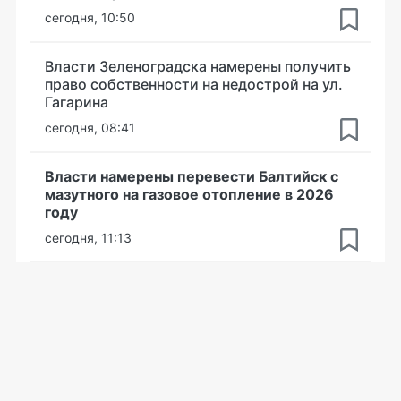
сегодня, 10:50
Власти Зеленоградска намерены получить
право собственности на недострой на ул.
Гагарина
сегодня, 08:41
Власти намерены перевести Балтийск с
мазутного на газовое отопление в 2026
году
сегодня, 11:13