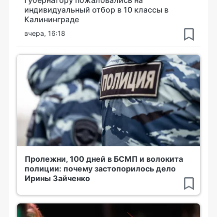
Губернатору пожаловались на
индивидуальный отбор в 10 классы в
Калининграде
вчера, 16:18
Пролежни, 100 дней в БСМП и волокита
полиции: почему застопорилось дело
Ирины Зайченко