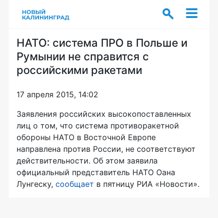
НАТО: система ПРО в Польше и
Румынии не справится с
российскими ракетами
17 апреля 2015, 14:02
Заявления российских высокопоставленных
лиц о том, что система противоракетной
обороны НАТО в Восточной Европе
направлена против России, не соответствуют
действительности. Об этом заявила
официальный представитель НАТО Оана
Лунгеску,
сообщает
в пятницу РИА «Новости».