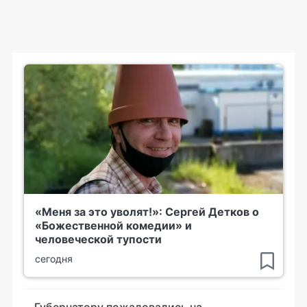
«Меня за это уволят!»: Сергей Детков о
«Божественной комедии» и
человеческой тупости
сегодня