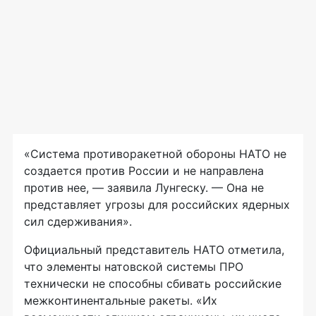
«Система противоракетной обороны НАТО не
создается против России и не направлена
против нее, — заявила Лунгеску. — Она не
представляет угрозы для российских ядерных
сил сдерживания».
Официальный представитель НАТО отметила,
что элементы натовской системы ПРО
технически не способны сбивать российские
межконтинентальные ракеты. «Их