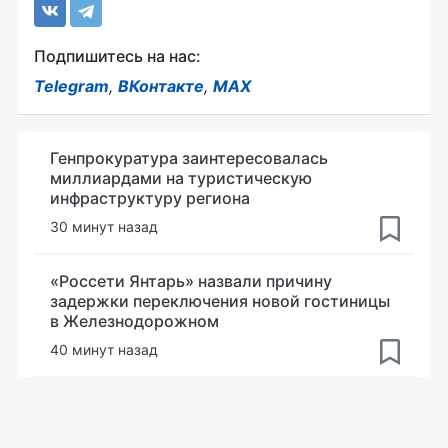
Подпишитесь на нас:
Telegram
,
ВКонтакте
,
MAX
Генпрокуратура заинтересовалась
миллиардами на туристическую
инфраструктуру региона
30 минут назад
«Россети Янтарь» назвали причину
задержки переключения новой гостиницы
в Железнодорожном
40 минут назад