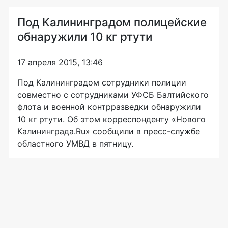
Под Калининградом полицейские
обнаружили 10 кг ртути
17 апреля 2015, 13:46
Под Калининградом сотрудники полиции
совместно с сотрудниками УФСБ Балтийского
флота и военной контрразведки обнаружили
10 кг ртути. Об этом корреспонденту «Нового
Калининграда.Ru» сообщили в
пресс-службе
областного УМВД в пятницу.