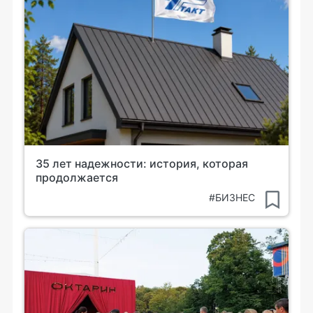
35 лет надежности: история, которая
продолжается
#БИЗНЕС