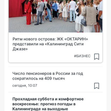
Ритм нового острова: ЖК «ОКТАРИН»
представили на «Калининград Сити
Джазе»
#БИЗНЕС
Число пенсионеров в России за год
сократилось на 409 тысяч
сегодня, 10:07
Прохладная суббота и комфортное
воскресенье: прогноз погоды в
Калининграде на выходные