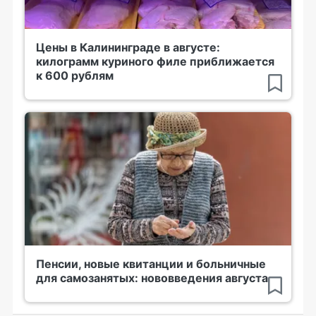
Цены в Калининграде в августе:
килограмм куриного филе приближается
к 600 рублям
Пенсии, новые квитанции и больничные
для самозанятых: нововведения августа