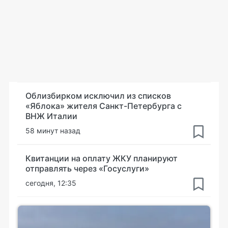
Облизбирком исключил из списков
«Яблока» жителя Санкт-Петербурга с
ВНЖ Италии
58 минут назад
Квитанции на оплату ЖКУ планируют
отправлять через «Госуслуги»
сегодня, 12:35