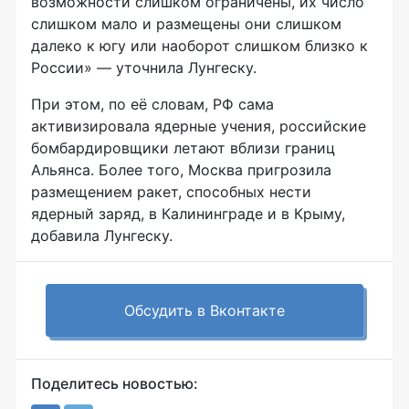
возможности слишком ограничены, их число
слишком мало и размещены они слишком
далеко к югу или наоборот слишком близко к
России» — уточнила Лунгеску.
При этом, по её словам, РФ сама
активизировала ядерные учения, российские
бомбардировщики летают вблизи границ
Альянса. Более того, Москва пригрозила
размещением ракет, способных нести
ядерный заряд, в Калининграде и в Крыму,
добавила Лунгеску.
Обсудить в Вконтакте
Поделитесь новостью: