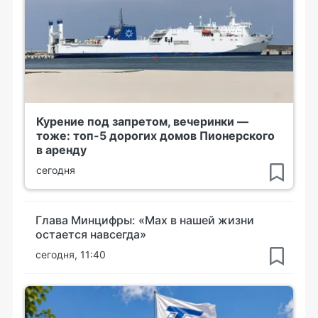
Курение под запретом, вечеринки —
тоже: топ-5 дорогих домов Пионерского
в аренду
сегодня
Глава Минцифры: «Мах в нашей жизни
остается навсегда»
сегодня, 11:40