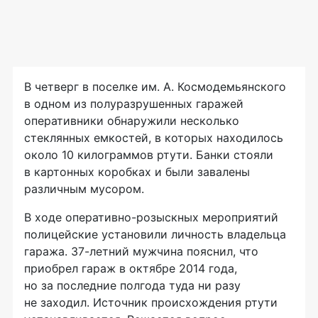
В четверг в поселке им. А. Космодемьянского
в одном из полуразрушенных гаражей
оперативники обнаружили несколько
стеклянных емкостей, в которых находилось
около 10 килограммов ртути. Банки стояли
в картонных коробках и были завалены
различным мусором.
В ходе
оперативно-розыскных
мероприятий
полицейские установили личность владельца
гаража.
37-летний
мужчина пояснил, что
приобрел гараж в октябре 2014 года,
но за последние полгода туда ни разу
не заходил. Источник происхождения ртути