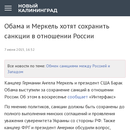
Обама и Меркель хотят сохранить
санкции в отношении России
7 июня 2015, 16:52
Все новости по теме:
Обмен санкциями между Россией и
Западом
Канцлер Германии Ангела Меркель и президент США Барак
Обама выступили за сохранение санкций в отношении
России. Об этом в воскресенье
сообщает
«Интерфакс»
По мнению политиков, санкции должны быть сохранены до
полного выполнения минских соглашений и проявления
уважения суверенитета Украины со стороны РФ. Также
канцлер ФРГ и президент Америки обсудили вопрос,