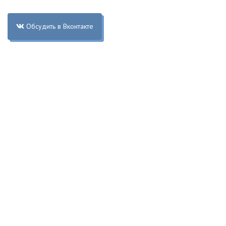
Обсудить в Вконтакте