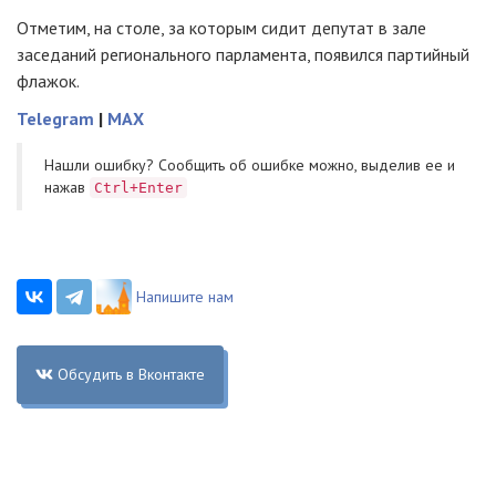
Отметим, на столе, за которым сидит депутат в зале
заседаний регионального парламента, появился партийный
флажок.
Telegram
|
MAX
Нашли ошибку? Cообщить об ошибке можно, выделив ее и
нажав
Ctrl+Enter
Напишите нам
Обсудить в Вконтакте