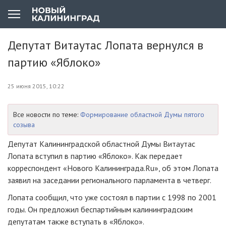
Депутат Витаутас Лопата вернулся в
партию «Яблоко»
25 июня 2015, 10:22
Все новости по теме:
Формирование областной Думы пятого
созыва
Депутат Калининградской областной Думы Витаутас
Лопата вступил в партию «Яблоко». Как передает
корреспондент «Нового Калининграда.Ru», об этом Лопата
заявил на заседании регионального парламента в четверг.
Лопата сообщил, что уже состоял в партии с 1998 по 2001
годы. Он предложил беспартийным калининградским
депутатам также вступать в «Яблоко».