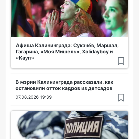
Афиша Калининграда: Сукачёв, Маршал,
Гагарина, «Моя Мишель», Xolidayboy и
«Кауп»
В мэрии Калининграда рассказали, как
остановили отток кадров из детсадов
07.08.2026 19:39