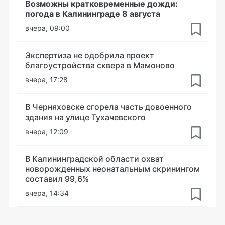
Возможны кратковременные дожди:
погода в Калининграде 8 августа
вчера, 09:00
Экспертиза не одобрила проект
благоустройства сквера в Мамоново
вчера, 17:28
В Черняховске сгорела часть довоенного
здания на улице Тухачевского
вчера, 12:09
В Калининградской области охват
новорожденных неонатальным скринингом
составил 99,6%
вчера, 14:34