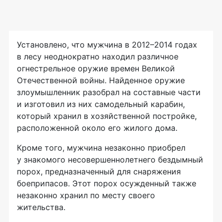
Установлено, что мужчина в 2012–2014 годах
в лесу неоднократно находил различное
огнестрельное оружие времен Великой
Отечественной войны. Найденное оружие
злоумышленник разобрал на составные части
и изготовил из них самодельный карабин,
который хранил в хозяйственной постройке,
расположенной около его жилого дома.
Кроме того, мужчина незаконно приобрел
у знакомого несовершеннолетнего бездымный
порох, предназначенный для снаряжения
боеприпасов. Этот порох осужденный также
незаконно хранил по месту своего
жительства.