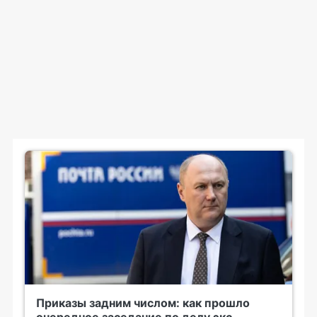
Приказы задним числом: как прошло