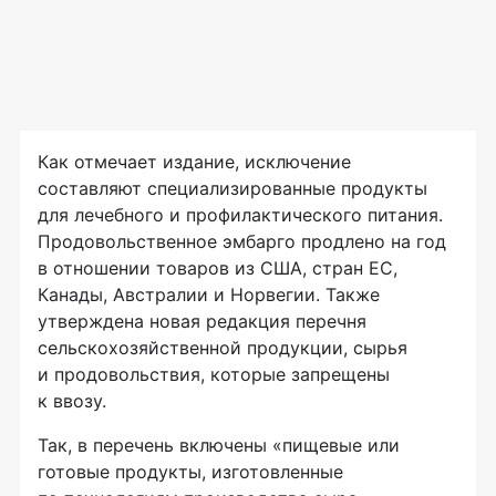
Как отмечает издание, исключение
составляют специализированные продукты
для лечебного и профилактического питания.
Продовольственное эмбарго продлено на год
в отношении товаров из США, стран ЕС,
Канады, Австралии и Норвегии. Также
утверждена новая редакция перечня
сельскохозяйственной продукции, сырья
и продовольствия, которые запрещены
к ввозу.
Так, в перечень включены «пищевые или
готовые продукты, изготовленные