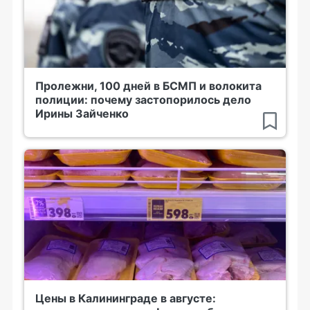
Пролежни, 100 дней в БСМП и волокита
полиции: почему застопорилось дело
Ирины Зайченко
Цены в Калининграде в августе: