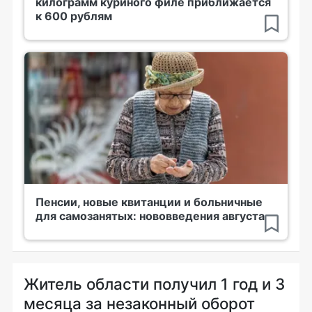
килограмм куриного филе приближается
к 600 рублям
Пенсии, новые квитанции и больничные
для самозанятых: нововведения августа
Житель области получил 1 год и 3
месяца за незаконный оборот