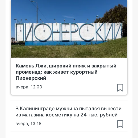
Камень Лжи, широкий пляж и закрытый
променад: как живет курортный
Пионерский
вчера, 12:00
В Калининграде мужчина пытался вынести
из магазина косметику на 24 тыс. рублей
вчера, 13:18