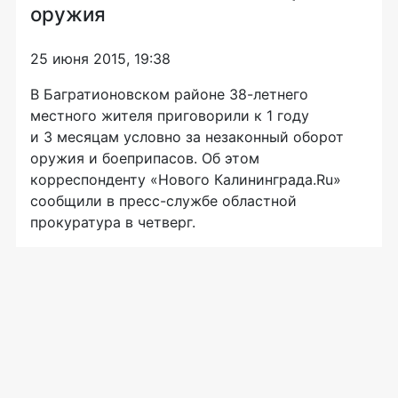
оружия
25 июня 2015, 19:38
В Багратионовском районе
38-летнего
местного жителя приговорили к 1 году
и 3 месяцам условно за незаконный оборот
оружия и боеприпасов. Об этом
корреспонденту «Нового Калининграда.Ru»
сообщили в
пресс-службе
областной
прокуратура в четверг.