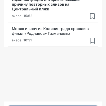
причину повторных сливов на
Центральный пляж
вчера, 15:52
Моряк и врач из Калининграда прошли в
финал «Родников» Газмановых
вчера, 10:31