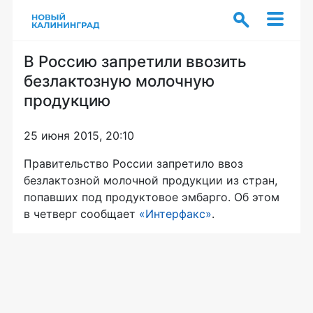
В Россию запретили ввозить
безлактозную молочную
продукцию
25 июня 2015, 20:10
Правительство России запретило ввоз
безлактозной молочной продукции из стран,
попавших под продуктовое эмбарго. Об этом
в четверг сообщает
«Интерфакс»
.