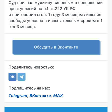
Суд признал мужчину виновным в совершении
преступлений по ч.1 ст.222 УК РФ
и приговорил его к 1 году 3 месяцам лишения
свободы условно с испытательным сроком в 1
год 3 месяца.
Обсудить в Вконтакте
Поделитесь новостью:
Подпишитесь на нас:
Telegram
,
ВКонтакте
,
MAX