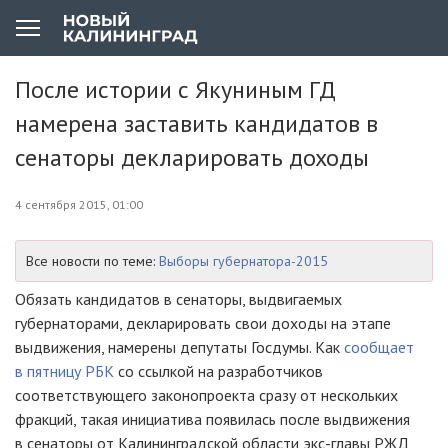
После истории с Якуниным ГД
намерена заставить кандидатов в
сенаторы декларировать доходы
4 сентября 2015, 01:00
Все новости по теме:
Выборы губернатора-2015
Обязать кандидатов в сенаторы, выдвигаемых
губернаторами, декларировать свои доходы на этапе
выдвижения, намерены депутаты Госдумы. Как
сообщает
в пятницу РБК
со ссылкой на разработчиков
соответствующего законопроекта сразу от нескольких
фракций, такая инициатива появилась после выдвижения
в сенаторы от Калининградской области
экс-главы
РЖД