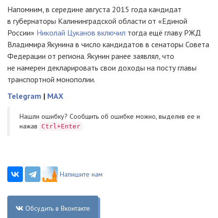
Напомним, в середине августа 2015 года кандидат
в губернаторы Калининградской области от «Единой
России»
Николай Цуканов включил
тогда ещё главу РЖД
Владимира Якунина в число кандидатов в сенаторы Совета
Федерации от региона. Якунин ранее заявлял, что
не намерен декларировать свои доходы на посту главы
транспортной монополии.
Telegram
|
MAX
Нашли ошибку? Cообщить об ошибке можно, выделив ее и
нажав
Ctrl+Enter
Напишите нам
Обсудить в Вконтакте