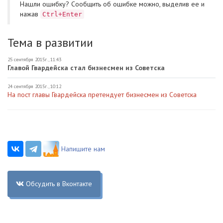
Нашли ошибку? Cообщить об ошибке можно, выделив ее и
нажав
Ctrl+Enter
Тема в развитии
25 сентября 2015г., 11:43
Главой Гвардейска стал бизнесмен из Советска
24 сентября 2015г., 10:12
На пост главы Гвардейска претендует бизнесмен из Советска
Напишите нам
Обсудить в Вконтакте