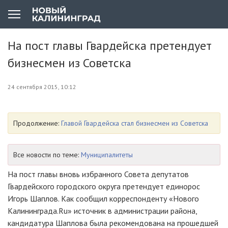
На пост главы Гвардейска претендует
бизнесмен из Советска
24 сентября 2015, 10:12
Продолжение:
Главой Гвардейска стал бизнесмен из Советска
Все новости по теме:
Муниципалитеты
На пост главы вновь избранного Совета депутатов
Гвардейского городского округа претендует единорос
Игорь Шаплов. Как сообщил корреспонденту «Нового
Калининграда.Ru» источник в администрации района,
кандидатура Шаплова была рекомендована на прошедшей