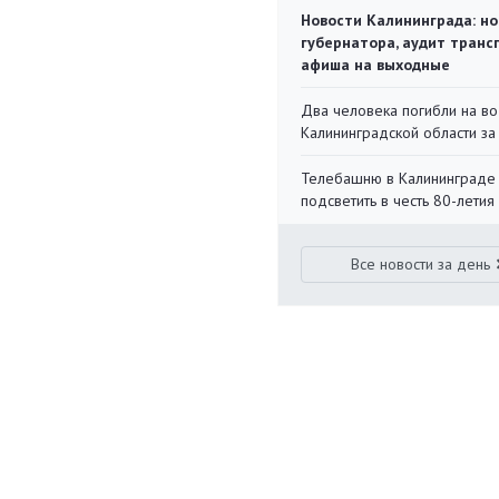
Новости Калининграда: но
губернатора, аудит транс
афиша на выходные
Два человека погибли на во
Калининградской области за
Телебашню в Калининграде
подсветить в честь 80-летия
Все новости за день