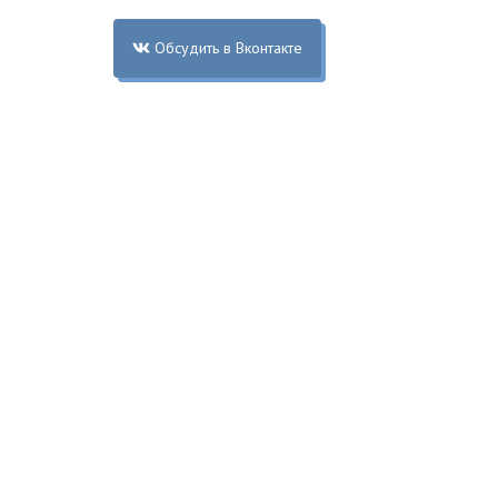
Обсудить в Вконтакте