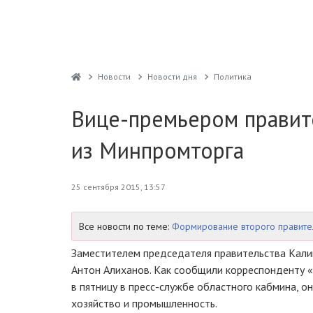
Новости
Новости дня
Политика
Вице-премьером правит
из Минпромторга
25 сентября 2015, 13:57
Все новости по теме:
Формирование второго правите
Заместителем председателя правительства Кали
Антон Алиханов. Как сообщили корреспонденту 
в пятницу в
пресс-службе
областного кабмина, он
хозяйство и промышленность.