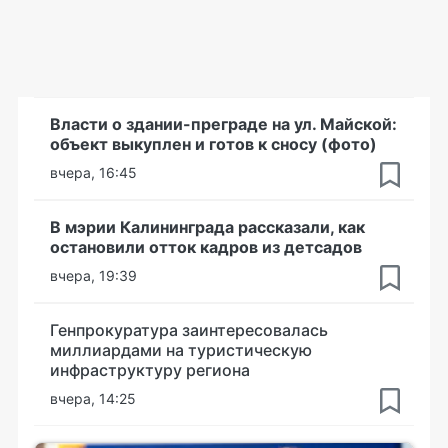
Власти о здании-преграде на ул. Майской:
объект выкуплен и готов к сносу (фото)
вчера, 16:45
В мэрии Калининграда рассказали, как
остановили отток кадров из детсадов
вчера, 19:39
Генпрокуратура заинтересовалась
миллиардами на туристическую
инфраструктуру региона
вчера, 14:25