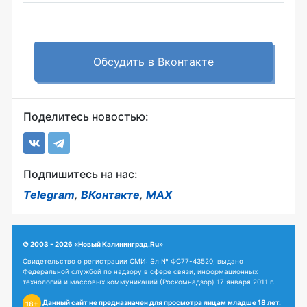
Обсудить в Вконтакте
Поделитесь новостью:
Подпишитесь на нас:
Telegram
,
ВКонтакте
,
MAX
© 2003 - 2026 «Новый Калининград.Ru»
Свидетельство о регистрации СМИ: Эл № ФС77-43520, выдано
Федеральной службой по надзору в сфере связи, информационных
технологий и массовых коммуникаций (Роскомнадзор) 17 января 2011 г.
Данный сайт не предназначен для просмотра лицам младше 18 лет.
18+