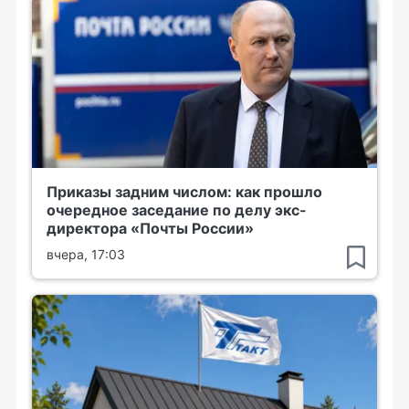
Приказы задним числом: как прошло
очередное заседание по делу экс-
директора «Почты России»
вчера, 17:03