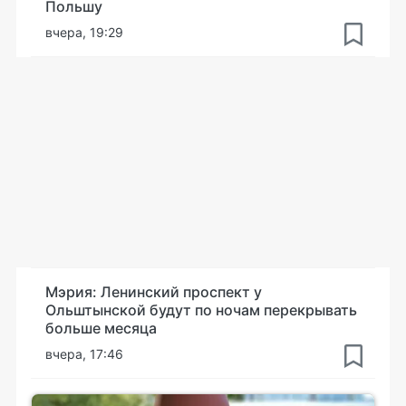
Польшу
вчера, 19:29
Мэрия: Ленинский проспект у
Ольштынской будут по ночам перекрывать
больше месяца
вчера, 17:46