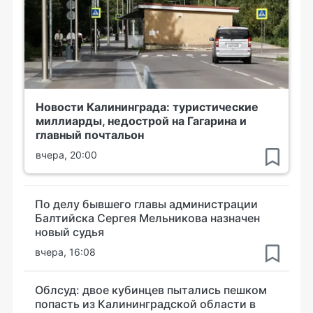
Новости Калининграда: туристические
миллиарды, недострой на Гагарина и
главный почтальон
вчера, 20:00
По делу бывшего главы администрации
Балтийска Сергея Мельникова назначен
новый судья
вчера, 16:08
Облсуд: двое кубинцев пытались пешком
попасть из Калининградской области в