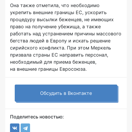
Она также отметила, что необходимо
укрепить внешние границы ЕС, ускорить
процедуру высылки беженцев, не имеющих
право на получение убежища, а также
работать над устранением причины массового
бегства людей в Европу и искать решение
сирийского конфликта. При этом Меркель
призвала страны ЕС направить персонал,
необходимый для приема беженцев,
на внешние границы Евросоюза.
Обсудить в Вконтакте
Поделитесь новостью: