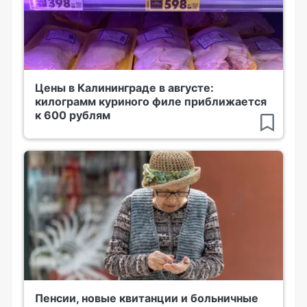
Цены в Калининграде в августе:
килограмм куриного филе приближается
к 600 рублям
Пенсии, новые квитанции и больничные