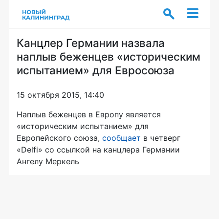
Канцлер Германии назвала
наплыв беженцев «историческим
испытанием» для Евросоюза
15 октября 2015, 14:40
Наплыв беженцев в Европу является
«историческим испытанием» для
Европейского союза,
сообщает
в четверг
«Delfi» со ссылкой на канцлера Германии
Ангелу Меркель