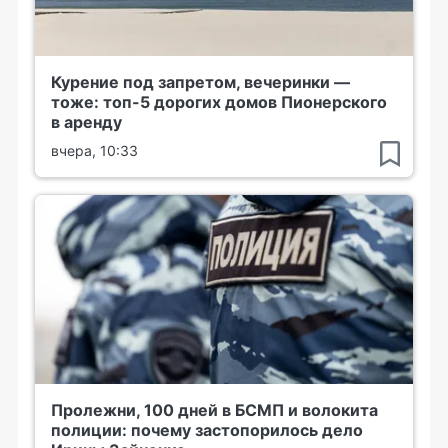
Курение под запретом, вечеринки —
тоже: топ-5 дорогих домов Пионерского
в аренду
вчера, 10:33
Пролежни, 100 дней в БСМП и волокита
полиции: почему застопорилось дело