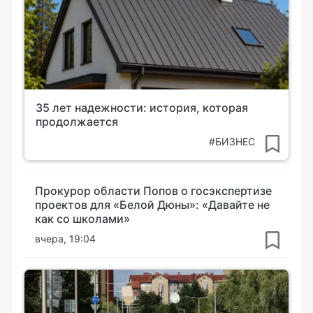
35 лет надежности: история, которая
продолжается
#БИЗНЕС
Прокурор области Попов о госэкспертизе
проектов для «Белой Дюны»: «Давайте не
как со школами»
вчера, 19:04