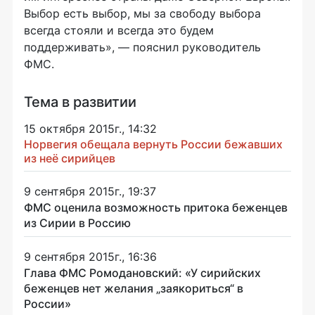
Выбор есть выбор, мы за свободу выбора
всегда стояли и всегда это будем
поддерживать», — пояснил руководитель
ФМС.
Тема в развитии
15 октября 2015г., 14:32
Норвегия обещала вернуть России бежавших
из неё сирийцев
9 сентября 2015г., 19:37
ФМС оценила возможность притока беженцев
из Сирии в Россию
9 сентября 2015г., 16:36
Глава ФМС Ромодановский: «У сирийских
беженцев нет желания „заякориться“ в
России»