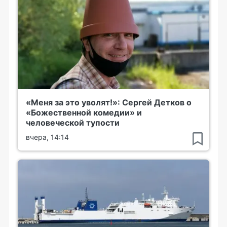
«Меня за это уволят!»: Сергей Детков о
«Божественной комедии» и
человеческой тупости
вчера, 14:14