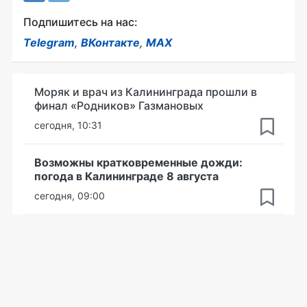
Подпишитесь на нас:
Telegram
,
ВКонтакте
,
MAX
Моряк и врач из Калининграда прошли в
финал «Родников» Газмановых
сегодня, 10:31
Возможны кратковременные дожди:
погода в Калининграде 8 августа
сегодня, 09:00