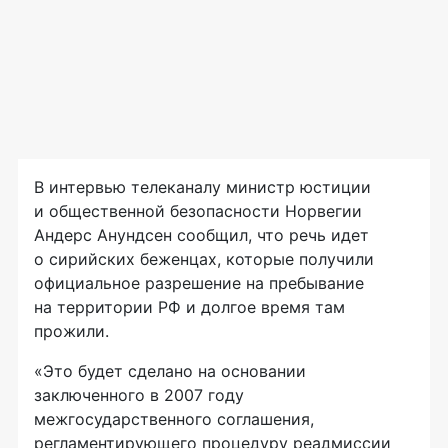
В интервью телеканалу министр юстиции
и общественной безопасности Норвегии
Андерс Анундсен сообщил, что речь идет
о сирийских беженцах, которые получили
официальное разрешение на пребывание
на территории РФ и долгое время там
прожили.
«Это будет сделано на основании
заключенного в 2007 году
межгосударственного соглашения,
регламентирующего процедуру реадмиссии