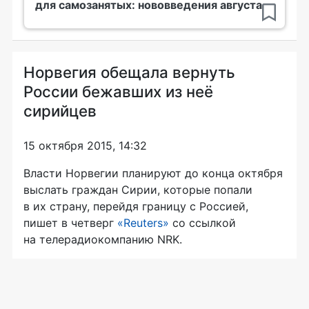
для самозанятых: нововведения августа
Норвегия обещала вернуть
России бежавших из неё
сирийцев
15 октября 2015, 14:32
Власти Норвегии планируют до конца октября
выслать граждан Сирии, которые попали
в их страну, перейдя границу с Россией,
пишет в четверг
«Reuters»
со ссылкой
на телерадиокомпанию NRK.