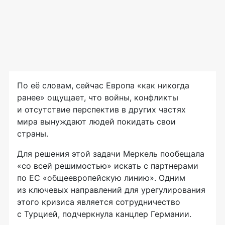
По её словам, сейчас Европа «как никогда
ранее» ощущает, что войны, конфликты
и отсутствие перспектив в других частях
мира вынуждают людей покидать свои
страны.
Для решения этой задачи Меркель пообещала
«со всей решимостью» искать с партнерами
по ЕС «общеевропейскую линию». Одним
из ключевых направлений для урегулирования
этого кризиса является сотрудничество
с Турцией, подчеркнула канцлер Германии.