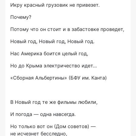
Икру красный грузовик не привезет.
Почему?
Потому что он стоит и в забастовке проведет,
Новый год, Новый год, Новый год.
Нас Америка боится целый год,
Но до Крыма электричество идет…
«Сборная Альбертины» (БФУ им. Канта)
В Новый год те же фильмы любили,
И погода — одна навсегда.
Но только вот он (Дом советов) —
не исчезнет бесследно,