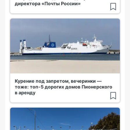
директора «Почты России»
Курение под запретом, вечеринки —
тоже: топ-5 дорогих домов Пионерского
в аренду