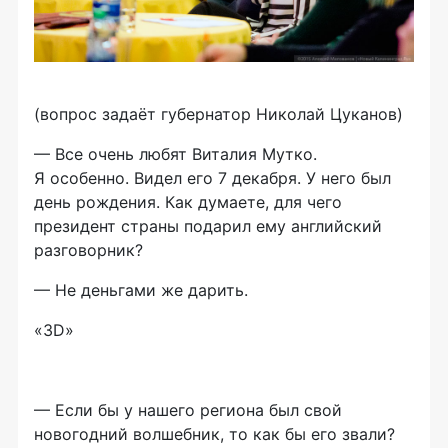
(вопрос задаёт губернатор Николай Цуканов)
— Все очень любят Виталия Мутко.
Я особенно. Видел его 7 декабря. У него был
день рождения. Как думаете, для чего
президент страны подарил ему английский
разговорник?
— Не деньгами же дарить.
«3D»
— Если бы у нашего региона был свой
новогодний волшебник, то как бы его звали?