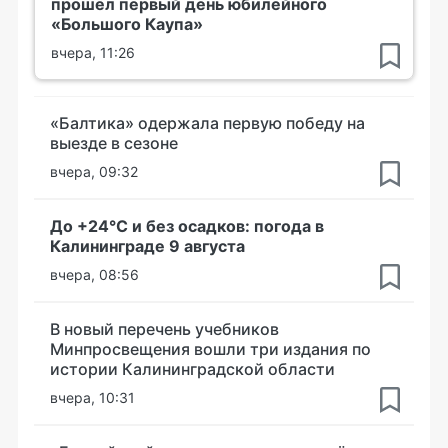
прошёл первый день юбилейного
«Большого Каупа»
вчера, 11:26
«Балтика» одержала первую победу на
выезде в сезоне
вчера, 09:32
До +24°С и без осадков: погода в
Калининграде 9 августа
вчера, 08:56
В новый перечень учебников
Минпросвещения вошли три издания по
истории Калининградской области
вчера, 10:31