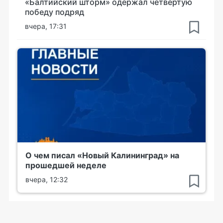
«Балтийский шторм» одержал четвёртую
победу подряд
вчера, 17:31
О чем писал «Новый Калининград» на
прошедшей неделе
вчера, 12:32