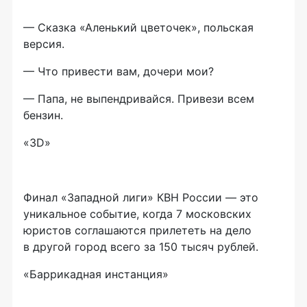
— Сказка «Аленький цветочек», польская
версия.
— Что привести вам, дочери мои?
— Папа, не выпендривайся. Привези всем
бензин.
«3D»
Финал «Западной лиги» КВН России — это
уникальное событие, когда 7 московских
юристов соглашаются прилететь на дело
в другой город всего за 150 тысяч рублей.
«Баррикадная инстанция»