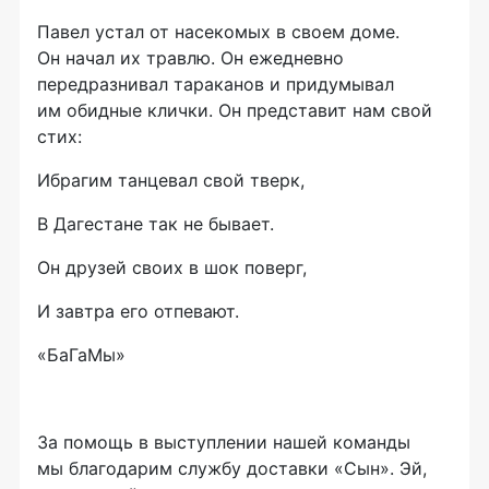
Павел устал от насекомых в своем доме.
Он начал их травлю. Он ежедневно
передразнивал тараканов и придумывал
им обидные клички. Он представит нам свой
стих:
Ибрагим танцевал свой тверк,
В Дагестане так не бывает.
Он друзей своих в шок поверг,
И завтра его отпевают.
«БаГаМы»
За помощь в выступлении нашей команды
мы благодарим службу доставки «Сын». Эй,