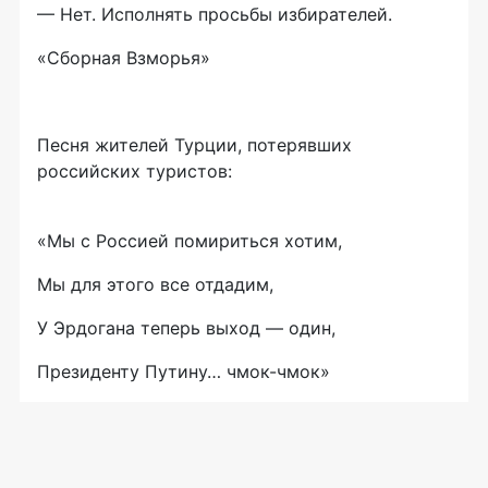
— Нет. Исполнять просьбы избирателей.
«Сборная Взморья»
Песня жителей Турции, потерявших
российских туристов:
«Мы с Россией помириться хотим,
Мы для этого все отдадим,
У Эрдогана теперь выход — один,
Президенту Путину… чмок-чмок»