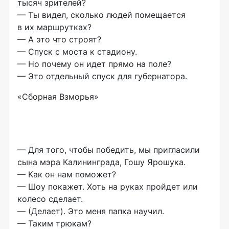
тысяч зрителей?
— Ты видел, сколько людей помещается
в их маршрутках?
— А это что строят?
— Спуск с моста к стадиону.
— Но почему он идет прямо на поле?
— Это отдельный спуск для губернатора.
«Сборная Взморья»
— Для того, чтобы победить, мы пригласили
сына мэра Калининграда, Гошу Ярошука.
— Как он нам поможет?
— Шоу покажет. Хоть на руках пройдет или
колесо сделает.
— (Делает). Это меня папка научил.
— Таким трюкам?