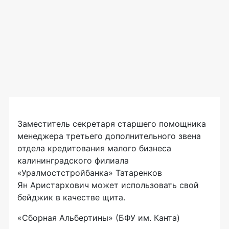
Заместитель секретаря старшего помощника
менеджера третьего дополнительного звена
отдела кредитования малого бизнеса
калининградского филиала
«Уралмостстройбанка» Татаренков
Ян Аристархович может использовать свой
бейджик в качестве щита.
«Сборная Альбертины» (БФУ им. Канта)