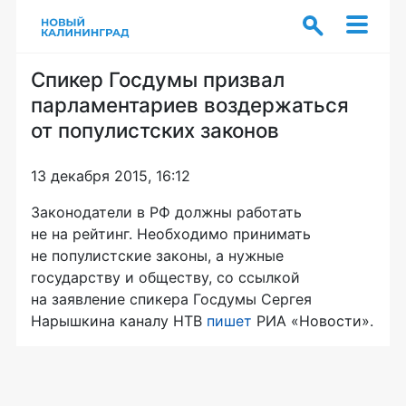
Спикер Госдумы призвал
парламентариев воздержаться
от популистских законов
13 декабря 2015, 16:12
Законодатели в РФ должны работать
не на рейтинг. Необходимо принимать
не популистские законы, а нужные
государству и обществу, со ссылкой
на заявление спикера Госдумы Сергея
Нарышкина каналу НТВ
пишет
РИА «Новости».