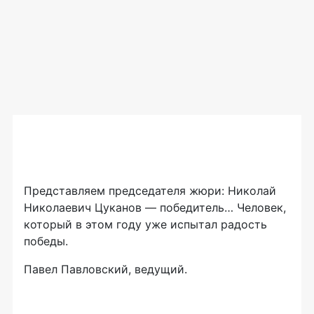
Представляем председателя жюри: Николай
Николаевич Цуканов — победитель… Человек,
который в этом году уже испытал радость
победы.
Павел Павловский, ведущий.