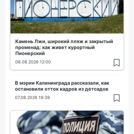
Камень Лжи, широкий пляж и закрытый
променад: как живет курортный
Пионерский
08.08.2026 12:00
В мэрии Калининграда рассказали, как
остановили отток кадров из детсадов
07.08.2026 19:39