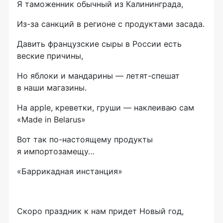
Я таможенник обычный из Калининграда,
Из-за санкций в регионе с продуктами засада.
Давить французские сыры в России есть
веские причины,
Но яблоки и мандарины — летят-спешат
в наши магазины.
На apple, креветки, груши — наклеиваю сам
«Made in Belarus»
Вот так по-настоящему продукты
я импортозамещу…
«Баррикадная инстанция»
Скоро праздник к нам придет Новый год,