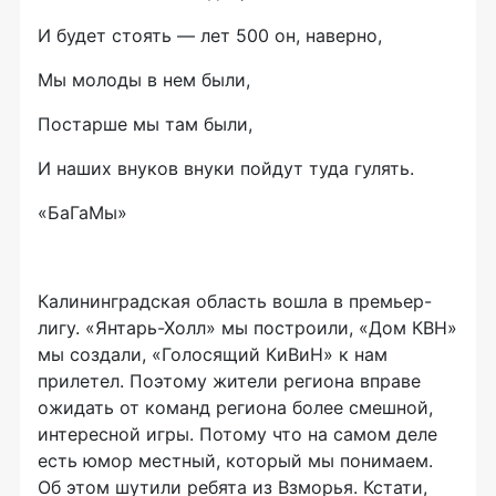
И будет стоять — лет 500 он, наверно,
Мы молоды в нем были,
Постарше мы там были,
И наших внуков внуки пойдут туда гулять.
«БаГаМы»
Калининградская область вошла в премьер-
лигу. «Янтарь-Холл» мы построили, «Дом КВН»
мы создали, «Голосящий КиВиН» к нам
прилетел. Поэтому жители региона вправе
ожидать от команд региона более смешной,
интересной игры. Потому что на самом деле
есть юмор местный, который мы понимаем.
Об этом шутили ребята из Взморья. Кстати,