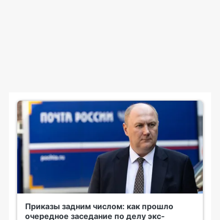
Приказы задним числом: как прошло
очередное заседание по делу экс-