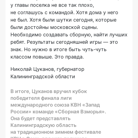
у главы поселка не все так плохо,
не соглашусь с командой. Хотя дома у него
не был. Хотя были шутки сегодня, которые
были достойны московской сцены.
Необходимо создавать сборную, найти лучших
ребят. Результаты сегодняшней игры — это
знак. Но нужно в итоге быть чуть-чуть
классом повыше. Это правда.
Николай Цуканов, губернатор
Калининградской области
В итоге, Цуканов вручил кубок
победителя финала лиги
международного союза КВН «Запад
России» команде «Сборная Взморья».
Она будет представлять
Калининградскую область
на традиционном зимнем фестивале