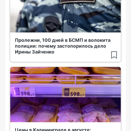
Пролежни, 100 дней в БСМП и волокита
полиции: почему застопорилось дело
Ирины Зайченко
Цены в Калининграде в августе: