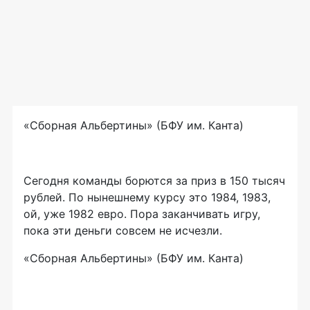
«Сборная Альбертины» (БФУ им. Канта)
Сегодня команды борются за приз в 150 тысяч
рублей. По нынешнему курсу это 1984, 1983,
ой, уже 1982 евро. Пора заканчивать игру,
пока эти деньги совсем не исчезли.
«Сборная Альбертины» (БФУ им. Канта)