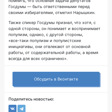
помнить, что основная задача депутатов
Госдумы — быть ответственными перед
своими избирателями, отметил Нарышкин.
Также спикер Госдумы признал, что хотя, с
одной стороны, он понимает и воспринимает
популизм, однако, с другой стороны,
«
все-таки
популизм и популистские
инициативы, они отвлекают от основной
работы, от содержательной работы, а время
всегда для всех ограничено».
Обсудить в Вконтакте
Поделитесь новостью: