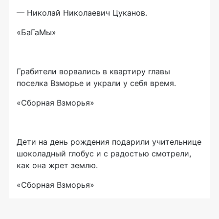
— Николай Николаевич Цуканов.
«БаГаМы»
Грабители ворвались в квартиру главы
поселка Взморье и украли у себя время.
«Сборная Взморья»
Дети на день рождения подарили учительнице
шоколадный глобус и с радостью смотрели,
как она жрет землю.
«Сборная Взморья»