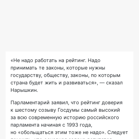
«Не надо работать на рейтинг. Надо
принимать те законы, которые нужны
государству, обществу, законы, по которым
страна будет жить и развиваться», — сказал
Нарышкин.
Парламентарий заявил, что рейтинг доверия
к шестому созыву Госдумы самый высокий
за всю современную историю российского
парламента начиная с 1993 года,
но «обольщаться этим тоже не надо». Следует