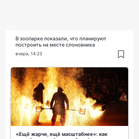
В зоопарке показали, что планируют
построить на месте слоновника
вчера, 14:23
«Ещё жарче, ещё масштабнее»: как