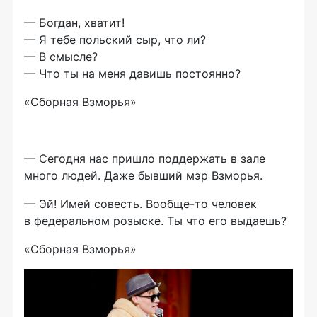
— Богдан, хватит!
— Я тебе польский сыр, что ли?
— В смысле?
— Что ты на меня давишь постоянно?
«Сборная Взморья»
— Сегодня нас пришло поддержать в зале
много людей. Даже бывший мэр Взморья.
— Эй! Имей совесть. Вообще-то человек
в федеральном розыске. Ты что его выдаешь?
«Сборная Взморья»