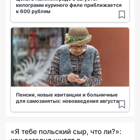
килограмм куриного филе приближается
к 600 рублям
Пенсии, новые квитанции и больничные
для самозанятых: нововведения августа
«Я тебе польский сыр, что ли?»: