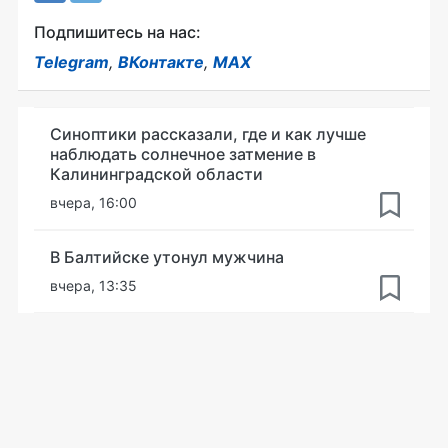
Подпишитесь на нас:
Telegram
,
ВКонтакте
,
MAX
Синоптики рассказали, где и как лучше
наблюдать солнечное затмение в
Калининградской области
вчера, 16:00
В Балтийске утонул мужчина
вчера, 13:35