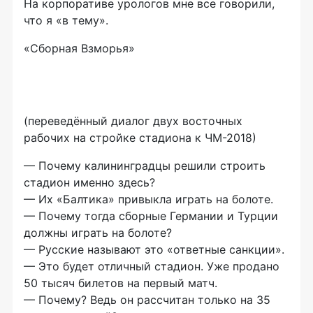
На корпоративе урологов мне все говорили,
что я «в тему».
«Сборная Взморья»
(переведённый диалог двух восточных
рабочих на стройке стадиона к ЧМ-2018)
— Почему калининградцы решили строить
стадион именно здесь?
— Их «Балтика» привыкла играть на болоте.
— Почему тогда сборные Германии и Турции
должны играть на болоте?
— Русские называют это «ответные санкции».
— Это будет отличный стадион. Уже продано
50 тысяч билетов на первый матч.
— Почему? Ведь он рассчитан только на 35