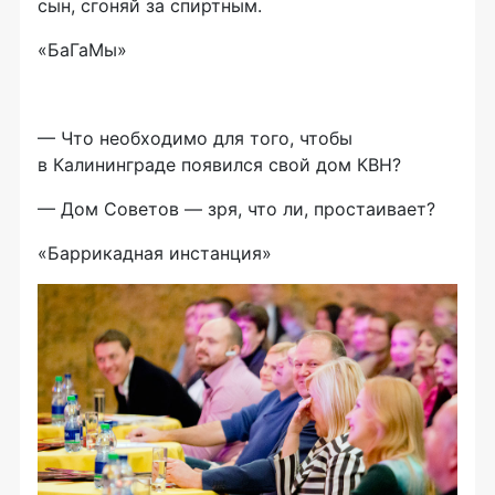
сын, сгоняй за спиртным.
«БаГаМы»
— Что необходимо для того, чтобы
в Калининграде появился свой дом КВН?
— Дом Советов — зря, что ли, простаивает?
«Баррикадная инстанция»