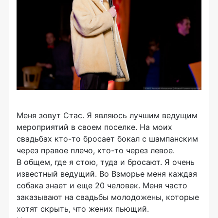
Меня зовут Стас. Я являюсь лучшим ведущим
мероприятий в своем поселке. На моих
свадьбах кто-то бросает бокал с шампанским
через правое плечо, кто-то через левое.
В общем, где я стою, туда и бросают. Я очень
известный ведущий. Во Взморье меня каждая
собака знает и еще 20 человек. Меня часто
заказывают на свадьбы молодожены, которые
хотят скрыть, что жених пьющий.