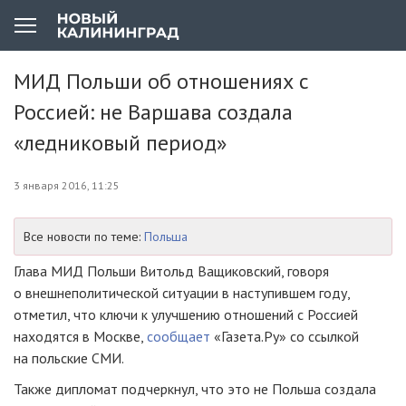
МИД Польши об отношениях с
Россией: не Варшава создала
«ледниковый период»
3 января 2016, 11:25
Все новости по теме:
Польша
Глава МИД Польши Витольд Ващиковский, говоря
о внешнеполитической ситуации в наступившем году,
отметил, что ключи к улучшению отношений с Россией
находятся в Москве,
сообщает
«Газета.Ру» со ссылкой
на польские СМИ.
Также дипломат подчеркнул, что это не Польша создала