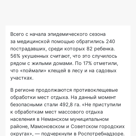
Всего с начала эпидемического сезона
за медицинской помощью обратились 240
пострадавших, среди которых 82 ребенка.
56% укушенных считают, что это случилось
рядом с жилыми домами. По 17% отметили,
что «поймали» клещей в лесу и на садовых
участках.
В регионе продолжаются противоклещевые
обработки мест отдыха. На данный момент
безопасными стали 492,8 га. «Не приступили
к обработкам мест массового отдыха
населения в Неманском муниципальном
районе, Мамоновском и Советском городских
округах», — подчеркнули в Роспотребнадзоре.