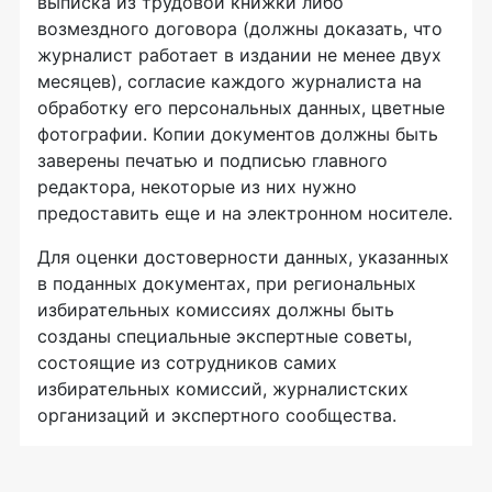
выписка из трудовой книжки либо
возмездного договора (должны доказать, что
журналист работает в издании не менее двух
месяцев), согласие каждого журналиста на
обработку его персональных данных, цветные
фотографии. Копии документов должны быть
заверены печатью и подписью главного
редактора, некоторые из них нужно
предоставить еще и на электронном носителе.
Для оценки достоверности данных, указанных
в поданных документах, при региональных
избирательных комиссиях должны быть
созданы специальные экспертные советы,
состоящие из сотрудников самих
избирательных комиссий, журналистских
организаций и экспертного сообщества.