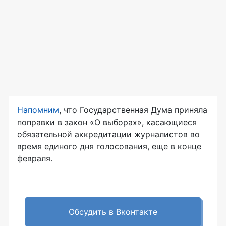
Напомним
, что Государственная Дума приняла
поправки в закон «О выборах», касающиеся
обязательной аккредитации журналистов во
время единого дня голосования, еще в конце
февраля.
Обсудить в Вконтакте