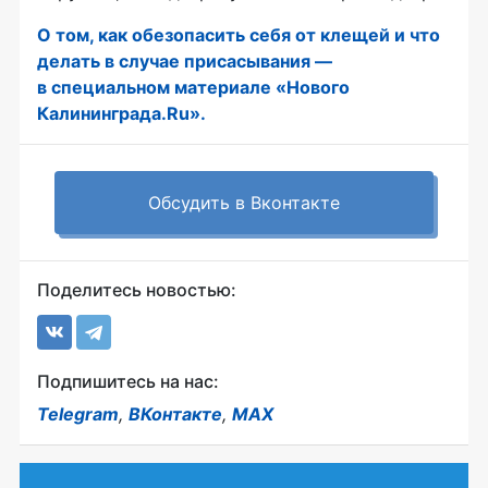
О том, как обезопасить себя от клещей и что
делать в случае присасывания —
в специальном материале «Нового
Калининграда.Ru».
Обсудить в Вконтакте
Поделитесь новостью:
Подпишитесь на нас:
Telegram
,
ВКонтакте
,
MAX