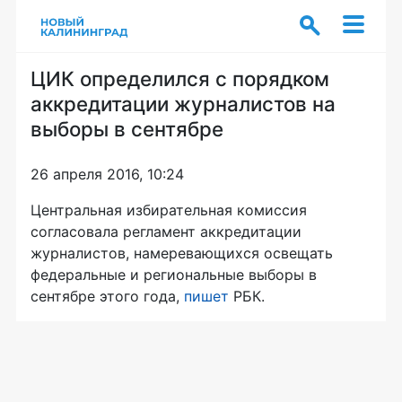
ЦИК определился с порядком
аккредитации журналистов на
выборы в сентябре
26 апреля 2016, 10:24
Центральная избирательная комиссия
согласовала регламент аккредитации
журналистов, намеревающихся освещать
федеральные и региональные выборы в
сентябре этого года,
пишет
РБК.