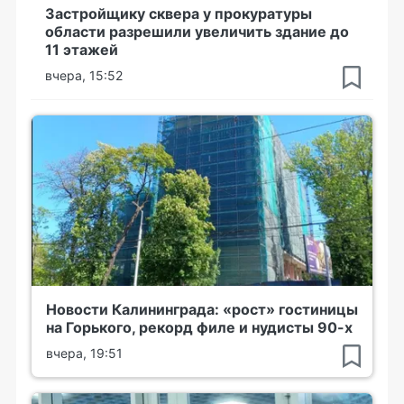
Застройщику сквера у прокуратуры
области разрешили увеличить здание до
11 этажей
вчера, 15:52
Новости Калининграда: «рост» гостиницы
на Горького, рекорд филе и нудисты 90-х
вчера, 19:51