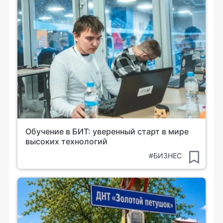
Обучение в БИТ: уверенный старт в мире
высоких технологий
#БИЗНЕС