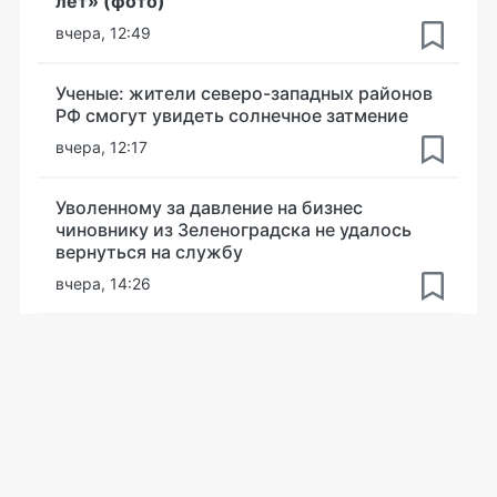
лет» (фото)
вчера, 12:49
Ученые: жители северо-западных районов
РФ смогут увидеть солнечное затмение
вчера, 12:17
Уволенному за давление на бизнес
чиновнику из Зеленоградска не удалось
вернуться на службу
вчера, 14:26