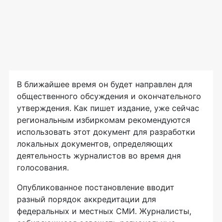
В ближайшее время он будет направлен для
общественного обсуждения и окончательного
утверждения. Как пишет издание, уже сейчас
региональным избиркомам рекомендуются
использовать этот документ для разработки
локальных документов, определяющих
деятельность журналистов во время дня
голосования.
Опубликованное постановление вводит
разный порядок аккредитации для
федеральных и местных СМИ. Журналисты,