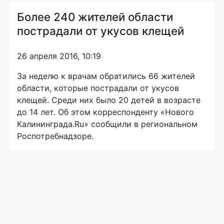
Более 240 жителей области
пострадали от укусов клещей
26 апреля 2016, 10:19
За неделю к врачам обратились 66 жителей
области, которые пострадали от укусов
клещей. Среди них было 20 детей в возрасте
до 14 лет. Об этом корреспонденту «Нового
Калининграда.Ru» сообщили в региональном
Роспотребнадзоре.