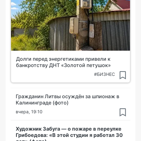
Долги перед энергетиками привели к
банкротству ДНТ «Золотой петушок»
#БИЗНЕС
Гражданин Литвы осуждён за шпионаж в
Калининграде (фото)
вчера, 19:10
Художник Забуга — о пожаре в переулке
Грибоедова: «В этой студии я работал 30