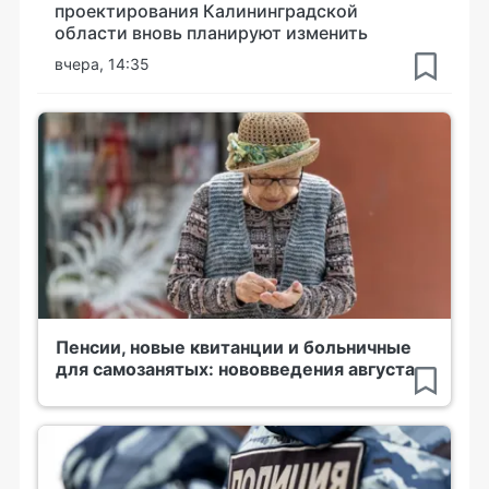
проектирования Калининградской
области вновь планируют изменить
вчера, 14:35
Пенсии, новые квитанции и больничные
для самозанятых: нововведения августа