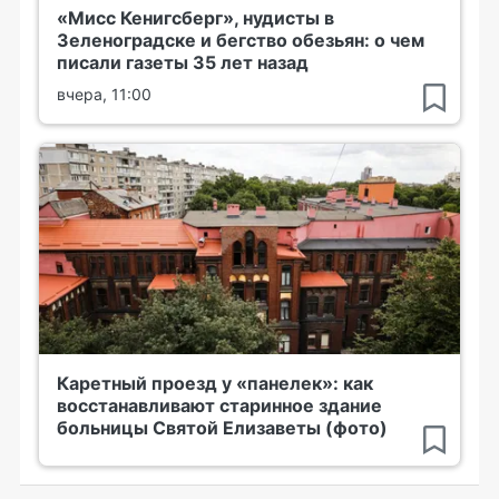
«Мисс Кенигсберг», нудисты в
Зеленоградске и бегство обезьян: о чем
писали газеты 35 лет назад
вчера, 11:00
Каретный проезд у «панелек»: как
восстанавливают старинное здание
больницы Святой Елизаветы (фото)