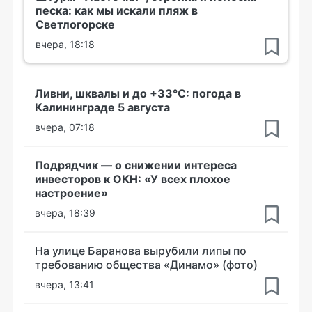
песка: как мы искали пляж в
Светлогорске
вчера, 18:18
Ливни, шквалы и до +33°С: погода в
Калининграде 5 августа
вчера, 07:18
Подрядчик — о снижении интереса
инвесторов к ОКН: «У всех плохое
настроение»
вчера, 18:39
На улице Баранова вырубили липы по
требованию общества «Динамо» (фото)
вчера, 13:41