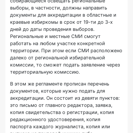
собирающиеся освещать региональные
выборы, в частности, должны направить
документы для аккредитации в областные и
краевые избиркомы в срок от 19-ти до 3-х
дней до даты проведения выборов.
Региональные и местные СМИ смогут
работать на любом участке конкретной
территории. При этом если СМИ расположено
далеко от региональной избирательной
комиссии, то сможет подать заявление через
территориальную комиссию.
В этом же регламенте прописан перечень
документов, которые нужно подать для
аккредитации. Он состоит из девяти пунктов:
это письмо от главного редактора, заявка,
копия свидетельства о регистрации, копия
редакционного удостоверения, копия
паспорта каждого журналиста, копия или