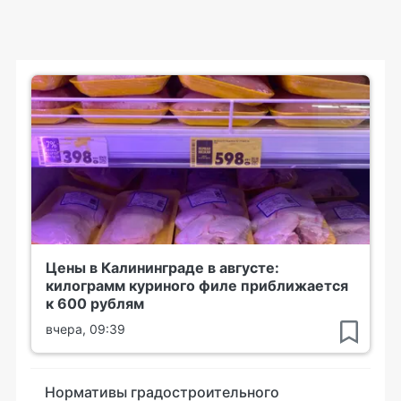
Цены в Калининграде в августе:
килограмм куриного филе приближается
к 600 рублям
вчера, 09:39
Нормативы градостроительного