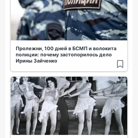
Пролежни, 100 дней в БСМП и волокита
полиции: почему застопорилось дело
Ирины Зайченко