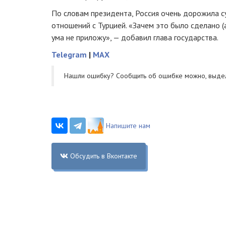
По словам президента, Россия очень дорожила 
отношений с Турцией. «Зачем это было сделано (а
ума не приложу», — добавил глава государства.
Telegram
|
MAX
Нашли ошибку? Cообщить об ошибке можно, выде
Напишите нам
Обсудить в Вконтакте