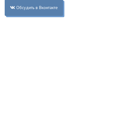
Обсудить в Вконтакте