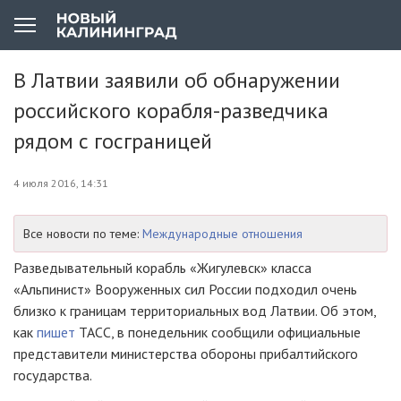
В Латвии заявили об обнаружении
российского корабля-разведчика
рядом с госграницей
4 июля 2016, 14:31
Все новости по теме:
Международные отношения
Разведывательный корабль «Жигулевск» класса
«Альпинист» Вооруженных сил России подходил очень
близко к границам территориальных вод Латвии. Об этом,
как
пишет
ТАСС, в понедельник сообщили официальные
представители министерства обороны прибалтийского
государства.