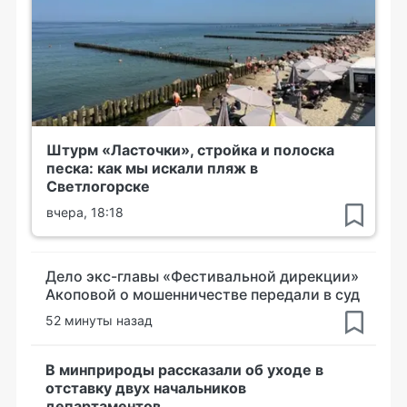
Штурм «Ласточки», стройка и полоска
песка: как мы искали пляж в
Светлогорске
вчера, 18:18
Дело экс-главы «Фестивальной дирекции»
Акоповой о мошенничестве передали в суд
52 минуты назад
В минприроды рассказали об уходе в
отставку двух начальников
департаментов