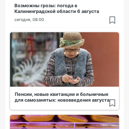
Возможны грозы: погода в
Калининградской области 6 августа
сегодня, 08:00
Пенсии, новые квитанции и больничные
для самозанятых: нововведения августа