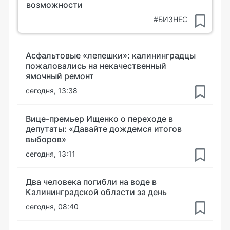
возможности
#БИЗНЕС
Асфальтовые «лепешки»: калининградцы
пожаловались на некачественный
ямочный ремонт
сегодня, 13:38
Вице-премьер Ищенко о переходе в
депутаты: «Давайте дождемся итогов
выборов»
сегодня, 13:11
Два человека погибли на воде в
Калининградской области за день
сегодня, 08:40