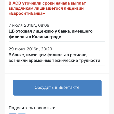
В АСВ уточнили сроки начала выплат
вкладчикам лишившегося лицензии
«Евроситибанка»
7 июля 2016г., 08:09
ЦБ отозвал лицензию у банка, имевшего
филиалы в Калининграде
29 июня 2016г., 20:29
В банке, имеющем филиалы в регионе,
возникли временные технические трудности
Обсудить в Вконтакте
Поделитесь новостью: