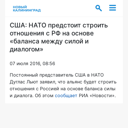
США: НАТО предстоит строить
отношения с РФ на основе
«баланса между силой и
диалогом»
07 июля 2016, 08:56
Постоянный представитель США в НАТО
Дуглас Льют заявил, что альянс будет строить
отношения с Россией на основе баланса силы
и диалога. Об этом
сообщает
РИА «Новости».