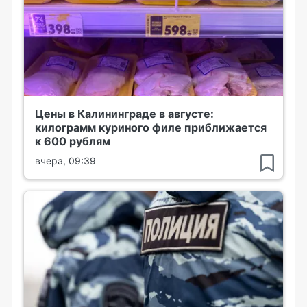
Цены в Калининграде в августе:
килограмм куриного филе приближается
к 600 рублям
вчера, 09:39