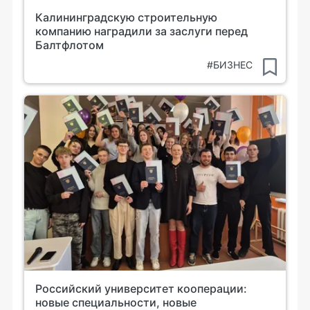
Калининградскую строительную
компанию наградили за заслуги перед
Балтфлотом
#БИЗНЕС
Российский университет кооперации:
новые специальности, новые