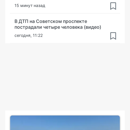
15 минут назад
В ДТП на Советском проспекте
пострадали четыре человека (видео)
сегодня, 11:22