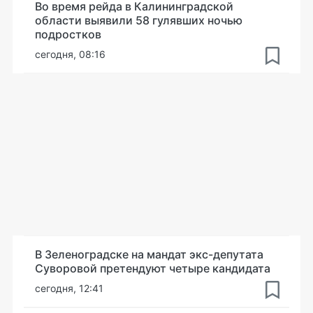
Во время рейда в Калининградской
области выявили 58 гулявших ночью
подростков
сегодня, 08:16
В Зеленоградске на мандат экс-депутата
Суворовой претендуют четыре кандидата
сегодня, 12:41