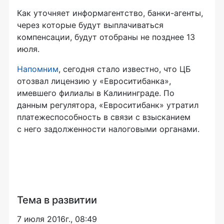
Как уточняет информагентство, банки-агенты,
через которые будут выплачиваться
компенсации, будут отобраны не позднее 13
июля.
Напомним
, сегодня стало известно, что ЦБ
отозвал лицензию у «Евроситибанка»,
имевшего филиалы в Калининграде. По
данным регулятора, «Евроситибанк» утратил
платежеспособность в связи с взысканием
с него задолженности налоговыми органами.
Тема в развитии
7 июля 2016г., 08:49