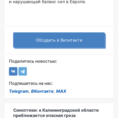
и нарушающей баланс сил в Европе.
Обсудить в Вконтакте
Поделитесь новостью:
Подпишитесь на нас:
Telegram
,
ВКонтакте
,
MAX
Синоптики: к Калининградской области
приближается опасная гроза