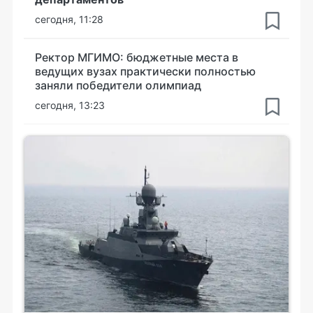
сегодня, 11:28
Ректор МГИМО: бюджетные места в
ведущих вузах практически полностью
заняли победители олимпиад
сегодня, 13:23