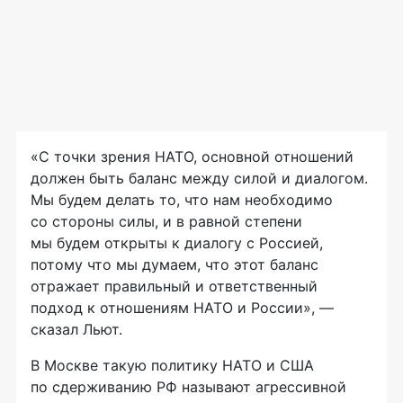
«С точки зрения НАТО, основной отношений
должен быть баланс между силой и диалогом.
Мы будем делать то, что нам необходимо
со стороны силы, и в равной степени
мы будем открыты к диалогу с Россией,
потому что мы думаем, что этот баланс
отражает правильный и ответственный
подход к отношениям НАТО и России», —
сказал Льют.
В Москве такую политику НАТО и США
по сдерживанию РФ называют агрессивной