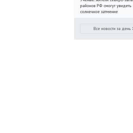
районов РФ смогут увидеть
солнечное затмение
Все новости за день