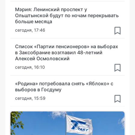
Мэрия: Ленинский проспект у
Ольштынской будут по ночам перекрывать
больше месяца
сегодня, 17:46
Список «Партии пенсионеров» на выборах
в Заксобрание возглавил 48-летний
Алексей Осмоловский
сегодня, 16:10
«Родина» потребовала снять «Яблоко» с
выборов в Госдуму
сегодня, 15:59