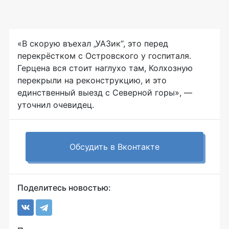
«В скорую въехал „УАЗик“, это перед
перекрёстком с Островского у госпиталя.
Герцена вся стоит наглухо там, Колхозную
перекрыли на реконструкцию, и это
единственный выезд с Северной горы», —
уточнил очевидец.
Обсудить в Вконтакте
Поделитесь новостью: