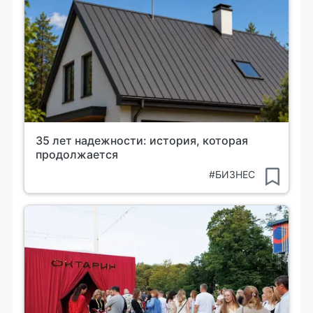
35 лет надежности: история, которая
продолжается
#БИЗНЕС