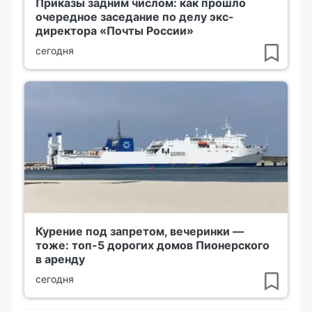
Приказы задним числом: как прошло
очередное заседание по делу экс-
директора «Почты России»
сегодня
Курение под запретом, вечеринки —
тоже: топ-5 дорогих домов Пионерского
в аренду
сегодня