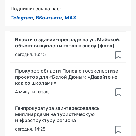
Подпишитесь на нас:
Telegram
,
ВКонтакте
,
MAX
Власти о здании-преграде на ул. Майской:
объект выкуплен и готов к сносу (фото)
сегодня, 16:45
Прокурор области Попов о госэкспертизе
проектов для «Белой Дюны»: «Давайте не
как со школами»
4 минуты назад
Генпрокуратура заинтересовалась
миллиардами на туристическую
инфраструктуру региона
сегодня, 14:25