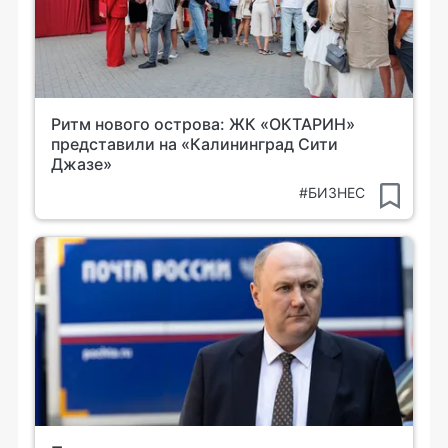
Ритм нового острова: ЖК «ОКТАРИН»
представили на «Калининград Сити
Джазе»
#БИЗНЕС