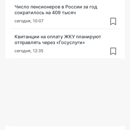
Число пенсионеров в России за год
сократилось на 409 тысяч
сегодня, 10:07
Квитанции на оплату ЖКУ планируют
отправлять через «Госуслуги»
сегодня, 12:35