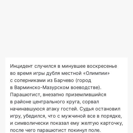
Инцидент случился в минувшее воскресенье
во время игры дубля местной «Олимпии»
с соперниками из Барчево (город
в Варминско-Мазурском воеводстве).
Парашютист, внезапно приземлившийся
в районе центрального круга, сорвал
начинавшуюся атаку гостей. Судья остановил
игру, убедился, что с мужчиной все в порядке,
и символически показал ему желтую карточку,
после чего парашютист покинул поле.