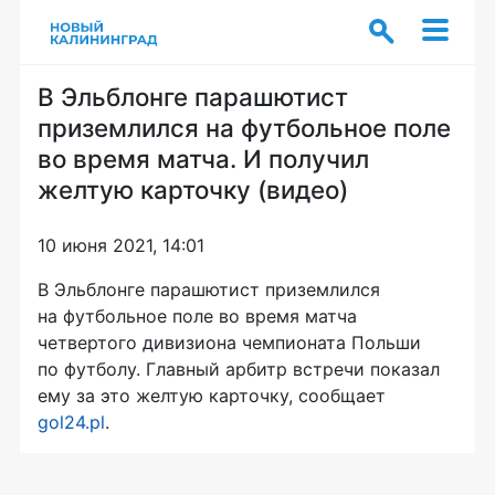
В Эльблонге парашютист
приземлился на футбольное поле
во время матча. И получил
желтую карточку (видео)
10 июня 2021, 14:01
В Эльблонге парашютист приземлился
на футбольное поле во время матча
четвертого дивизиона чемпионата Польши
по футболу. Главный арбитр встречи показал
ему за это желтую карточку, сообщает
gol24.pl
.