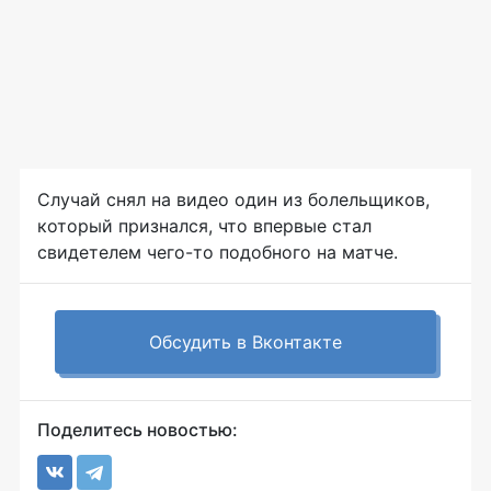
Случай снял на видео один из болельщиков,
который признался, что впервые стал
свидетелем чего-то подобного на матче.
Обсудить в Вконтакте
Поделитесь новостью: