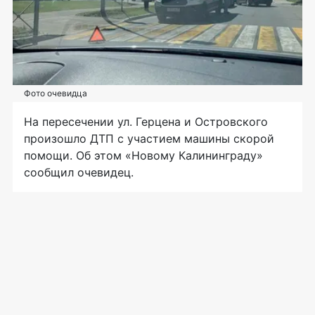
Фото очевидца
На пересечении ул. Герцена и Островского
произошло ДТП с участием машины скорой
помощи. Об этом «Новому Калининграду»
сообщил очевидец.