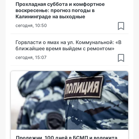
Прохладная суббота и комфортное
воскресенье: прогноз погоды в
Калининграде на выходные
сегодня, 10:50
Горвласти о ямах на ул. Коммунальной: «В
ближайшее время выйдем с ремонтом»
сегодня, 15:07
Пролежни, 100 дней в БСМП и волокита