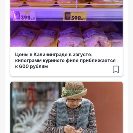
Цены в Калининграде в августе:
килограмм куриного филе приближается
к 600 рублям