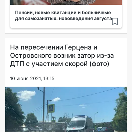
Пенсии, новые квитанции и больничные
для самозанятых: нововведения августа
На пересечении Герцена и
Островского возник затор из-за
ДТП с участием скорой (фото)
10 июня 2021, 13:15