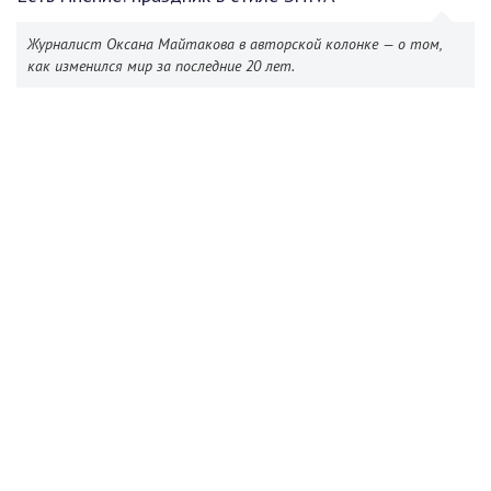
Журналист Оксана Майтакова в авторской колонке — о том,
как изменился мир за последние 20 лет.