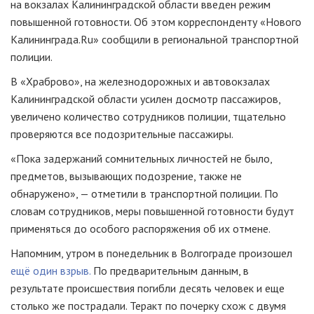
на вокзалах Калининградской области введен режим
повышенной готовности. Об этом корреспонденту «Нового
Калининграда.Ru» сообщили в региональной транспортной
полиции.
В «Храброво», на железнодорожных и автовокзалах
Калининградской области усилен досмотр пассажиров,
увеличено количество сотрудников полиции, тщательно
проверяются все подозрительные пассажиры.
«Пока задержаний сомнительных личностей не было,
предметов, вызывающих подозрение, также не
обнаружено», — отметили в транспортной полиции. По
словам сотрудников, меры повышенной готовности будут
применяться до особого распоряжения об их отмене.
Напомним, утром в понедельник в Волгограде произошел
ещё один взрыв.
По предварительным данным, в
результате происшествия погибли десять человек и еще
столько же пострадали. Теракт по почерку схож с двумя