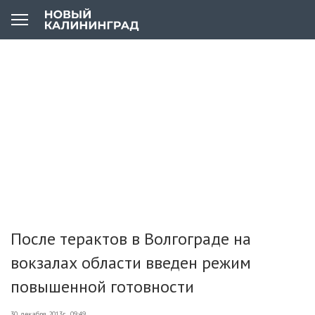
После терактов в Волгограде на
вокзалах области введен режим
повышенной готовности
30 декабря 2013г., 09:49