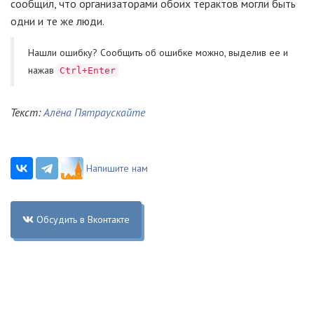
сообщил, что организаторами обоих терактов могли быть
одни и те же люди.
Нашли ошибку? Cообщить об ошибке можно, выделив ее и
нажав
Ctrl+Enter
Текст:
Алёна Пятраускайте
Напишите нам
Обсудить в Вконтакте