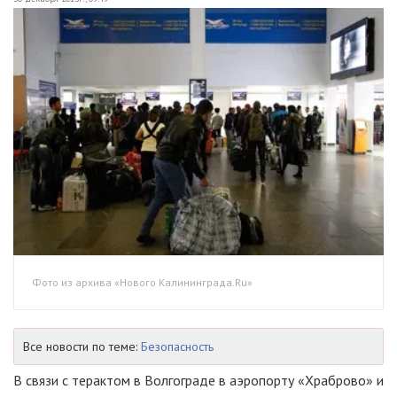
Фото из архива «Нового Калининграда.Ru»
Все новости по теме:
Безопасность
В связи с терактом в Волгограде в аэропорту «Храброво» и