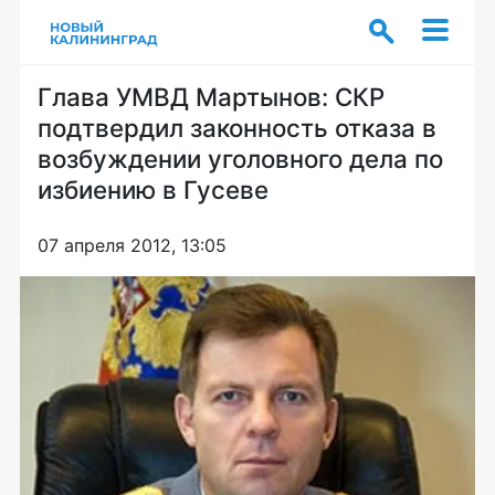
Глава УМВД Мартынов: СКР
подтвердил законность отказа в
возбуждении уголовного дела по
избиению в Гусеве
07 апреля 2012, 13:05