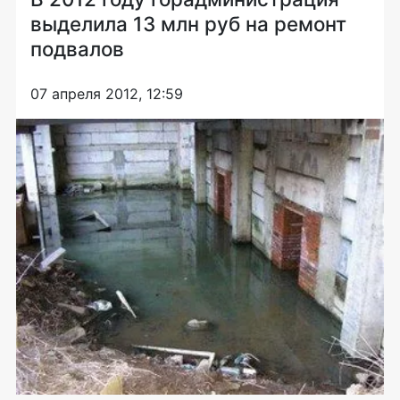
выделила 13 млн руб на ремонт
подвалов
07 апреля 2012, 12:59