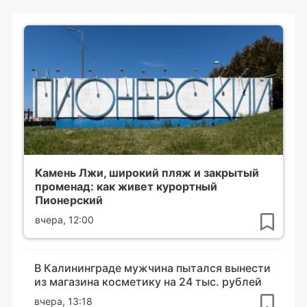
Камень Лжи, широкий пляж и закрытый
променад: как живет курортный
Пионерский
вчера, 12:00
В Калининграде мужчина пытался вынести
из магазина косметику на 24 тыс. рублей
вчера, 13:18