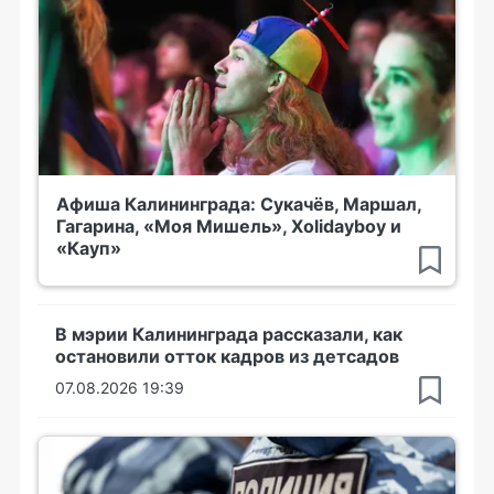
Афиша Калининграда: Сукачёв, Маршал,
Гагарина, «Моя Мишель», Xolidayboy и
«Кауп»
В мэрии Калининграда рассказали, как
остановили отток кадров из детсадов
07.08.2026 19:39