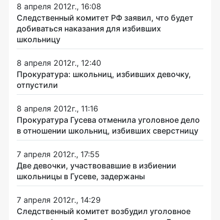
8 апреля 2012г., 16:08
Следственный комитет РФ заявил, что будет
добиваться наказания для избивших
школьницу
8 апреля 2012г., 12:40
Прокуратура: школьниц, избивших девочку,
отпустили
8 апреля 2012г., 11:16
Прокуратура Гусева отменила уголовное дело
в отношении школьниц, избивших сверстницу
7 апреля 2012г., 17:55
Две девочки, участвовавшие в избиении
школьницы в Гусеве, задержаны
7 апреля 2012г., 14:29
Следственный комитет возбудил уголовное