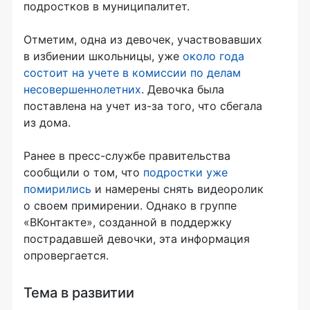
подростков в муниципалитет.
Отметим, одна из девочек, участвовавших
в избиении школьницы, уже
около года
состоит на учете в комиссии по делам
несовершеннолетних
. Девочка была
поставлена на учет
из-за
того, что сбегала
из дома.
Ранее в
пресс-службе
правительства
сообщили о том, что
подростки уже
помирились
и намерены снять видеоролик
о своем примирении. Однако в группе
«ВКонтакте», созданной в поддержку
пострадавшей девочки, эта информация
опровергается.
Тема в развитии