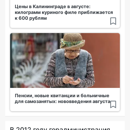
Цены в Калининграде в августе:
килограмм куриного филе приближается
к 600 рублям
Пенсии, новые квитанции и больничные
для самозанятых: нововведения августа
В 2012 году горадминистрация