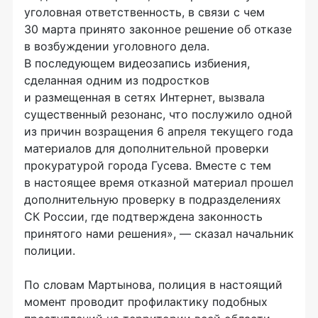
уголовная ответственность, в связи с чем
30 марта принято законное решение об отказе
в возбуждении уголовного дела.
В последующем видеозапись избиения,
сделанная одним из подростков
и размещенная в сетях Интернет, вызвала
существенный резонанс, что послужило одной
из причин возращения 6 апреля текущего года
материалов для дополнительной проверки
прокуратурой города Гусева. Вместе с тем
в настоящее время отказной материал прошел
дополнительную проверку в подразделениях
СК России, где подтверждена законность
принятого нами решения», — сказал начальник
полиции.
По словам Мартынова, полиция в настоящий
момент проводит профилактику подобных