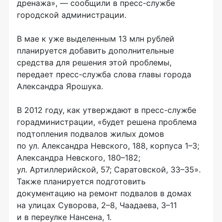
дренажа», — сообщили в
пресс-службе
городской администрации.
В мае к уже выделенным 13 млн рублей
планируется добавить дополнительные
средства для решения этой проблемы,
передает
пресс-служба
слова главы города
Александра Ярошука.
В 2012 году, как утверждают в
пресс-службе
горадминистрации, «будет решена проблема
подтопления подвалов жилых домов
по ул. Александра Невского, 188, корпуса 1–3;
Александра Невского, 180–182;
ул. Артиллерийской, 57; Саратовской, 33–35».
Также планируется подготовить
документацию на ремонт подвалов в домах
на улицах Суворова, 2–8, Чаадаева, 3–11
и в переулке Нансена, 1.