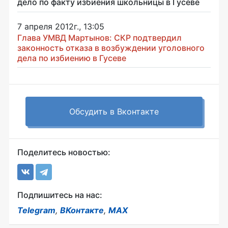
дело по факту избиения школьницы в Гусеве
7 апреля 2012г., 13:05
Глава УМВД Мартынов: СКР подтвердил
законность отказа в возбуждении уголовного
дела по избиению в Гусеве
Обсудить в Вконтакте
Поделитесь новостью:
Подпишитесь на нас:
Telegram
,
ВКонтакте
,
MAX