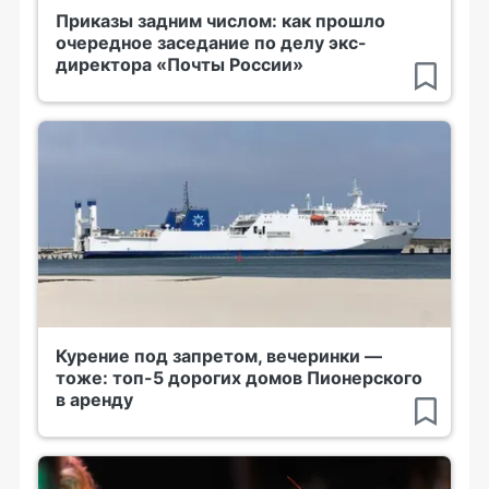
Приказы задним числом: как прошло
очередное заседание по делу экс-
директора «Почты России»
Курение под запретом, вечеринки —
тоже: топ-5 дорогих домов Пионерского
в аренду