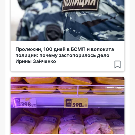
Пролежни, 100 дней в БСМП и волокита
полиции: почему застопорилось дело
Ирины Зайченко