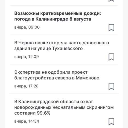
Возможны кратковременные дожди:
погода в Калининграде 8 августа
вчера, 09:00
В Черняховске сгорела часть довоенного
здания на улице Тухачевского
вчера, 12:09
Экспертиза не одобрила проект
благоустройства сквера в Мамоново
вчера, 17:28
В Калининградской области охват
новорожденных неонатальным скринингом
составил 99,6%
вчера, 14:34