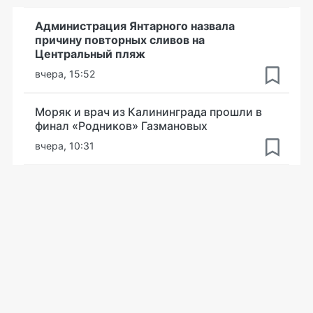
Администрация Янтарного назвала
причину повторных сливов на
Центральный пляж
вчера, 15:52
Моряк и врач из Калининграда прошли в
финал «Родников» Газмановых
вчера, 10:31