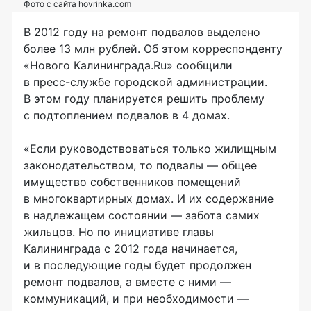
Фото с сайта hovrinka.com
В 2012 году на ремонт подвалов выделено
более 13 млн рублей. Об этом корреспонденту
«Нового Калининграда.Ru» сообщили
в
пресс-службе
городской администрации.
В этом году планируется решить проблему
с подтоплением подвалов в 4 домах.
«Если руководствоваться только жилищным
законодательством, то подвалы — общее
имущество собственников помещений
в многоквартирных домах. И их содержание
в надлежащем состоянии — забота самих
жильцов. Но по инициативе главы
Калининграда с 2012 года начинается,
и в последующие годы будет продолжен
ремонт подвалов, а вместе с ними —
коммуникаций, и при необходимости —