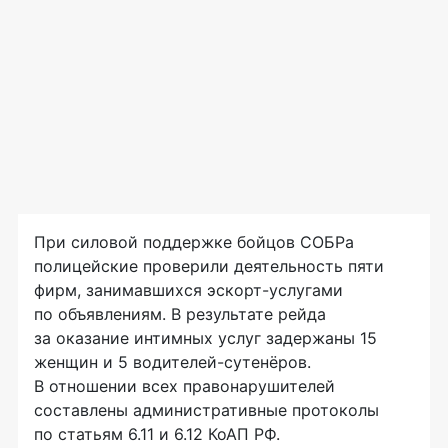
При силовой поддержке бойцов СОБРа
полицейские проверили деятельность пяти
фирм, занимавшихся
эскорт-услугами
по объявлениям. В результате рейда
за оказание интимных услуг задержаны 15
женщин и 5
водителей-сутенёров
.
В отношении всех правонарушителей
составлены административные протоколы
по статьям 6.11 и 6.12 КоАП РФ.