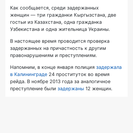
Как сообщается, среди задержанных
женщин — три гражданки Кыргызстана, две
гостьи из Казахстана, одна гражданка
Узбекистана и одна жительница Украины.
В настоящее время проводится проверка
задержанных на причастность к другим
правонарушениям и преступлениям.
Напомним, в конце января полиция
задержала
в Калининграде
24 проституток во время
рейда. В ноябре 2013 года за аналогичное
преступление были
задержаны
12 женщин.