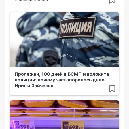
Пролежни, 100 дней в БСМП и волокита
полиции: почему застопорилось дело
Ирины Зайченко