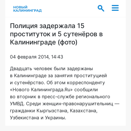
Полиция задержала 15
проституток и 5 сутенёров в
Калининграде (фото)
04 февраля 2014, 14:43
Двадцать человек были задержаны
в Калининграде за занятия проституцией
и сутенёрство. Об этом корреспонденту
«Нового Калининграда.Ru» сообщили
во вторник в
пресс-службе
регионального
УМВД. Среди
женщин-правонарушительниц
—
гражданки Кыргызстана, Казахстана,
Узбекистана и Украины.