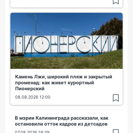
Камень Лжи, широкий пляж и закрытый
променад: как живет курортный
Пионерский
08.08.2026 12:00
В мэрии Калининграда рассказали, как
остановили отток кадров из детсадов
07.08.2026 19:39