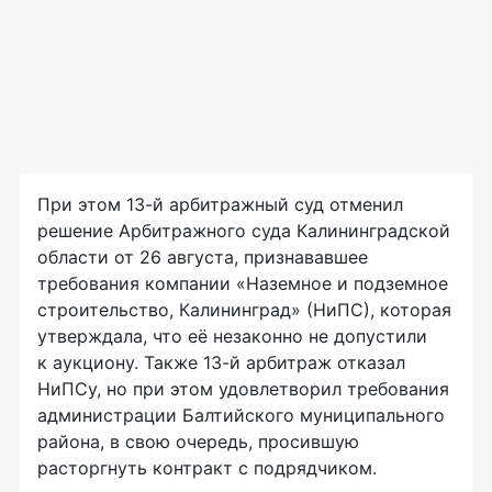
При этом
13-й
арбитражный суд отменил
решение Арбитражного суда Калининградской
области от 26 августа, признававшее
требования компании «Наземное и подземное
строительство, Калининград» (НиПС), которая
утверждала, что её незаконно не допустили
к аукциону. Также
13-й
арбитраж отказал
НиПСу, но при этом удовлетворил требования
администрации Балтийского муниципального
района, в свою очередь, просившую
расторгнуть контракт с подрядчиком.