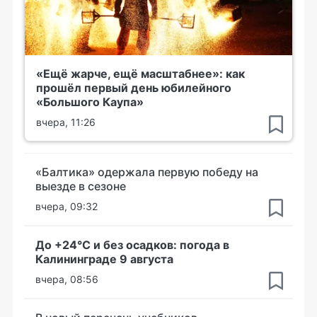
«Ещё жарче, ещё масштабнее»: как
прошёл первый день юбилейного
«Большого Каупа»
вчера, 11:26
«Балтика» одержала первую победу на
выезде в сезоне
вчера, 09:32
До +24°С и без осадков: погода в
Калининграде 9 августа
вчера, 08:56