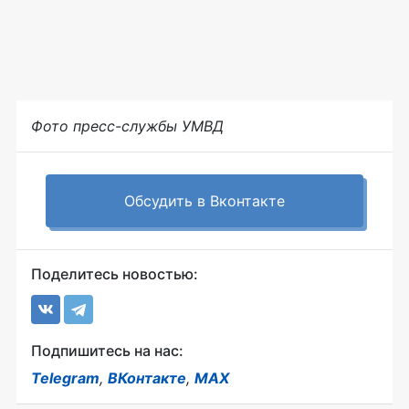
Фото пресс-службы УМВД
Обсудить в Вконтакте
Поделитесь новостью:
Подпишитесь на нас:
Telegram
,
ВКонтакте
,
MAX