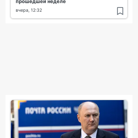
прошедшей неделе
вчера, 12:32