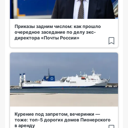
Приказы задним числом: как прошло
очередное заседание по делу экс-
директора «Почты России»
Курение под запретом, вечеринки —
тоже: топ-5 дорогих домов Пионерского
в аренду