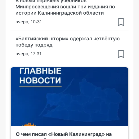
В новый перечень учебников
Минпросвещения вошли три издания по
истории Калининградской области
вчера, 10:31
«Балтийский шторм» одержал четвёртую
победу подряд
вчера, 17:31
О чем писал «Новый Калининград» на