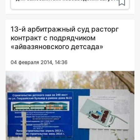
13-й арбитражный суд расторг
контракт с подрядчиком
«айвазяновского детсада»
04 февраля 2014, 14:36