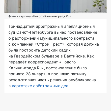
Фото из архива «Нового Калининграда.Ru»
Тринадцатый арбитражный апелляционный
суд
Санкт-Петербурга
вынес постановление
о расторжении муниципального контракта
с компанией «Строй Трест», которая должна
была построить детский садик
на Гвардейском бульваре в Балтийске. Как
передаёт корреспондент «Нового
Калининграда.Ru», постановление было
принято 28 января, в прошлую пятницу
резолютивная часть решения опубликована
в
картотеке арбитражных дел
.