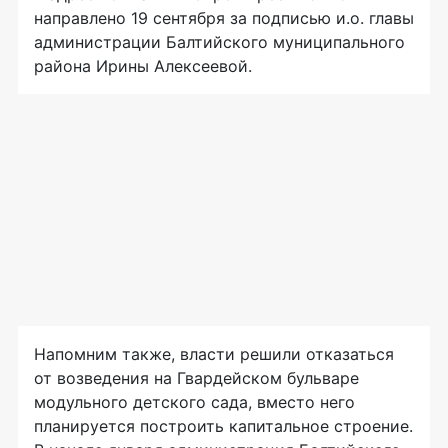
направлено 19 сентября за подписью и.о. главы
администрации Балтийского муниципального
района Ирины Алексеевой.
Напомним также, власти решили отказаться
от возведения на Гвардейском бульваре
модульного детского сада, вместо него
планируется построить капитальное строение.