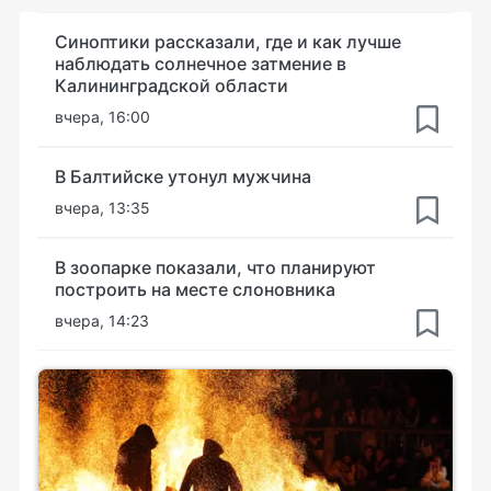
Синоптики рассказали, где и как лучше
наблюдать солнечное затмение в
Калининградской области
вчера, 16:00
В Балтийске утонул мужчина
вчера, 13:35
В зоопарке показали, что планируют
построить на месте слоновника
вчера, 14:23