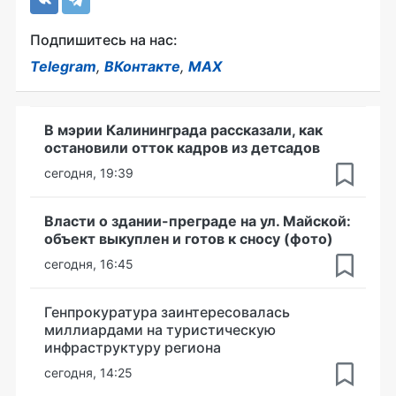
Подпишитесь на нас:
Telegram
,
ВКонтакте
,
MAX
В мэрии Калининграда рассказали, как
остановили отток кадров из детсадов
сегодня, 19:39
Власти о здании-преграде на ул. Майской:
объект выкуплен и готов к сносу (фото)
сегодня, 16:45
Генпрокуратура заинтересовалась
миллиардами на туристическую
инфраструктуру региона
сегодня, 14:25