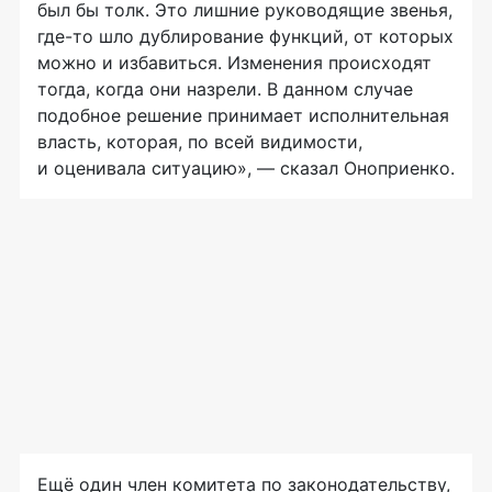
был бы толк. Это лишние руководящие звенья,
где-то
шло дублирование функций, от которых
можно и избавиться. Изменения происходят
тогда, когда они назрели. В данном случае
подобное решение принимает исполнительная
власть, которая, по всей видимости,
и оценивала ситуацию», — сказал Оноприенко.
Ещё один член комитета по законодательству,