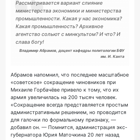
Рассматривается вариант слияние
министерства экономики и министерства
промышленности. Какая у нас экономика?
Какая промышленность? Архивное
агентство сольют с минкультом? И что? И
слава богу!
Владимир Абрамов, доцент кафедры политологии БФУ
им. И. Канта
Абрамов напомнил, что последнее масштабное
«советское» сокращение чиновников при
Михаиле Горбачёве привело к тому, что их
армия увеличилась на 200 тысяч человек.
«Сокращение всегда представляется простым
административным решением, но проводится
для галочки по формальному признаку, —
добавил он. — Помнится, администрация экс-
губернатора Юрия Маточкина 20 лет назад