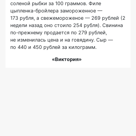
соленой рыбки за 100 граммов. Филе
цыпленка-бройлера
замороженное —
173 рубля, а свежемороженое — 269 рублей (2
недели назад оно стоило 254 рубля). Свинина
по-прежнему
продается по 279 рублей,
не изменилась цена и на говядину. Сыр —
по 440 и 450 рублей за килограмм.
«Виктория»