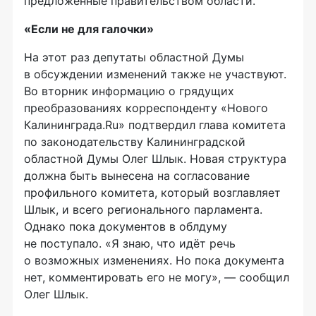
предложенные правительством области.
«Если не для галочки»
На этот раз депутаты областной Думы
в обсуждении изменений также не участвуют.
Во вторник информацию о грядущих
преобразованиях корреспонденту «Нового
Калининграда.Ru» подтвердил глава комитета
по законодательству Калининградской
областной Думы Олег Шлык. Новая структура
должна быть вынесена на согласование
профильного комитета, который возглавляет
Шлык, и всего регионального парламента.
Однако пока документов в облдуму
не поступало. «Я знаю, что идёт речь
о возможных изменениях. Но пока документа
нет, комментировать его не могу», — сообщил
Олег Шлык.