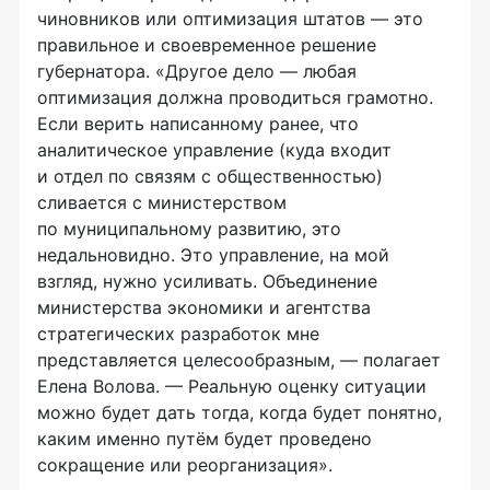
чиновников или оптимизация штатов — это
правильное и своевременное решение
губернатора. «Другое дело — любая
оптимизация должна проводиться грамотно.
Если верить написанному ранее, что
аналитическое управление (куда входит
и отдел по связям с общественностью)
сливается с министерством
по муниципальному развитию, это
недальновидно. Это управление, на мой
взгляд, нужно усиливать. Объединение
министерства экономики и агентства
стратегических разработок мне
представляется целесообразным, — полагает
Елена Волова. — Реальную оценку ситуации
можно будет дать тогда, когда будет понятно,
каким именно путём будет проведено
сокращение или реорганизация».