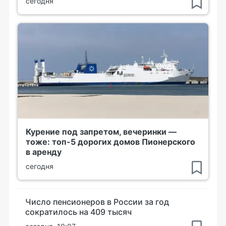
сегодня
Курение под запретом, вечеринки —
тоже: топ-5 дорогих домов Пионерского
в аренду
сегодня
Число пенсионеров в России за год
сократилось на 409 тысяч