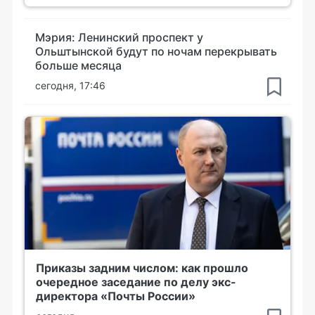
Мэрия: Ленинский проспект у
Ольштынской будут по ночам перекрывать
больше месяца
сегодня, 17:46
Приказы задним числом: как прошло
очередное заседание по делу экс-
директора «Почты России»