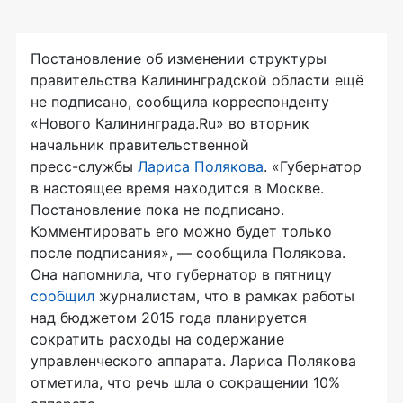
Постановление об изменении структуры
правительства Калининградской области ещё
не подписано, сообщила корреспонденту
«Нового Калининграда.Ru» во вторник
начальник правительственной
пресс-службы
Лариса Полякова
. «Губернатор
в настоящее время находится в Москве.
Постановление пока не подписано.
Комментировать его можно будет только
после подписания», — сообщила Полякова.
Она напомнила, что губернатор в пятницу
сообщил
журналистам, что в рамках работы
над бюджетом 2015 года планируется
сократить расходы на содержание
управленческого аппарата. Лариса Полякова
отметила, что речь шла о сокращении 10%