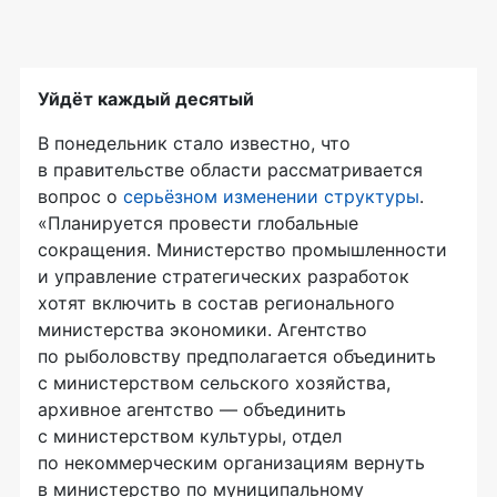
Уйдёт каждый десятый
В понедельник стало известно, что
в правительстве области рассматривается
вопрос о
серьёзном изменении структуры
.
«Планируется провести глобальные
сокращения. Министерство промышленности
и управление стратегических разработок
хотят включить в состав регионального
министерства экономики. Агентство
по рыболовству предполагается объединить
с министерством сельского хозяйства,
архивное агентство — объединить
с министерством культуры, отдел
по некоммерческим организациям вернуть
в министерство по муниципальному