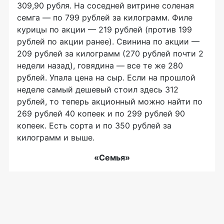
309,90 рубля. На соседней витрине соленая
семга
—
по 799 рублей за килограмм. Филе
курицы по акции — 219 рублей (против 199
рублей по акции ранее). Свинина по акции —
209 рублей за килограмм (270 рублей почти 2
недели назад), говядина — все те же 280
рублей. Упала цена на сыр. Если на прошлой
неделе самый дешевый стоил здесь 312
рублей, то теперь акционный можно найти по
269 рублей 40 копеек и по 299 рублей 90
копеек. Есть сорта и по 350 рублей за
килограмм и выше.
«Семья»