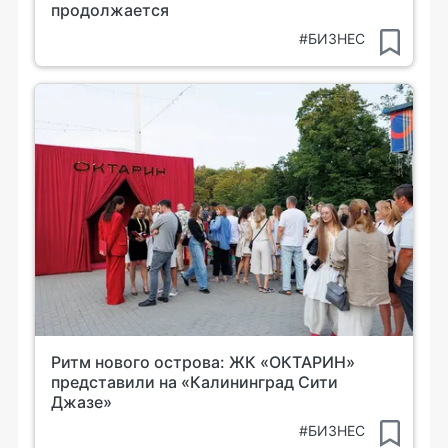
продолжается
#БИЗНЕС
Ритм нового острова: ЖК «ОКТАРИН»
представили на «Калининград Сити
Джазе»
#БИЗНЕС