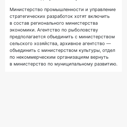
Министерство промышленности и управление
стратегических разработок хотят включить
в состав регионального министерства
экономики. Агентство по рыболовству
предполагается объединить с министерством
сельского хозяйства, архивное агентство —
объединить с министерством культуры, отдел
по некоммерческим организациям вернуть
в министерство по муниципальному развитию.