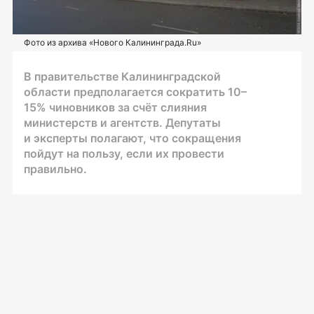
Фото из архива «Нового Калининграда.Ru»
В правительстве Калининградской
области предполагается сократить 10–
15% чиновников за счёт слияния
министерств и агентств. Депутаты
и эксперты полагают, что сокращения
пойдут на пользу, если их провести
правильно.