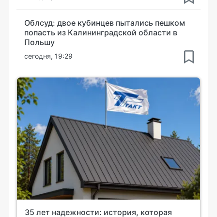
Облсуд: двое кубинцев пытались пешком
попасть из Калининградской области в
Польшу
сегодня, 19:29
35 лет надежности: история, которая