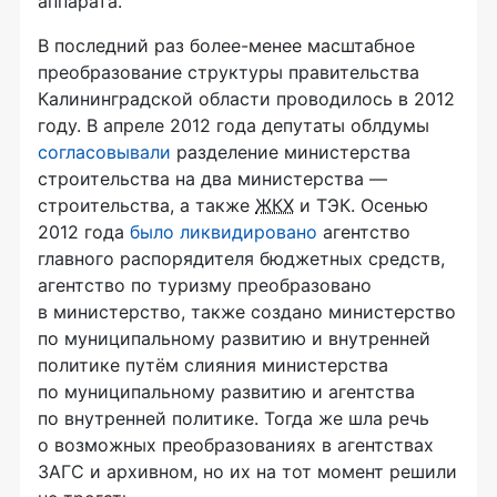
аппарата.
В последний раз
более-менее
масштабное
преобразование структуры правительства
Калининградской области проводилось в 2012
году. В апреле 2012 года депутаты облдумы
согласовывали
разделение министерства
строительства на два министерства —
строительства, а также
ЖКХ
и ТЭК. Осенью
2012 года
было ликвидировано
агентство
главного распорядителя бюджетных средств,
агентство по туризму преобразовано
в министерство, также создано министерство
по муниципальному развитию и внутренней
политике путём слияния министерства
по муниципальному развитию и агентства
по внутренней политике.
Тогда же шла речь
о возможных преобразованиях в агентствах
ЗАГС и архивном, но их на тот момент решили