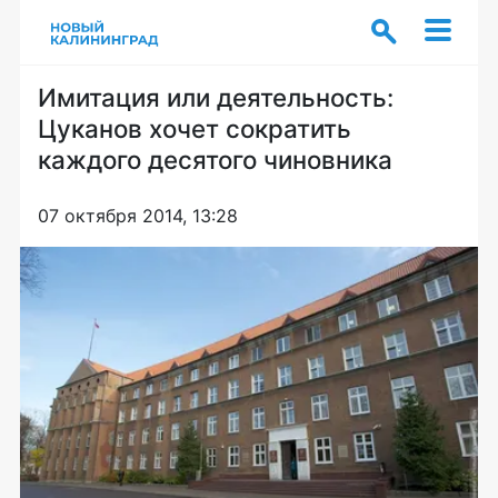
Имитация или деятельность:
Цуканов хочет сократить
каждого десятого чиновника
07 октября 2014, 13:28