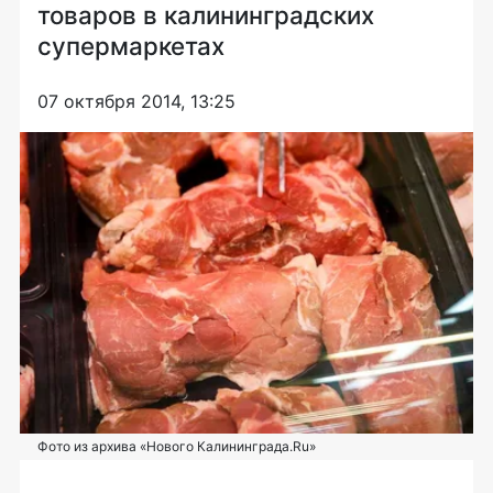
товаров в калининградских
супермаркетах
07 октября 2014, 13:25
Фото из архива «Нового Калининграда.Ru»