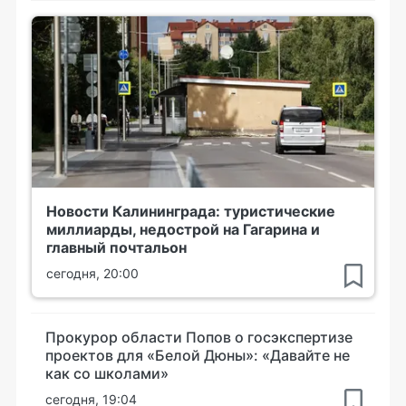
Новости Калининграда: туристические
миллиарды, недострой на Гагарина и
главный почтальон
сегодня, 20:00
Прокурор области Попов о госэкспертизе
проектов для «Белой Дюны»: «Давайте не
как со школами»
сегодня, 19:04