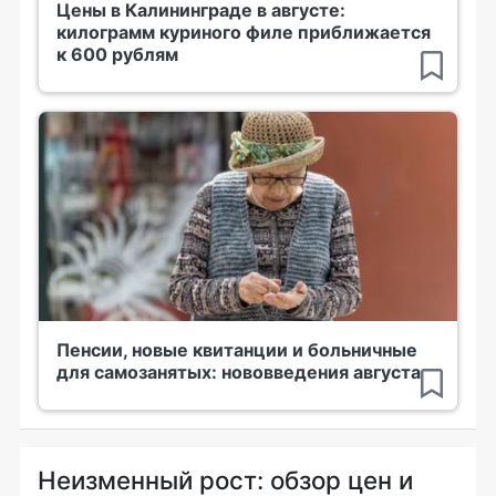
Цены в Калининграде в августе:
килограмм куриного филе приближается
к 600 рублям
Пенсии, новые квитанции и больничные
для самозанятых: нововведения августа
Неизменный рост: обзор цен и