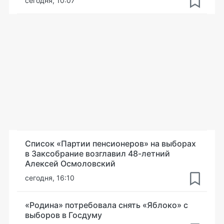
сегодня, 10:07
Список «Партии пенсионеров» на выборах
в Заксобрание возглавил 48-летний
Алексей Осмоловский
сегодня, 16:10
«Родина» потребовала снять «Яблоко» с
выборов в Госдуму