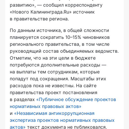
развитию», — сообщил корреспонденту
«Нового Калининграда.Ru» источник
в правительстве региона.
По данным источника, в общей сложности
планируется сократить 10–15% чиновников
регионального правительства, в том числе
руководящий состав объединяемых ведомств.
Отметим, что на эти цели в бюджете
потребуются дополнительные расходы —
на выплаты тем сотрудникам, которые
попадут под сокращения. Масштабы этих
расходов пока не известны. На сайте
правительства проект постановления
в разделах
«Публичное обсуждение проектов
нормативных правовых актов»
и
«Независимая антикоррупционная
экспертиза проектов нормативных правовых
актов»
текст документа не публиковался.