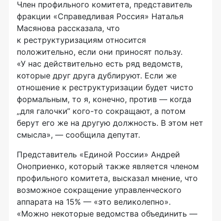
Член профильного комитета, представитель
фракции «Справедливая Россия» Наталья
Масянова рассказала, что
к реструктуризациям относится
положительно, если они приносят пользу.
«У нас действительно есть ряд ведомств,
которые друг друга дублируют. Если же
отношение к реструктуризации будет чисто
формальным, то я, конечно, против — когда
„для галочки“
кого-то
сокращают, а потом
берут его же на другую должность. В этом нет
смысла», — сообщила депутат.
Представитель «Единой России» Андрей
Оноприенко, который также является членом
профильного комитета, высказал мнение, что
возможное сокращение управленческого
аппарата на 15% — «это великолепно».
«Можно некоторые ведомства объединить —