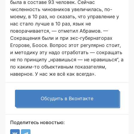
была в составе 93 человек. Сейчас
численность чиновников увеличилась, по-
моему, в 10 раз, но сказать, что управление у
нас стало лучше в 10 раз, язык не
поворачивается, — отметил Абрамов. —
Сокращения были и при экс-губернаторах
Егорове, Боосе. Вопрос этот регулярно стоит,
и методику эту надо отработать — сокращать
не по принципу „нравишься — не нравишься“, а
по каким-то объективным показателям,
наверное. У нас же всё как всегда».
Обсудить в Вконтакте
Поделитесь новостью: