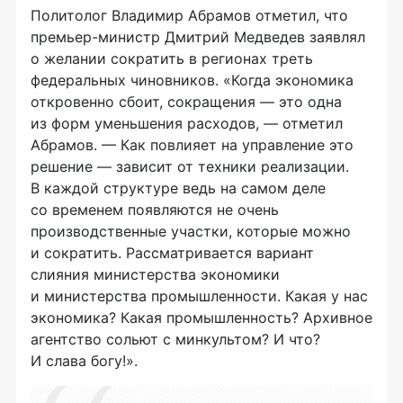
Политолог Владимир Абрамов отметил, что
премьер-министр
Дмитрий Медведев заявлял
о желании сократить в регионах треть
федеральных чиновников. «Когда экономика
откровенно сбоит, сокращения — это одна
из форм уменьшения расходов, — отметил
Абрамов. — Как повлияет на управление это
решение — зависит от техники реализации.
В каждой структуре ведь на самом деле
со временем появляются не очень
производственные участки, которые можно
и сократить. Рассматривается вариант
слияния министерства экономики
и министерства промышленности. Какая у нас
экономика? Какая промышленность? Архивное
агентство сольют с минкультом? И что?
И слава богу!».