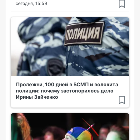
сегодня, 15:59
Пролежни, 100 дней в БСМП и волокита
полиции: почему застопорилось дело
Ирины Зайченко