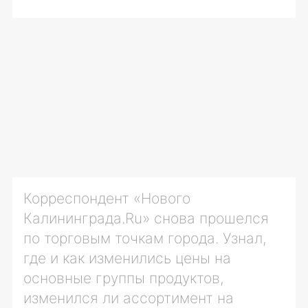
Корреспондент «Нового
Калининграда.Ru» снова прошелся
по торговым точкам города. Узнал,
где и как изменились цены на
основные группы продуктов,
изменился ли ассортимент на