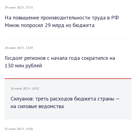
29 июня 2017г., 07:15
На повышение производительности труда в РФ
Минэк попросил 29 млрд из бюджета
28 июня 2017г., 13:59
Госдолг регионов с начала года сократился на
130 млн рублей
26 июня 2017г., 10:02
Силуанов: треть расходов бюджета страны —
на силовые ведомства
15 июня 2017г., 19:50