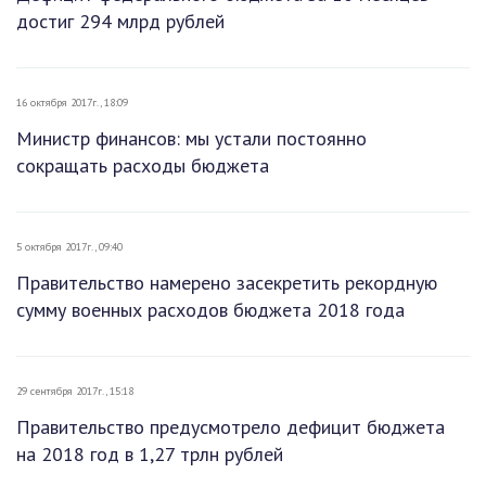
достиг 294 млрд рублей
16 октября 2017г., 18:09
Министр финансов: мы устали постоянно
сокращать расходы бюджета
5 октября 2017г., 09:40
Правительство намерено засекретить рекордную
сумму военных расходов бюджета 2018 года
29 сентября 2017г., 15:18
Правительство предусмотрело дефицит бюджета
на 2018 год в 1,27 трлн рублей