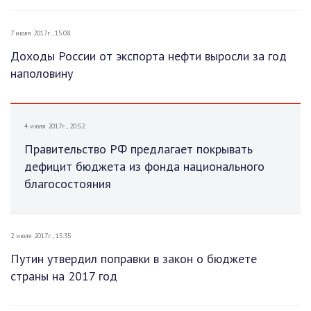
7 июля 2017г., 15:08
Доходы России от экспорта нефти выросли за год
наполовину
4 июля 2017г., 20:52
Правительство РФ предлагает покрывать
дефицит бюджета из фонда национального
благосостояния
2 июля 2017г., 15:35
Путин утвердил поправки в закон о бюджете
страны на 2017 год