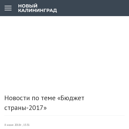
Новости по теме «Бюджет
страны-2017»
8 июня 2018г., 15:31