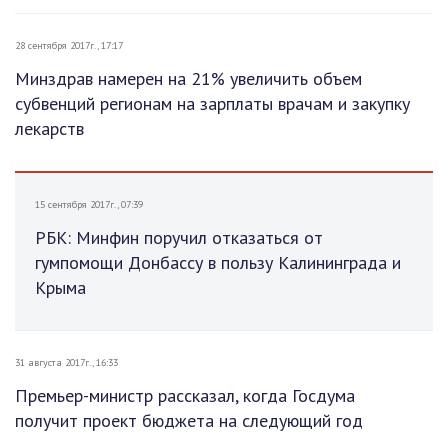
28 сентября 2017г., 17:17
Минздрав намерен на 21% увеличить объем
субвенций регионам на зарплаты врачам и закупку
лекарств
15 сентября 2017г., 07:39
РБК: Минфин поручил отказаться от
гумпомощи Донбассу в пользу Калининграда и
Крыма
31 августа 2017г., 16:33
Премьер-министр рассказал, когда Госдума
получит проект бюджета на следующий год