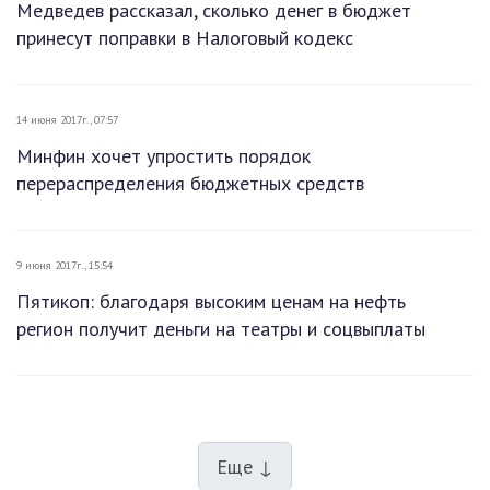
Медведев рассказал, сколько денег в бюджет
принесут поправки в Налоговый кодекс
14 июня 2017г., 07:57
Минфин хочет упростить порядок
перераспределения бюджетных средств
9 июня 2017г., 15:54
Пятикоп: благодаря высоким ценам на нефть
регион получит деньги на театры и соцвыплаты
Еще ↓