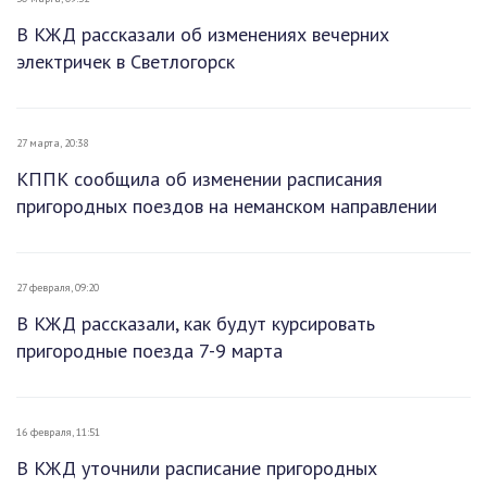
В КЖД рассказали об изменениях вечерних
электричек в Светлогорск
27 марта, 20:38
КППК сообщила об изменении расписания
пригородных поездов на неманском направлении
27 февраля, 09:20
В КЖД рассказали, как будут курсировать
пригородные поезда 7-9 марта
16 февраля, 11:51
В КЖД уточнили расписание пригородных