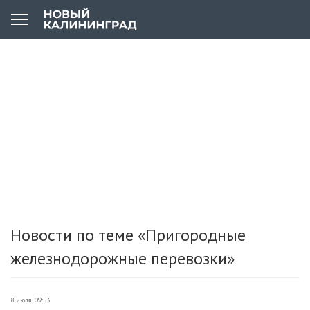
Новости по теме «Пригородные
железнодорожные перевозки»
8 июля, 09:53