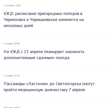
17 апреля, 14:04
КЖД: расписание пригородных поездов в
Черняховск и Чернышевское изменится на
несколько дней
6 апреля, 09:46
На КЖД с 15 апреля планируют назначить
дополнительные «дачные» поезда
3 апреля, 11:20
Пассажиры «Ласточки» до Светлогорска смогут
пройти медицинскую диагностику 7 апреля
30 марта, 09:32