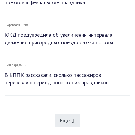
поездов в февральские праздники
13 февраля, 16:10
КЖД предупредила об увеличении интервала
движения пригородных поездов из-за погоды
13 января, 09:35
В КППК рассказали, сколько пассажиров
перевезли в период новогодних праздников
Еще ↓