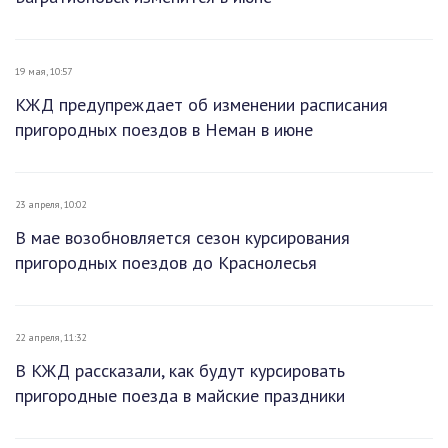
19 мая, 10:57
КЖД предупреждает об изменении расписания
пригородных поездов в Неман в июне
23 апреля, 10:02
В мае возобновляется сезон курсирования
пригородных поездов до Краснолесья
22 апреля, 11:32
В КЖД рассказали, как будут курсировать
пригородные поезда в майские праздники