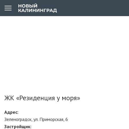
ЖК «Резиденция у моря»
Адрес:
Зеленоградск, ул. Приморская, 6
Застройщик: