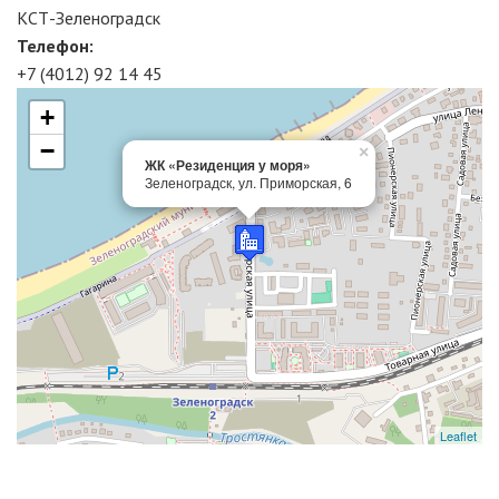
КСТ-Зеленоградск
Телефон:
+7 (4012) 92 14 45
+
−
×
ЖК «Резиденция у моря»
Зеленоградск, ул. Приморская, 6
Leaflet