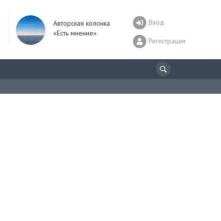
Вход
Авторская колонка
«Есть мнение»
Регистрация