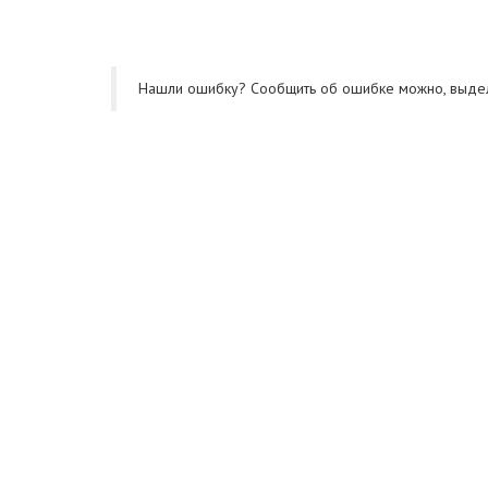
Нашли ошибку? Cообщить об ошибке можно, выде