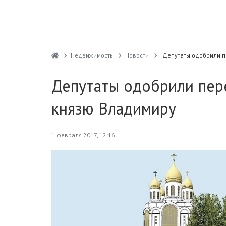
Недвижимость
Новости
Депутаты одобрили п
Депутаты одобрили пер
князю Владимиру
1 февраля 2017, 12:16