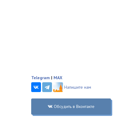
Telegram
|
MAX
Напишите нам
Обсудить в Вконтакте