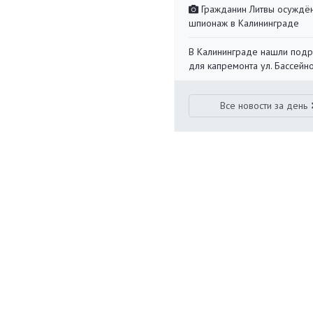
Гражданин Литвы осуждён
шпионаж в Калининграде
В Калининграде нашли под
для капремонта ул. Бассейн
Все новости за день