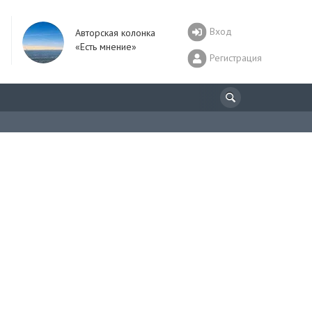
Вход
Авторская колонка
«Есть мнение»
Регистрация