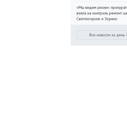
«Мы видим риски»: прокура
взяла на контроль ремонт ш
Светлогорске и Зорино
Все новости за день