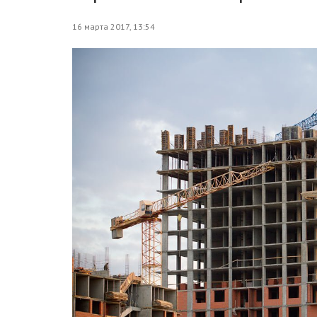
16 марта 2017, 13:54