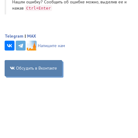
Нашли ошибку? Cообщить об ошибке можно, выделив ее и
нажав
Ctrl+Enter
Telegram
|
MAX
Напишите нам
Обсудить в Вконтакте