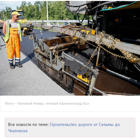
Фото — Виталий Невар, «Новый Калининград.Ru»
Все новости по теме:
Строительство дороги от Сельмы до
Чкаловска