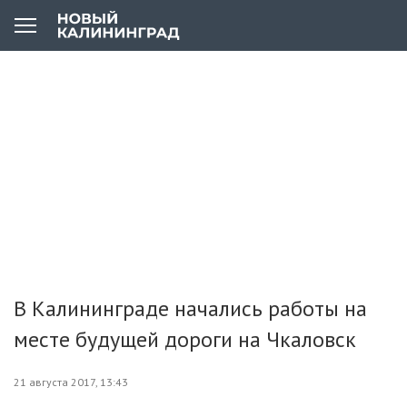
В Калининграде начались работы на
месте будущей дороги на Чкаловск
21 августа 2017, 13:43