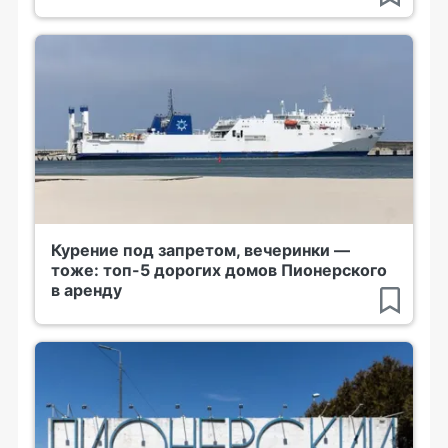
Курение под запретом, вечеринки —
тоже: топ-5 дорогих домов Пионерского
в аренду