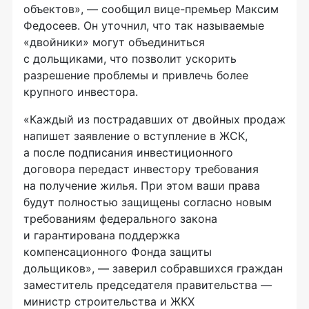
объектов», — сообщил
вице-премьер
Максим
Федосеев. Он уточнил, что так называемые
«двойники» могут объединиться
с дольщиками, что позволит ускорить
разрешение проблемы и привлечь более
крупного инвестора.
«Каждый из пострадавших от двойных продаж
напишет заявление о вступление в ЖСК,
а после подписания инвестиционного
договора передаст инвестору требования
на получение жилья. При этом ваши права
будут полностью защищены согласно новым
требованиям федерального закона
и гарантирована поддержка
компенсационного Фонда защиты
дольщиков», — заверил собравшихся граждан
заместитель председателя правительства —
министр строительства и ЖКХ