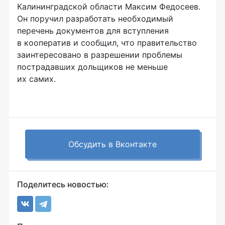
Калининградской области Максим Федосеев.
Он поручил разработать необходимый
перечень документов для вступления
в кооператив и сообщил, что правительство
заинтересовано в разрешении проблемы
пострадавших дольщиков не меньше
их самих.
Обсудить в Вконтакте
Поделитесь новостью: