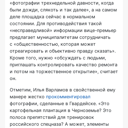
«фотографии трехнедельной давности, когда
были дожди, слякоть и так далее», а на самом
деле площадка сейчас в нормальном
состоянии. Для противодействия такой
«несправедливой» информации
вице-премьер
предлагает муниципалитетам сотрудничать
с «общественностью, которая может
отреагировать и объективно правду сказать».
Кроме того, нужно «обсуждать с людьми,
приглашать контролировать качество ремонта
и потом на торжественное открытие», считает
он.
Отметим, Илья Варламов в свойственной ему
манере жестко
прокомментировал
фотографии, сделанные в Гвардейске. «Это
картофельная плантация в Черноземье? Это
полоса препятствий для тренировок
российского спецназа? А может, элементы