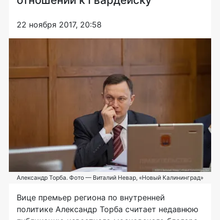
22 ноября 2017, 20:58
Александр Торба. Фото — Виталий Невар, «Новый Калининград»
Вице премьер региона по внутренней
политике Александр Торба считает недавнюю