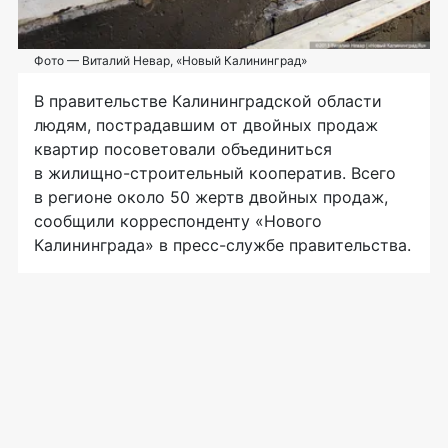
Фото — Виталий Невар, «Новый Калининград»
В правительстве Калининградской области
людям, пострадавшим от двойных продаж
квартир посоветовали объединиться
в
жилищно-строительный
кооператив. Всего
в регионе около 50 жертв двойных продаж,
сообщили корреспонденту «Нового
Калининграда» в
пресс-службе
правительства.