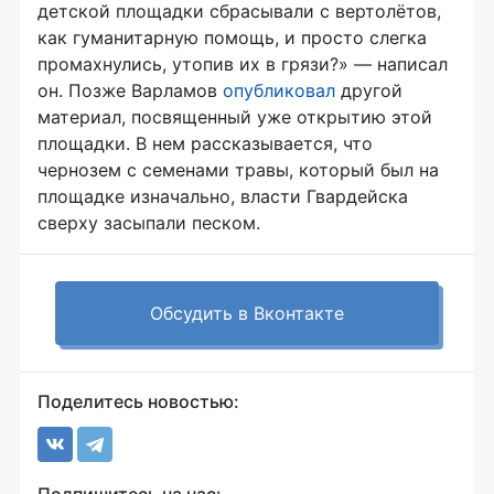
детской площадки сбрасывали с вертолётов,
как гуманитарную помощь, и просто слегка
промахнулись, утопив их в грязи?» — написал
он. Позже Варламов
опубликовал
другой
материал, посвященный уже открытию этой
площадки. В нем рассказывается, что
чернозем с семенами травы, который был на
площадке изначально, власти Гвардейска
сверху засыпали песком.
Обсудить в Вконтакте
Поделитесь новостью: