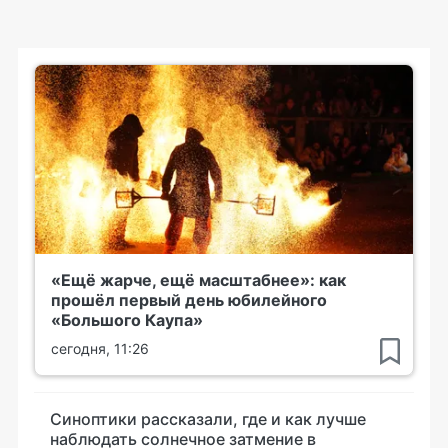
«Ещё жарче, ещё масштабнее»: как
прошёл первый день юбилейного
«Большого Каупа»
сегодня, 11:26
Синоптики рассказали, где и как лучше
наблюдать солнечное затмение в