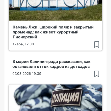
Камень Лжи, широкий пляж и закрытый
променад: как живет курортный
Пионерский
вчера, 12:00
В мэрии Калининграда рассказали, как
остановили отток кадров из детсадов
07.08.2026 19:39