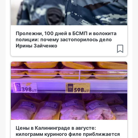
Пролежни, 100 дней в БСМП и волокита
полиции: почему застопорилось дело
Ирины Зайченко
Цены в Калининграде в августе:
килограмм куриного филе приближается