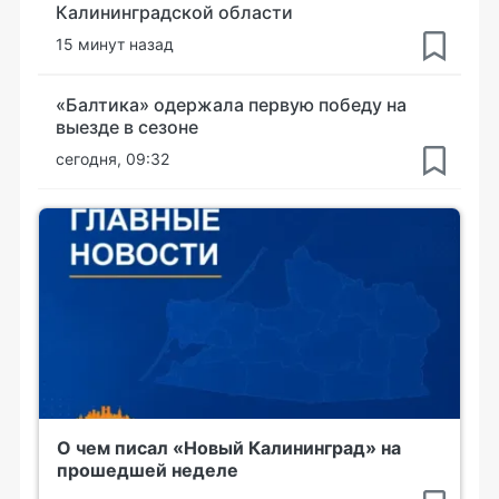
Калининградской области
15 минут назад
«Балтика» одержала первую победу на
выезде в сезоне
сегодня, 09:32
О чем писал «Новый Калининград» на
прошедшей неделе