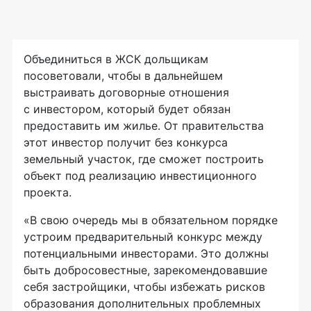
Объединиться в ЖСК дольщикам
посоветовали, чтобы в дальнейшем
выстраивать договорные отношения
с инвестором, который будет обязан
предоставить им жилье. От правительства
этот инвестор получит без конкурса
земельный участок, где сможет построить
объект под реализацию инвестиционного
проекта.
«В свою очередь мы в обязательном порядке
устроим предварительный конкурс между
потенциальными инвесторами. Это должны
быть добросовестные, зарекомендовавшие
себя застройщики, чтобы избежать рисков
образования дополнительных проблемных