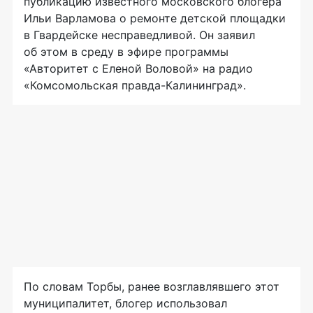
публикацию известного московского блогера
Ильи Варламова о ремонте детской площадки
в Гвардейске несправедливой. Он заявил
об этом в среду в эфире программы
«Авторитет с Еленой Воловой» на радио
«Комсомольская
правда-Калининград
».
По словам Торбы, ранее возглавлявшего этот
муниципалитет, блогер использовал