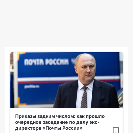
Приказы задним числом: как прошло
очередное заседание по делу экс-
директора «Почты России»