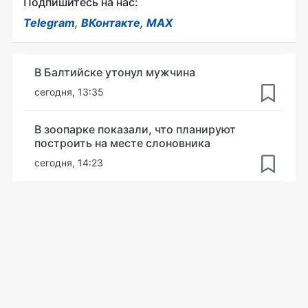
Подпишитесь на нас:
Telegram
,
ВКонтакте
,
MAX
В Балтийске утонул мужчина
сегодня, 13:35
В зоопарке показали, что планируют
построить на месте слоновника
сегодня, 14:23