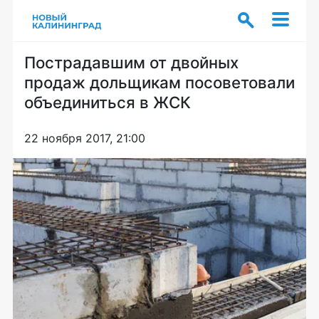
Пострадавшим от двойных
продаж дольщикам посоветовали
объединиться в ЖСК
22 ноября 2017, 21:00