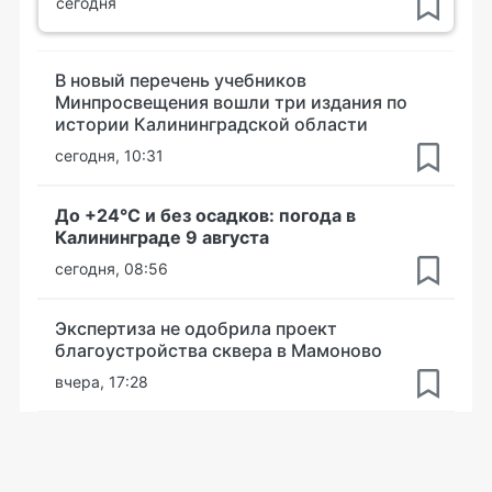
сегодня
В новый перечень учебников
Минпросвещения вошли три издания по
истории Калининградской области
сегодня, 10:31
До +24°С и без осадков: погода в
Калининграде 9 августа
сегодня, 08:56
Экспертиза не одобрила проект
благоустройства сквера в Мамоново
вчера, 17:28