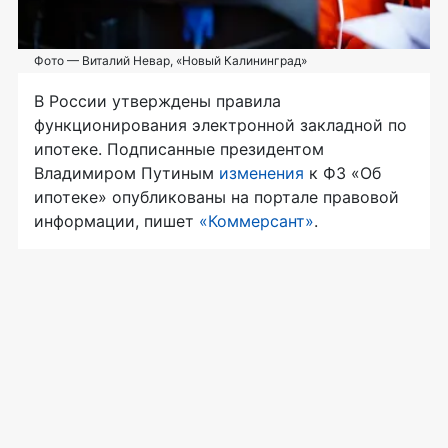
Фото — Виталий Невар, «Новый Калининград»
В России утверждены правила
функционирования электронной закладной по
ипотеке. Подписанные президентом
Владимиром Путиным
изменения
к ФЗ «Об
ипотеке» опубликованы на портале правовой
информации, пишет
«Коммерсант»
.