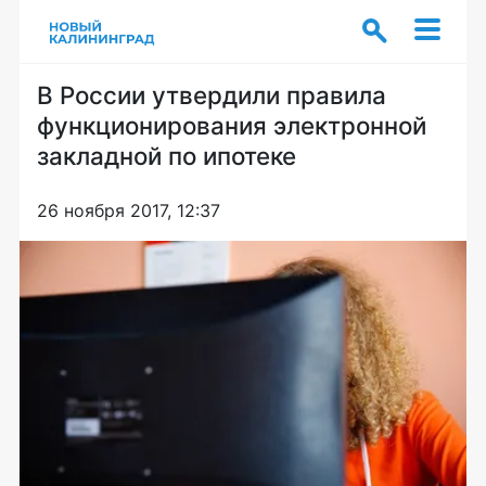
В России утвердили правила
функционирования электронной
закладной по ипотеке
26 ноября 2017, 12:37