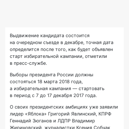
Выдвижение кандидата состоится
на очередном съезде в декабре, точная дата
определится после того, как будет объявлен
старт избирательной кампании, отметили
в
пресс-службе
.
Выборы президента России должны
состояться 18 марта 2018 года,
а избирательная кампания — стартовать
в период с 7 до 17 декабря 2017 года.
О своих президентских амбициях уже заявили
лидер «Яблока» Григорий Явлинский, КПРФ
Геннадий Зюганов и ЛДПР Владимир
Жириновский, журналистки Ксения Собчак