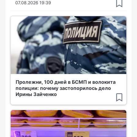
07.08.2026 19:39
Пролежни, 100 дней в БСМП и волокита
полиции: почему застопорилось дело
Ирины Зайченко