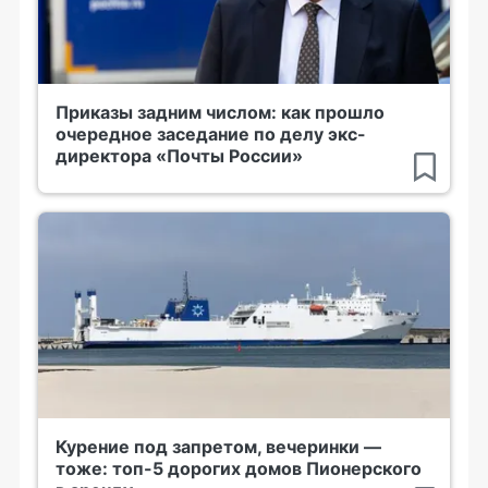
Приказы задним числом: как прошло
очередное заседание по делу экс-
директора «Почты России»
Курение под запретом, вечеринки —
тоже: топ-5 дорогих домов Пионерского