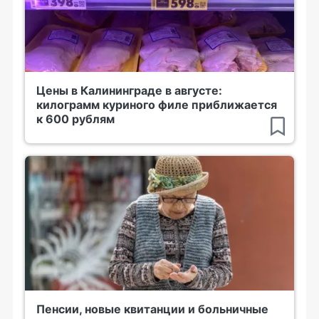
Цены в Калининграде в августе:
килограмм куриного филе приближается
к 600 рублям
Пенсии, новые квитанции и больничные