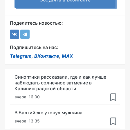
Поделитесь новостью:
Подпишитесь на нас:
Telegram
,
ВКонтакте
,
MAX
Синоптики рассказали, где и как лучше
наблюдать солнечное затмение в
Калининградской области
вчера, 16:00
В Балтийске утонул мужчина
вчера, 13:35