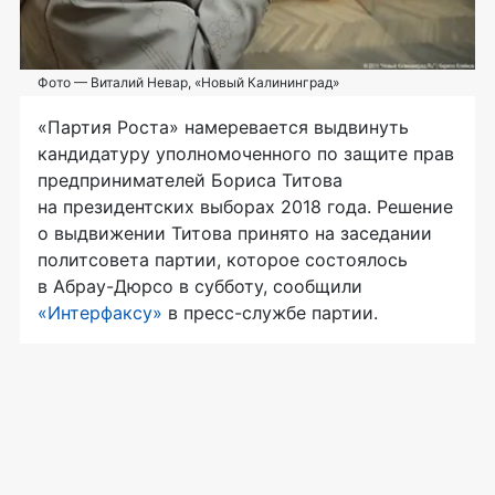
Фото — Виталий Невар, «Новый Калининград»
«Партия Роста» намеревается выдвинуть
кандидатуру уполномоченного по защите прав
предпринимателей Бориса Титова
на президентских выборах 2018 года. Решение
о выдвижении Титова принято на заседании
политсовета партии, которое состоялось
в
Абрау-Дюрсо
в субботу, сообщили
«Интерфаксу»
в
пресс-службе
партии.