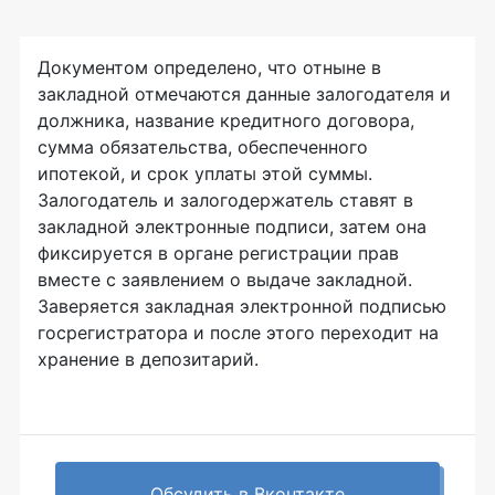
Документом определено, что отныне в
закладной отмечаются данные залогодателя и
должника, название кредитного договора,
сумма обязательства, обеспеченного
ипотекой, и срок уплаты этой суммы.
Залогодатель и залогодержатель ставят в
закладной электронные подписи, затем она
фиксируется в органе регистрации прав
вместе с заявлением о выдаче закладной.
Заверяется закладная электронной подписью
госрегистратора и после этого переходит на
хранение в депозитарий.
Обсудить в Вконтакте