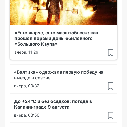
«Ещё жарче, ещё масштабнее»: как
прошёл первый день юбилейного
«Большого Каупа»
вчера, 11:26
«Балтика» одержала первую победу на
выезде в сезоне
вчера, 09:32
До +24°С и без осадков: погода в
Калининграде 9 августа
вчера, 08:56