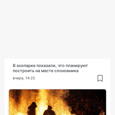
В зоопарке показали, что планируют
построить на месте слоновника
вчера, 14:23