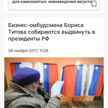
для самозанятых: нововведения августа
Бизнес-омбудсмена Бориса
Титова собираются выдвинуть в
президенты РФ
26 ноября 2017, 11:26