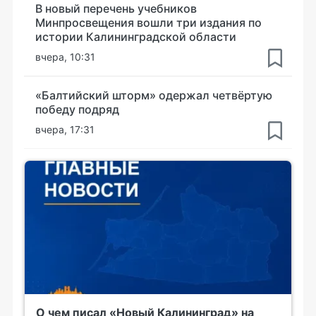
В новый перечень учебников
Минпросвещения вошли три издания по
истории Калининградской области
вчера, 10:31
«Балтийский шторм» одержал четвёртую
победу подряд
вчера, 17:31
О чем писал «Новый Калининград» на