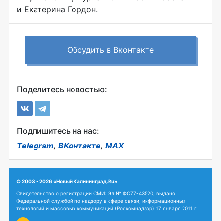
и Екатерина Гордон.
Обсудить в Вконтакте
Поделитесь новостью:
Подпишитесь на нас:
Telegram
,
ВКонтакте
,
MAX
© 2003 - 2026 «Новый Калининград.Ru»
Свидетельство о регистрации СМИ: Эл № ФС77-43520, выдано
Федеральной службой по надзору в сфере связи, информационных
технологий и массовых коммуникаций (Роскомнадзор) 17 января 2011 г.