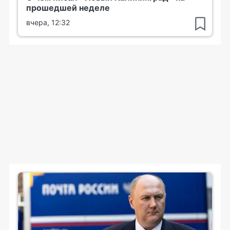
прошедшей неделе
вчера, 12:32