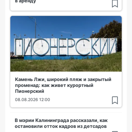
в аренду
Камень Лжи, широкий пляж и закрытый
променад: как живет курортный
Пионерский
08.08.2026 12:00
В мэрии Калининграда рассказали, как
остановили отток кадров из детсадов