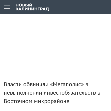
Власти обвинили «Мегаполис» в
невыполнении инвестобязательств в
Восточном микрорайоне