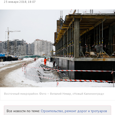
23 января 2018, 18:07
Восточный микрорайон. Фото — Виталий Невар, «Новый Калининград»
Все новости по теме:
Строительство, ремонт дорог и тротуаров