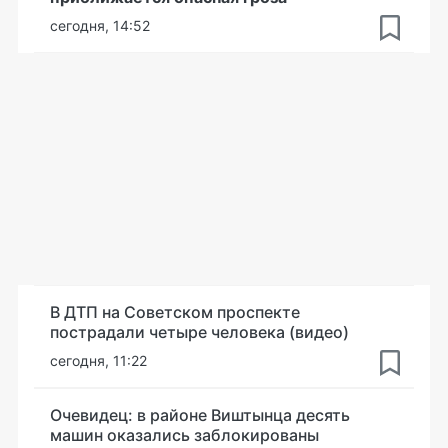
сегодня, 14:52
В ДТП на Советском проспекте
пострадали четыре человека (видео)
сегодня, 11:22
Очевидец: в районе Виштынца десять
машин оказались заблокированы