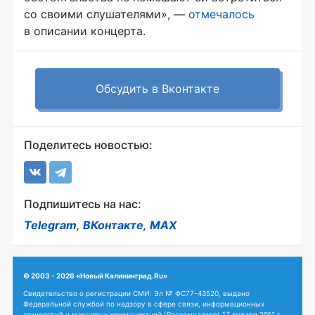
со своими слушателями», —
отмечалось
в описании концерта.
Обсудить в Вконтакте
Поделитесь новостью:
Подпишитесь на нас:
Telegram
,
ВКонтакте
,
MAX
© 2003 - 2026 «Новый Калининград.Ru»
Свидетельство о регистрации СМИ: Эл № ФС77-43520, выдано
Федеральной службой по надзору в сфере связи, информационных
технологий и массовых коммуникаций (Роскомнадзор) 17 января 2011 г.