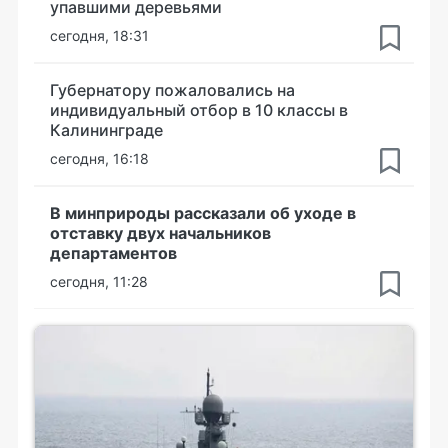
упавшими деревьями
сегодня, 18:31
Губернатору пожаловались на
индивидуальный отбор в 10 классы в
Калининграде
сегодня, 16:18
В минприроды рассказали об уходе в
отставку двух начальников
департаментов
сегодня, 11:28