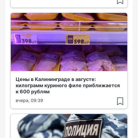
Цены в Калининграде в августе:
килограмм куриного филе приближается
к 600 рублям
вчера, 09:39