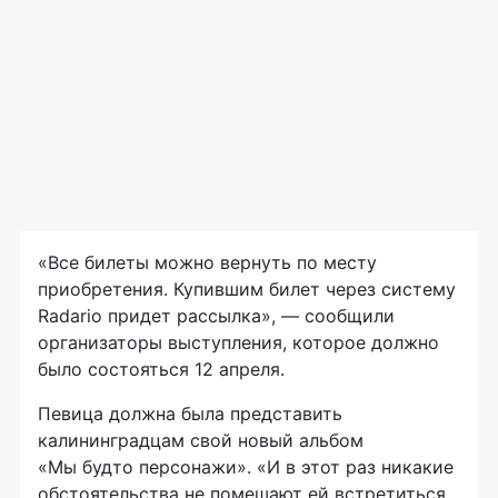
«Все билеты можно вернуть по месту
приобретения. Купившим билет через систему
Radario придет рассылка», — сообщили
организаторы выступления, которое должно
было состояться 12 апреля.
Певица должна была представить
калининградцам свой новый альбом
«Мы будто персонажи». «И в этот раз никакие
обстоятельства не помешают ей встретиться