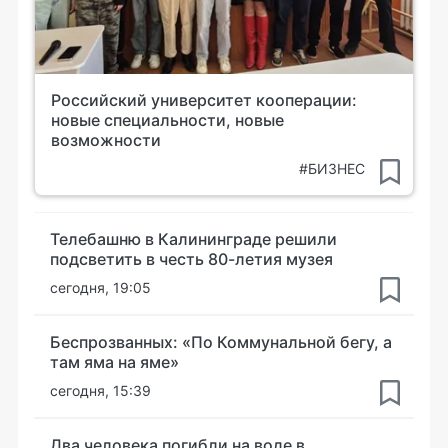
Российский университет кооперации:
новые специальности, новые
возможности
#БИЗНЕС
Телебашню в Калининграде решили
подсветить в честь 80-летия музея
сегодня, 19:05
Беспрозванных: «По Коммунальной бегу, а
там яма на яме»
сегодня, 15:39
Два человека погибли на воде в