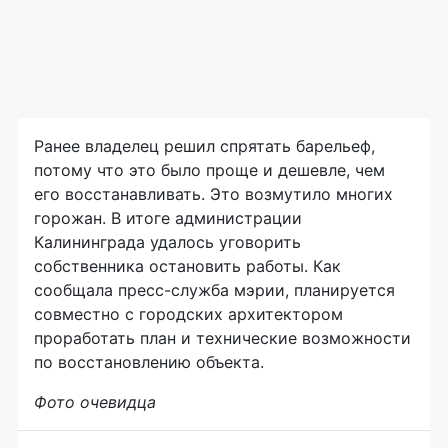
Ранее владелец решил спрятать барельеф,
потому что это было проще и дешевле, чем
его восстанавливать. Это возмутило многих
горожан. В итоге администрации
Калининграда удалось уговорить
собственника остановить работы. Как
сообщала пресс-служба мэрии, планируется
совместно с городских архитектором
проработать план и технические возможности
по восстановлению объекта.
Фото очевидца