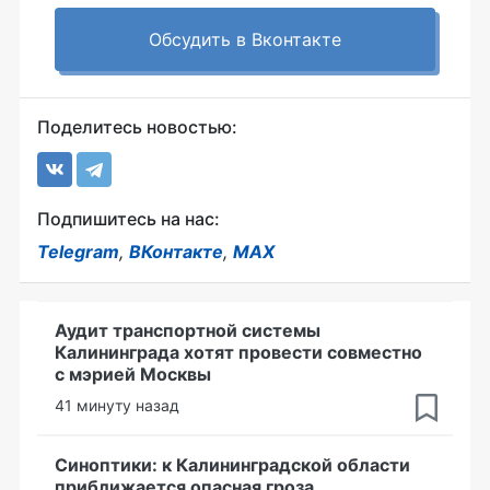
Обсудить в Вконтакте
Поделитесь новостью:
Подпишитесь на нас:
Telegram
,
ВКонтакте
,
MAX
Аудит транспортной системы
Калининграда хотят провести совместно
с мэрией Москвы
41 минуту назад
Синоптики: к Калининградской области
приближается опасная гроза