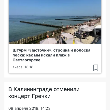
Штурм «Ласточки», стройка и полоска
песка: как мы искали пляж в
Светлогорске
вчера, 18:18
В Калининграде отменили
концерт Гречки
09 апреля 2019, 14:23