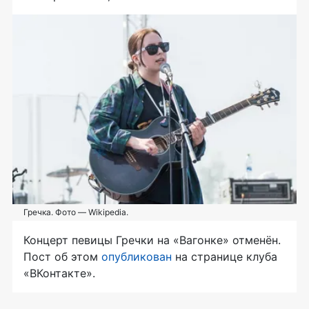
Гречка. Фото — Wikipedia.
Концерт певицы Гречки на «Вагонке» отменён.
Пост об этом
опубликован
на странице клуба
«ВКонтакте».