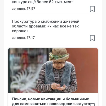
конкурс ещё более 62 тыс. мест
сегодня, 17:57
Прокуратура о снабжении жителей
области дровами: «У нас все не так
хорошо»
сегодня, 17:17
Пенсии, новые квитанции и больничные
для самозанятых: нововведения августа