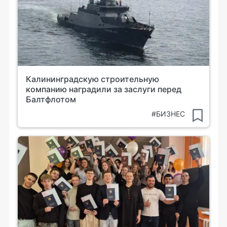
Калининградскую строительную
компанию наградили за заслуги перед
Балтфлотом
#БИЗНЕС