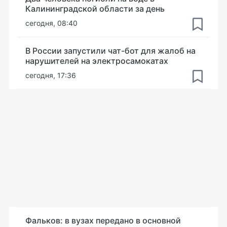
Калининградской области за день
сегодня, 08:40
В России запустили чат-бот для жалоб на
нарушителей на электросамокатах
сегодня, 17:36
Фальков: в вузах передано в основной