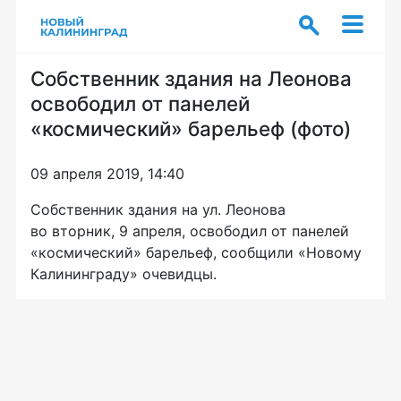
Собственник здания на Леонова
освободил от панелей
«космический» барельеф (фото)
09 апреля 2019, 14:40
Собственник здания на ул. Леонова
во вторник, 9 апреля, освободил от панелей
«космический» барельеф, сообщили «Новому
Калининграду» очевидцы.