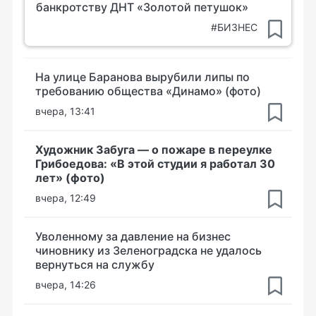
банкротству ДНТ «Золотой петушок»
#БИЗНЕС
На улице Баранова вырубили липы по
требованию общества «Динамо» (фото)
вчера, 13:41
Художник Забуга — о пожаре в переулке
Грибоедова: «В этой студии я работал 30
лет» (фото)
вчера, 12:49
Уволенному за давление на бизнес
чиновнику из Зеленоградска не удалось
вернуться на службу
вчера, 14:26