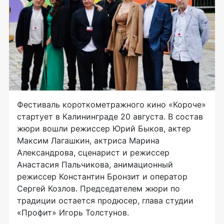
Фестиваль короткометражного кино «Короче»
стартует в Калининграде 20 августа. В состав
жюри вошли режиссер Юрий Быков, актер
Максим Лагашкин, актриса Марина
Александрова, сценарист и режиссер
Анастасия Пальчикова, анимационный
режиссер Константин Бронзит и оператор
Сергей Козлов. Председателем жюри по
традиции остается продюсер, глава студии
«Профит» Игорь Толстунов.