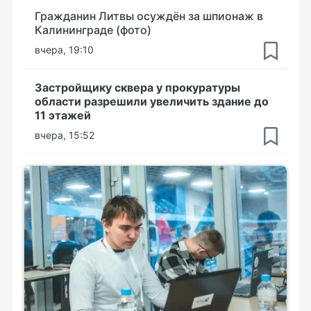
Гражданин Литвы осуждён за шпионаж в
Калининграде (фото)
вчера, 19:10
Застройщику сквера у прокуратуры
области разрешили увеличить здание до
11 этажей
вчера, 15:52