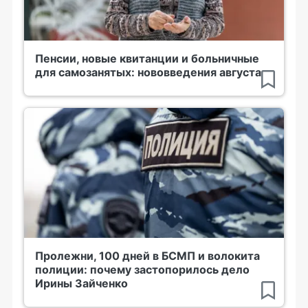
Пенсии, новые квитанции и больничные
для самозанятых: нововведения августа
Пролежни, 100 дней в БСМП и волокита
полиции: почему застопорилось дело
Ирины Зайченко