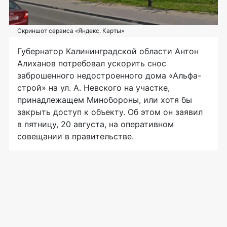
Скриншот сервиса «Яндекс. Карты»
Губернатор Калининградской области Антон
Алиханов потребовал ускорить снос
заброшенного недостроенного дома «Альфа-
строй» на ул. А. Невского на участке,
принадлежащем Минобороны, или хотя бы
закрыть доступ к объекту. Об этом он заявил
в пятницу, 20 августа, на оперативном
совещании в правительстве.