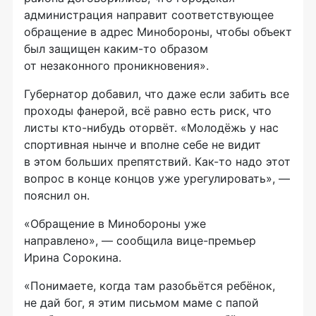
администрация направит соответствующее
обращение в адрес Минобороны, чтобы объект
был защищен каким-то образом
от незаконного проникновения».
Губернатор добавил, что даже если забить все
проходы фанерой, всё равно есть риск, что
листы кто-нибудь оторвёт. «Молодёжь у нас
спортивная нынче и вполне себе не видит
в этом больших препятствий. Как-то надо этот
вопрос в конце концов уже урегулировать», —
пояснил он.
«Обращение в Минобороны уже
направлено», — сообщила вице-премьер
Ирина Сорокина.
«Понимаете, когда там разобьётся ребёнок,
не дай бог, я этим письмом маме с папой