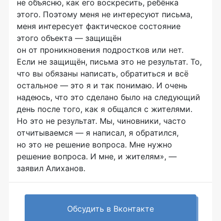
не объясню, как его воскресить, ребёнка
этого. Поэтому меня не интересуют письма,
меня интересует фактическое состояние
этого объекта — защищён
он от проникновения подростков или нет.
Если не защищён, письма это не результат. То,
что вы обязаны написать, обратиться и всё
остальное — это я и так понимаю. И очень
надеюсь, что это сделано было на следующий
день после того, как я общался с жителями.
Но это не результат. Мы, чиновники, часто
отчитываемся — я написал, я обратился,
но это не решение вопроса. Мне нужно
решение вопроса. И мне, и жителям», —
заявил Алиханов.
Обсудить в Вконтакте