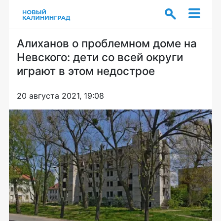
Алиханов о проблемном доме на
Невского: дети со всей округи
играют в этом недострое
20 августа 2021, 19:08