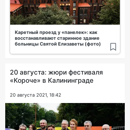
Каретный проезд у «панелек»: как
восстанавливают старинное здание
больницы Святой Елизаветы (фото)
20 августа: жюри фестиваля
«Короче» в Калининграде
20 августа 2021, 18:42