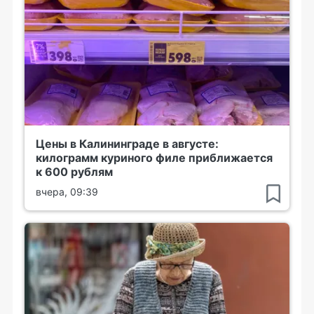
Цены в Калининграде в августе:
килограмм куриного филе приближается
к 600 рублям
вчера, 09:39