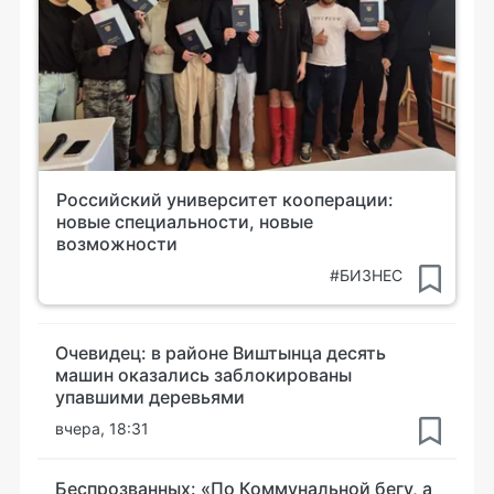
Российский университет кооперации:
новые специальности, новые
возможности
#БИЗНЕС
Очевидец: в районе Виштынца десять
машин оказались заблокированы
упавшими деревьями
вчера, 18:31
Беспрозванных: «По Коммунальной бегу, а