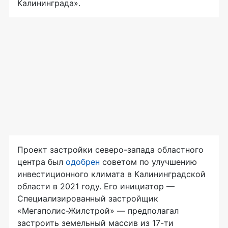
Калининграда».
Проект застройки северо-запада областного
центра был
одобрен
советом по улучшению
инвестиционного климата в Калининградской
области в 2021 году. Его инициатор —
Специализированный застройщик
«Мегаполис-Жилстрой» — предполагал
застроить земельный массив из 17-ти