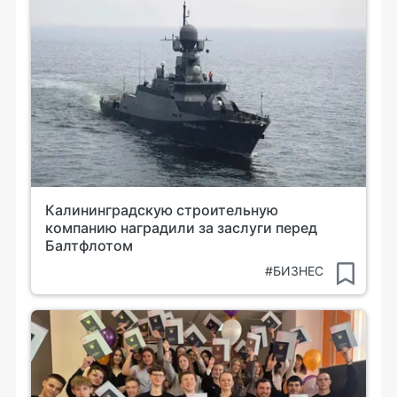
Калининградскую строительную
компанию наградили за заслуги перед
Балтфлотом
#БИЗНЕС