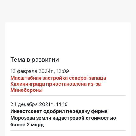
Тема в развитии
13 февраля 2024г., 12:09
Масштабная застройка северо-запада
Калининграда приостановлена из-за
Минобороны
24 декабря 2021г., 14:10
Инвестсовет одобрил передачу фирме
Морозова земли кадастровой стоимостью
более 2 млрд