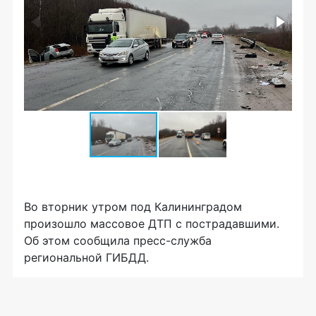
Во вторник утром под Калининградом
произошло массовое ДТП с пострадавшими.
Об этом сообщила пресс-служба
региональной ГИБДД.