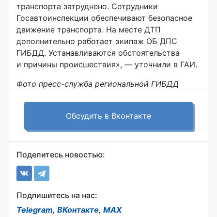
транспорта затруднено. Сотрудники
Госавтоинспекции обеспечивают безопасное
движение транспорта. На месте ДТП
дополнительно работает экипаж ОБ ДПС
ГИБДД. Устанавливаются обстоятельства
и причины происшествия», — уточнили в ГАИ.
Фото пресс-служба региональной ГИБДД
Обсудить в Вконтакте
Поделитесь новостью:
Подпишитесь на нас:
Telegram
,
ВКонтакте
,
MAX