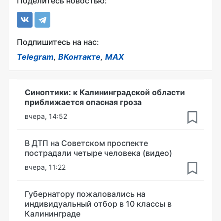
Поделитесь новостью:
Подпишитесь на нас:
Telegram
,
ВКонтакте
,
MAX
Синоптики: к Калининградской области
приближается опасная гроза
вчера, 14:52
В ДТП на Советском проспекте
пострадали четыре человека (видео)
вчера, 11:22
Губернатору пожаловались на
индивидуальный отбор в 10 классы в
Калининграде