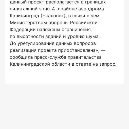
данный проект располагается в границах
пилотажной зоны А в районе аэродрома
Калининград (Чкаловск), в связи с чем
Министерством обороны Российской
Федерации наложены ограничения
по высотности зданий и уровню шума.
До урегулирования данных вопросов
реализация проекта приостановлена», —
сообщила пресс-служба правительства
Калининградской области в ответе на запрос.