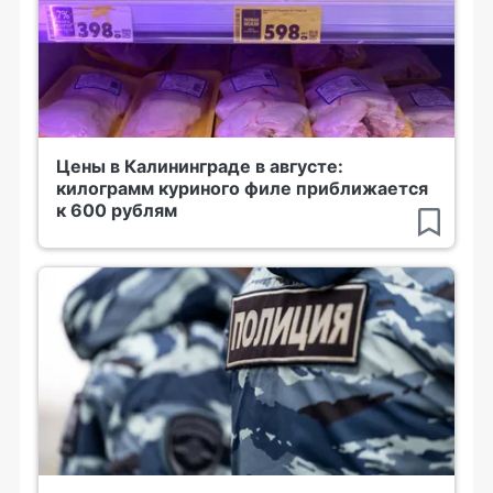
Цены в Калининграде в августе:
килограмм куриного филе приближается
к 600 рублям