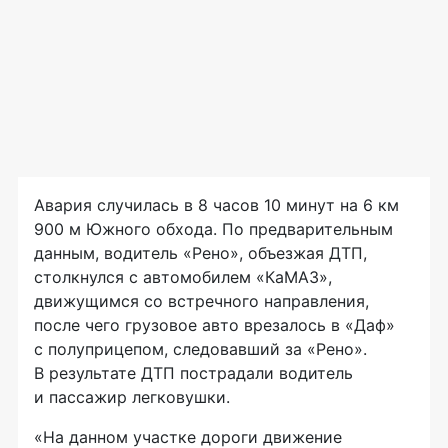
Авария случилась в 8 часов 10 минут на 6 км
900 м Южного обхода. По предварительным
данным, водитель «Рено», объезжая ДТП,
столкнулся с автомобилем «КаМАЗ»,
движущимся со встречного направления,
после чего грузовое авто врезалось в «Даф»
с полуприцепом, следовавший за «Рено».
В результате ДТП пострадали водитель
и пассажир легковушки.
«На данном участке дороги движение