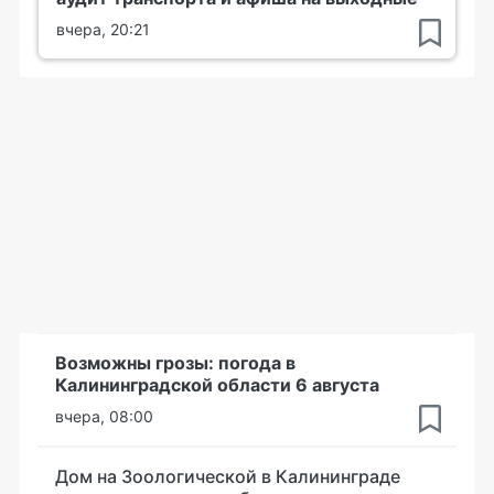
вчера, 20:21
Возможны грозы: погода в
Калининградской области 6 августа
вчера, 08:00
Дом на Зоологической в Калининграде