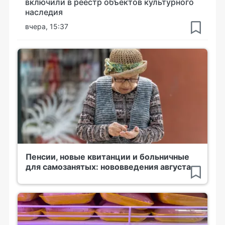
включили в реестр объектов культурного
наследия
вчера, 15:37
Пенсии, новые квитанции и больничные
для самозанятых: нововведения августа