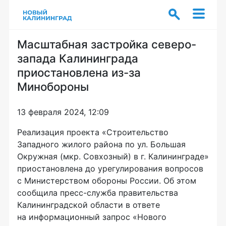
Масштабная застройка северо-
запада Калининграда
приостановлена из-за
Минобороны
13 февраля 2024, 12:09
Реализация проекта «Строительство
Западного жилого района по ул. Большая
Окружная (мкр. Совхозный) в г. Калининграде»
приостановлена до урегулирования вопросов
с Министерством обороны России. Об этом
сообщила пресс-служба правительства
Калининградской области в ответе
на информационный запрос «Нового