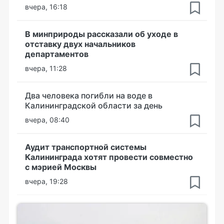
вчера, 16:18
В минприроды рассказали об уходе в
отставку двух начальников
департаментов
вчера, 11:28
Два человека погибли на воде в
Калининградской области за день
вчера, 08:40
Аудит транспортной системы
Калининграда хотят провести совместно
с мэрией Москвы
вчера, 19:28