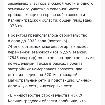
земельных участков в южной части и одного
земельного участка в северной части,
принадлежащих на праве собственности
Калининградской области, общей площадью
137,8 га.
Проектом предполагалось строительство
в срок до 2032 года (поэтапно)
74 многоэтажных многоквартирных домов
переменной этажности (от 5 до 9 этажей,
17645 квартир) со встроенно-пристроенными
помещениями. Также в рамках проекта
застройщик намеревался возвести два
детских садика по 320 мест каждый,
магистральные сети и подстанцию, улично-
дорожную сеть, инженерные сети.
«В министерстве строительства и ЖКХ
Калининградской области сообщили, что