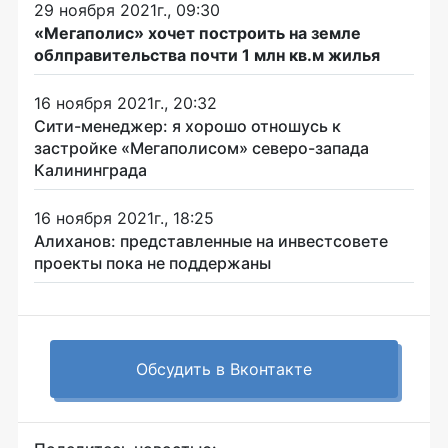
29 ноября 2021г., 09:30
«Мегаполис» хочет построить на земле
облправительства почти 1 млн кв.м жилья
16 ноября 2021г., 20:32
Сити-менеджер: я хорошо отношусь к
застройке «Мегаполисом» северо-запада
Калининграда
16 ноября 2021г., 18:25
Алиханов: представленные на инвестсовете
проекты пока не поддержаны
Обсудить в Вконтакте