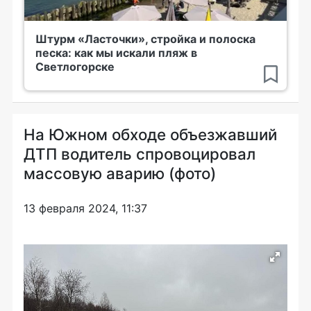
Штурм «Ласточки», стройка и полоска
песка: как мы искали пляж в
Светлогорске
На Южном обходе объезжавший
ДТП водитель спровоцировал
массовую аварию (фото)
13 февраля 2024, 11:37